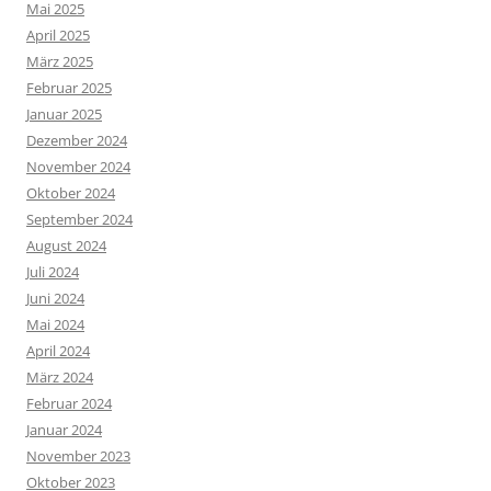
Mai 2025
April 2025
März 2025
Februar 2025
Januar 2025
Dezember 2024
November 2024
Oktober 2024
September 2024
August 2024
Juli 2024
Juni 2024
Mai 2024
April 2024
März 2024
Februar 2024
Januar 2024
November 2023
Oktober 2023