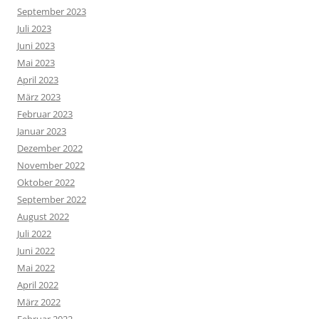
September 2023
Juli 2023
Juni 2023
Mai 2023
April 2023
März 2023
Februar 2023
Januar 2023
Dezember 2022
November 2022
Oktober 2022
September 2022
August 2022
Juli 2022
Juni 2022
Mai 2022
April 2022
März 2022