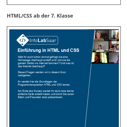
HTML/CSS ab der 7. Klasse