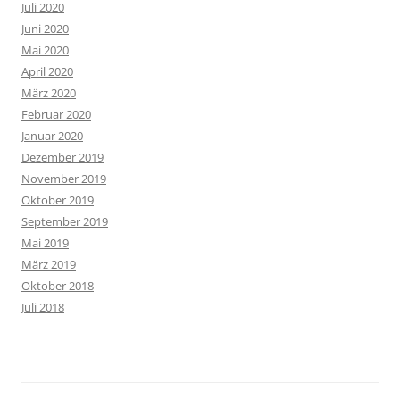
Juli 2020
Juni 2020
Mai 2020
April 2020
März 2020
Februar 2020
Januar 2020
Dezember 2019
November 2019
Oktober 2019
September 2019
Mai 2019
März 2019
Oktober 2018
Juli 2018