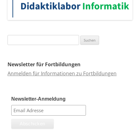
Suchen
nach:
Newsletter für Fortbildungen
Anmelden für Informationen zu Fortbildungen
Newsletter-Anmeldung