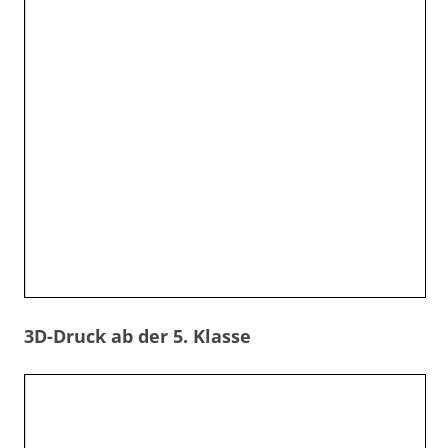
3D-Druck ab der 5. Klasse