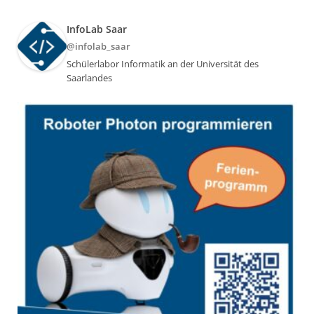
InfoLab Saar
@infolab_saar
Schülerlabor Informatik an der Universität des
Saarlandes