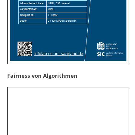
Fairness von Algorithmen