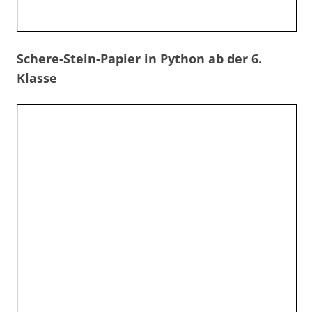
Schere-Stein-Papier in Python ab der 6.
Klasse