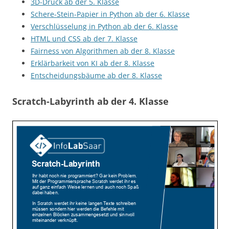
3D-Druck ab der 5. Klasse
Schere-Stein-Papier in Python ab der 6. Klasse
Verschlüsselung in Python ab der 6. Klasse
HTML und CSS ab der 7. Klasse
Fairness von Algorithmen ab der 8. Klasse
Erklärbarkeit von KI ab der 8. Klasse
Entscheidungsbäume ab der 8. Klasse
Scratch-Labyrinth ab der 4. Klasse