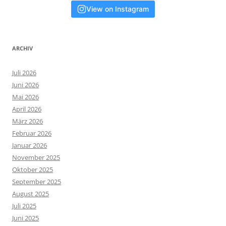
View on Instagram
ARCHIV
Juli 2026
Juni 2026
Mai 2026
April 2026
März 2026
Februar 2026
Januar 2026
November 2025
Oktober 2025
September 2025
August 2025
Juli 2025
Juni 2025