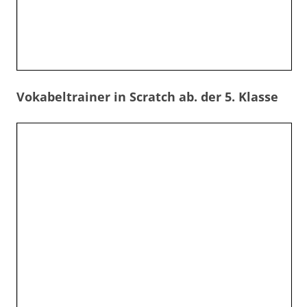
Vokabeltrainer in Scratch ab. der 5. Klasse