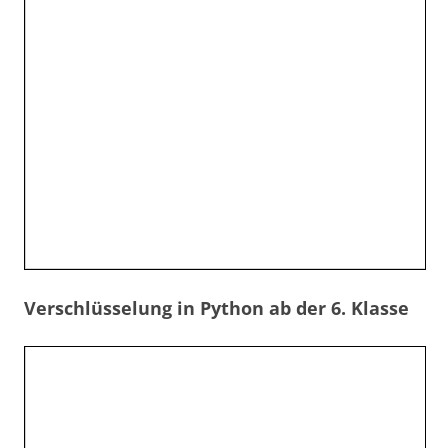
Verschlüsselung in Python ab der 6. Klasse