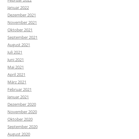
Februar 2022
Januar 2022
Dezember 2021
November 2021
Oktober 2021
September 2021
August 2021
Juli 2021
Juni 2021
Mai 2021
April 2021
März 2021
Februar 2021
Januar 2021
Dezember 2020
November 2020
Oktober 2020
September 2020
August 2020