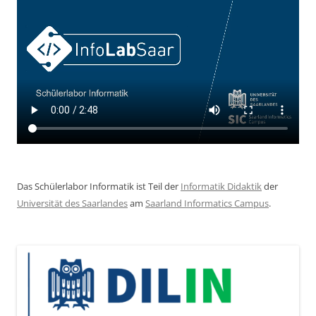
Das Schülerlabor Informatik ist Teil der
Informatik Didaktik
der
Universität des Saarlandes
am
Saarland Informatics Campus
.