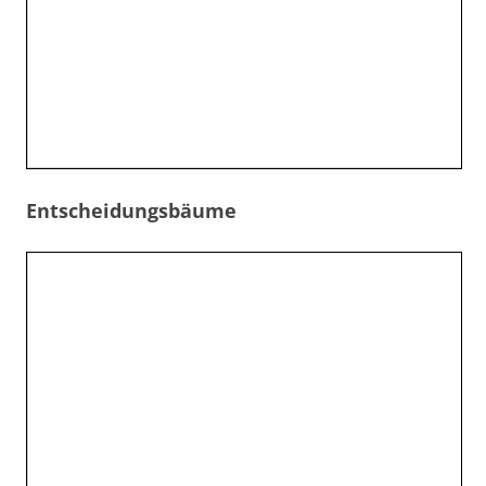
Entscheidungsbäume