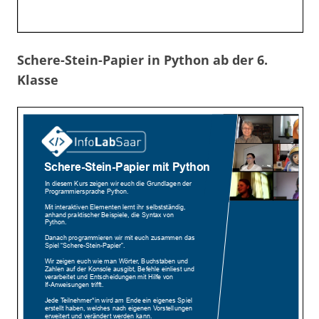
Schere-Stein-Papier in Python ab der 6.
Klasse