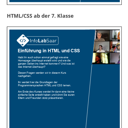
HTML/CSS ab der 7. Klasse