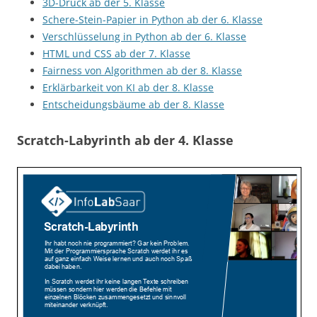
3D-Druck ab der 5. Klasse
Schere-Stein-Papier in Python ab der 6. Klasse
Verschlüsselung in Python ab der 6. Klasse
HTML und CSS ab der 7. Klasse
Fairness von Algorithmen ab der 8. Klasse
Erklärbarkeit von KI ab der 8. Klasse
Entscheidungsbäume ab der 8. Klasse
Scratch-Labyrinth ab der 4. Klasse