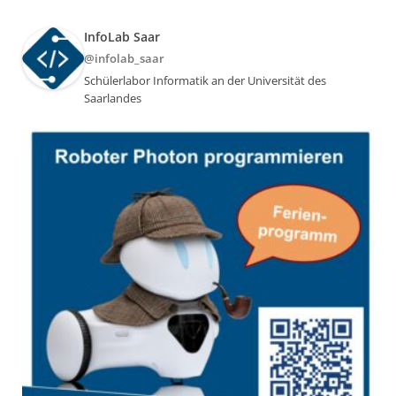
InfoLab Saar
@infolab_saar
Schülerlabor Informatik an der Universität des
Saarlandes