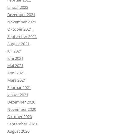
Februar 2022
Januar 2022
Dezember 2021
November 2021
Oktober 2021
September 2021
August 2021
Juli 2021
Juni 2021
Mai 2021
April 2021
März 2021
Februar 2021
Januar 2021
Dezember 2020
November 2020
Oktober 2020
September 2020
August 2020