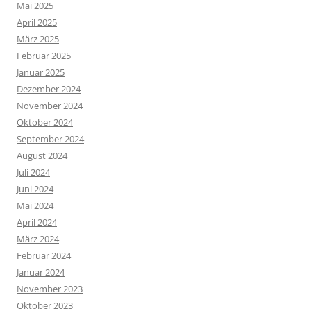
Mai 2025
April 2025
März 2025
Februar 2025
Januar 2025
Dezember 2024
November 2024
Oktober 2024
September 2024
August 2024
Juli 2024
Juni 2024
Mai 2024
April 2024
März 2024
Februar 2024
Januar 2024
November 2023
Oktober 2023