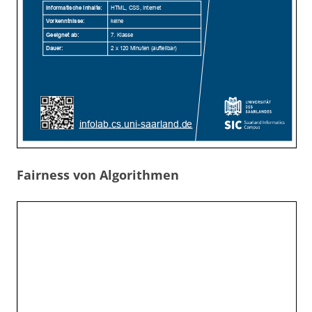
Fairness von Algorithmen