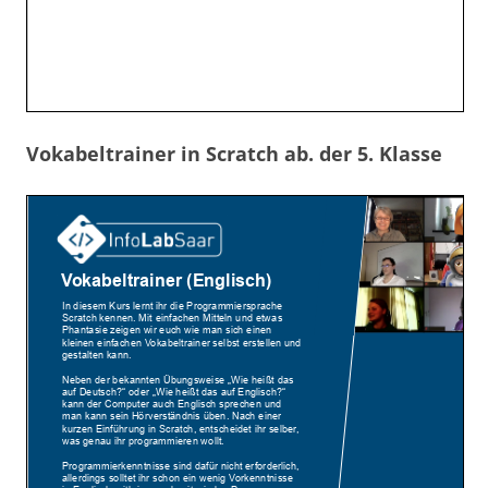
Vokabeltrainer in Scratch ab. der 5. Klasse