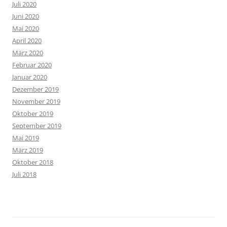
Juli 2020
Juni 2020
Mai 2020
April 2020
März 2020
Februar 2020
Januar 2020
Dezember 2019
November 2019
Oktober 2019
September 2019
Mai 2019
März 2019
Oktober 2018
Juli 2018