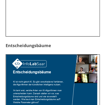
Entscheidungsbäume