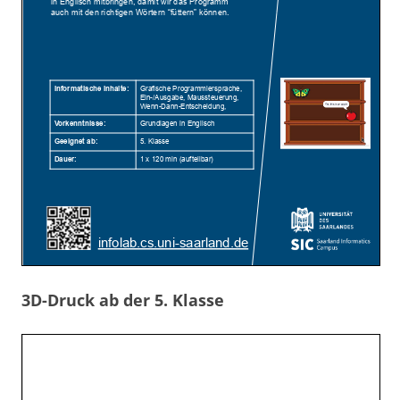
3D-Druck ab der 5. Klasse