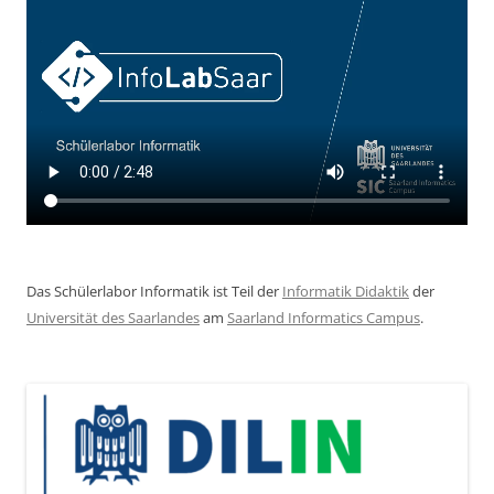
Das Schülerlabor Informatik ist Teil der
Informatik Didaktik
der
Universität des Saarlandes
am
Saarland Informatics Campus
.