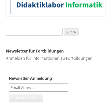
Suchen
nach:
Newsletter für Fortbildungen
Anmelden für Informationen zu Fortbildungen
Newsletter-Anmeldung