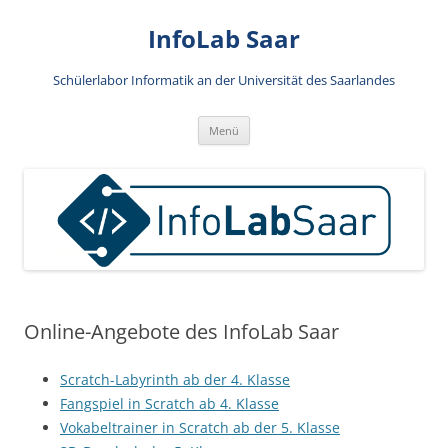
Zum
Inhalt
InfoLab Saar
springen
Schülerlabor Informatik an der Universität des Saarlandes
Menü
Online-Angebote des InfoLab Saar
Scratch-Labyrinth ab der 4. Klasse
Fangspiel in Scratch ab 4. Klasse
Vokabeltrainer in Scratch ab der 5. Klasse