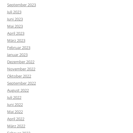
September 2023
Juli 2023
Juni 2023
Mai 2023
April 2023
März 2023
Februar 2023
Januar 2023
Dezember 2022
November 2022
Oktober 2022
September 2022
August 2022
Juli 2022
Juni 2022
Mai 2022
April 2022
März 2022