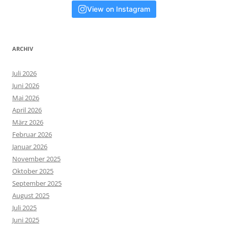
View on Instagram
ARCHIV
Juli 2026
Juni 2026
Mai 2026
April 2026
März 2026
Februar 2026
Januar 2026
November 2025
Oktober 2025
September 2025
August 2025
Juli 2025
Juni 2025