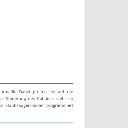
ormatik. Dabei greifen sie auf die
Die Steuerung des Roboters steht im
in Staubsaugerroboter programmiert