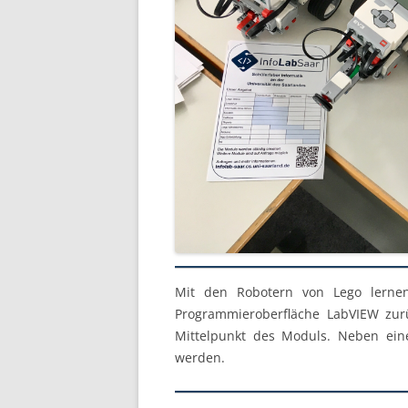
Mit den Robotern von Lego lernen 
Programmieroberfläche LabVIEW zurü
Mittelpunkt des Moduls. Neben ein
werden.