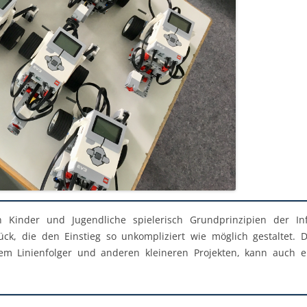
Kinder und Jugendliche spielerisch Grundprinzipien der Inf
ck, die den Einstieg so unkompliziert wie möglich gestaltet. 
em Linienfolger und anderen kleineren Projekten, kann auch e