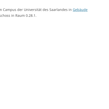
em Campus der Universität des Saarlandes in
Gebäude
schoss in Raum 0.28.1.