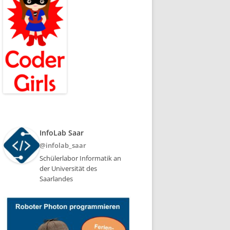
InfoLab Saar
@infolab_saar
Schülerlabor Informatik an
der Universität des
Saarlandes