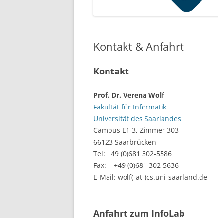
Kontakt & Anfahrt
Kontakt
Prof. Dr. Verena Wolf
Fakultät für Informatik
Universität des Saarlandes
Campus E1 3, Zimmer 303
66123 Saarbrücken
Tel: +49 (0)681 302-5586
Fax: +49 (0)681 302-5636
E-Mail: wolf(-at-)cs.uni-saarland.de
Anfahrt zum InfoLab