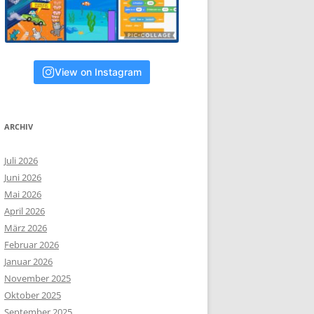
View on Instagram
ARCHIV
Juli 2026
Juni 2026
Mai 2026
April 2026
März 2026
Februar 2026
Januar 2026
November 2025
Oktober 2025
September 2025