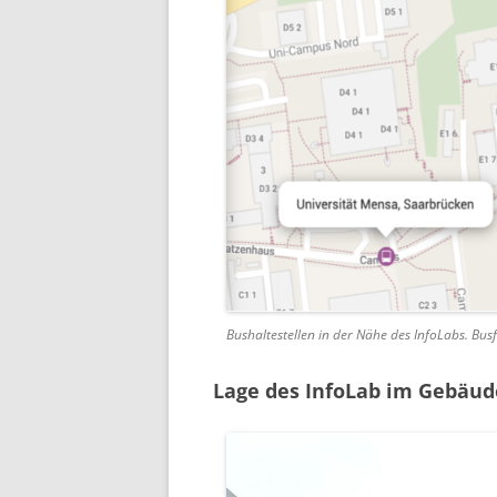
Bushaltestellen in der Nähe des InfoLabs. Bu
Lage des InfoLab im Gebäud