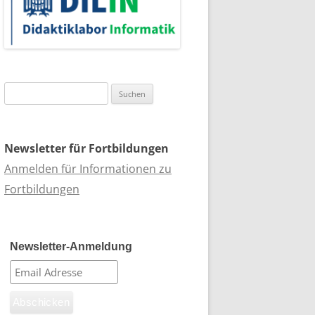
Suchen
nach:
Newsletter für Fortbildungen
Anmelden für Informationen zu
Fortbildungen
Newsletter-Anmeldung