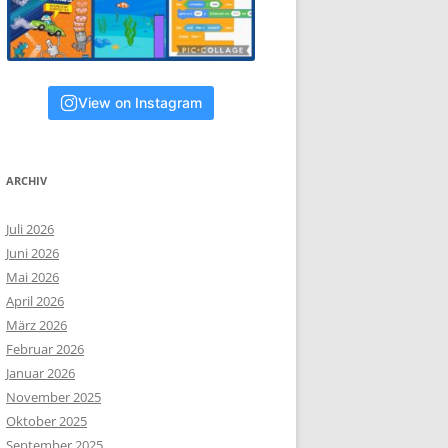
View on Instagram
ARCHIV
Juli 2026
Juni 2026
Mai 2026
April 2026
März 2026
Februar 2026
Januar 2026
November 2025
Oktober 2025
September 2025