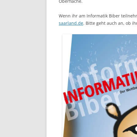
Oberfläche.
Wenn ihr am Informatik Biber teilneh
saarland.de
. Bitte geht auch an, ob 