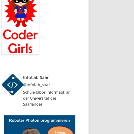
InfoLab Saar
@infolab_saar
Schülerlabor Informatik an
der Universität des
Saarlandes