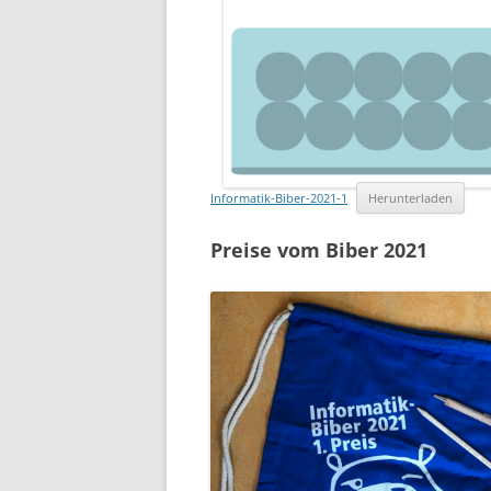
Informatik-Biber-2021-1
Herunterladen
Preise vom Biber 2021