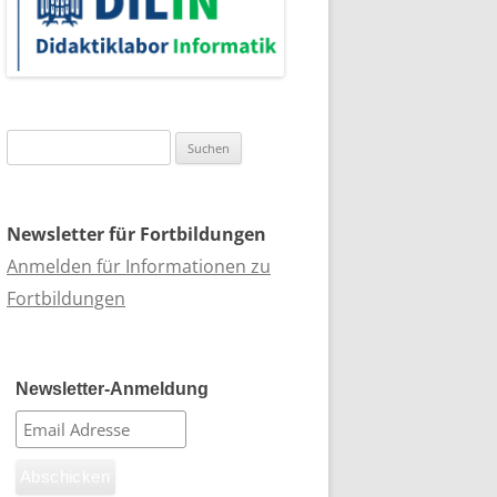
Suchen
nach:
Newsletter für Fortbildungen
Anmelden für Informationen zu
Fortbildungen
Newsletter-Anmeldung