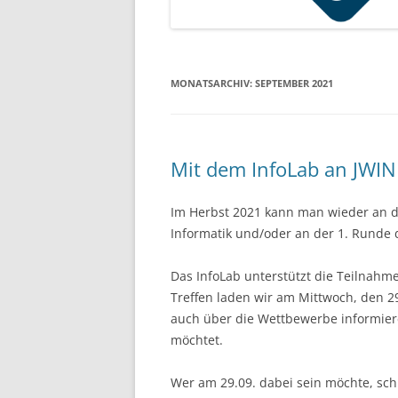
MONATSARCHIV:
SEPTEMBER 2021
Mit dem InfoLab an JWI
Im Herbst 2021 kann man wieder an 
Informatik und/oder an der 1. Runde
Das InfoLab unterstützt die Teilnah
Treffen laden wir am Mittwoch, den 2
auch über die Wettbewerbe informier
möchtet.
Wer am 29.09. dabei sein möchte, schi