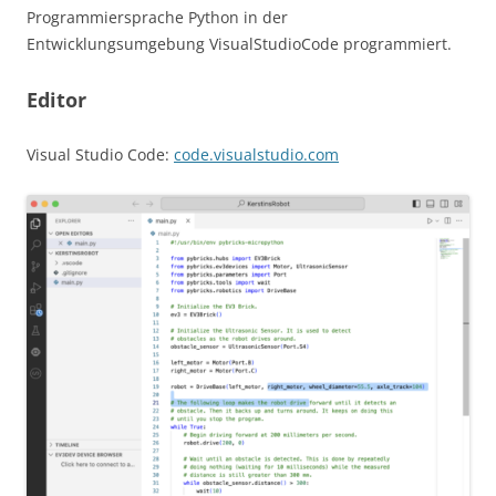
Programmiersprache Python in der
Entwicklungsumgebung VisualStudioCode programmiert.
Editor
Visual Studio Code:
code.visualstudio.com