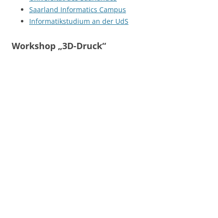
Saarland Informatics Campus
Informatikstudium an der UdS
Workshop „3D-Druck“