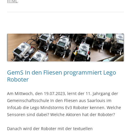
HTML
.
GemS In den Fliesen programmiert Lego
Roboter
Am Mittwoch, den 19.07.2023, lernt der 11. Jahrgang der
Gemeinschaftsschule In den Fliesen aus Saarlouis im
InfoLab die Lego Mindstorms Ev3 Roboter kennen. Welche
Sensoren sind dabei? Welche Aktoren hat der Roboter?
Danach wird der Roboter mit der textuellen