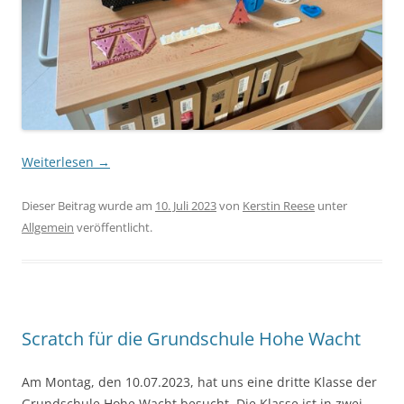
Weiterlesen
→
Dieser Beitrag wurde am
10. Juli 2023
von
Kerstin Reese
unter
Allgemein
veröffentlicht.
Scratch für die Grundschule Hohe Wacht
Am Montag, den 10.07.2023, hat uns eine dritte Klasse der
Grundschule Hohe Wacht besucht. Die Klasse ist in zwei