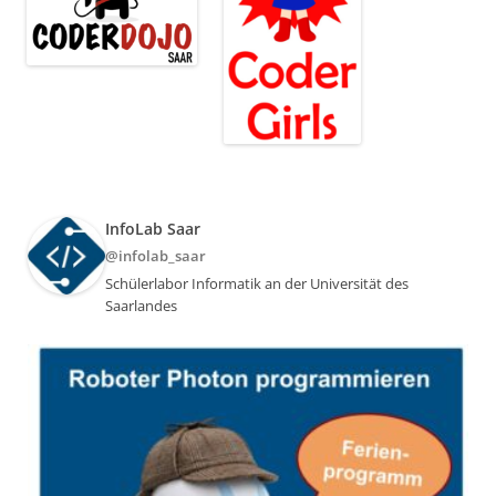
InfoLab Saar
@infolab_saar
Schülerlabor Informatik an der Universität des
Saarlandes