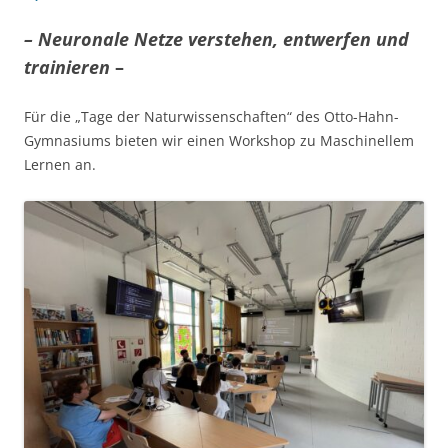
– Neuronale Netze verstehen, entwerfen und
trainieren
–
Für die „Tage der Naturwissenschaften“ des Otto-Hahn-
Gymnasiums bieten wir einen Workshop zu Maschinellem
Lernen an.