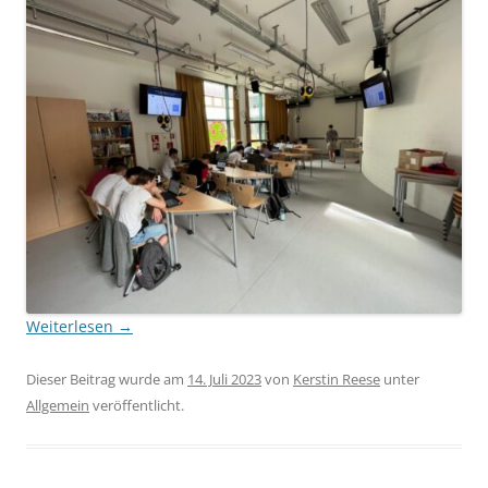
Weiterlesen
→
Dieser Beitrag wurde am
14. Juli 2023
von
Kerstin Reese
unter
Allgemein
veröffentlicht.