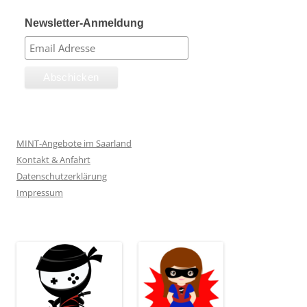
Newsletter-Anmeldung
MINT-Angebote im Saarland
Kontakt & Anfahrt
Datenschutzerklärung
Impressum