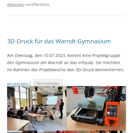
Allgemein
veröffentlicht.
3D-Druck für das Warndt-Gymnasium
Am Dienstag, den 10.07.2023, kommt eine Projektgruppe
des Gymnasium am Warndt an das InfoLab. Sie möchten
im Rahmen der Projektwoche den 3D-Druck kennenlernen.
wg_pres.pptx-1
Herunterladen