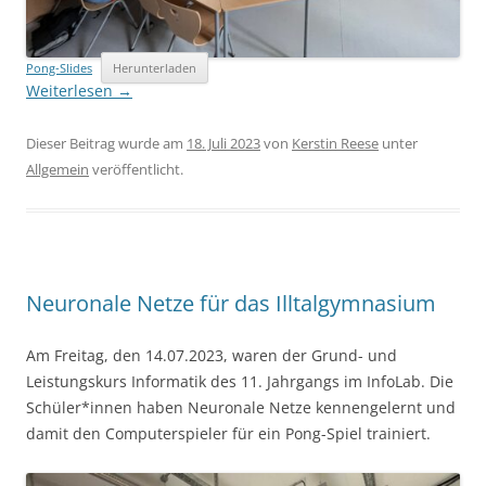
Pong-Slides
Herunterladen
Weiterlesen
→
Dieser Beitrag wurde am
18. Juli 2023
von
Kerstin Reese
unter
Allgemein
veröffentlicht.
Neuronale Netze für das Illtalgymnasium
Am Freitag, den 14.07.2023, waren der Grund- und
Leistungskurs Informatik des 11. Jahrgangs im InfoLab. Die
Schüler*innen haben Neuronale Netze kennengelernt und
damit den Computerspieler für ein Pong-Spiel trainiert.