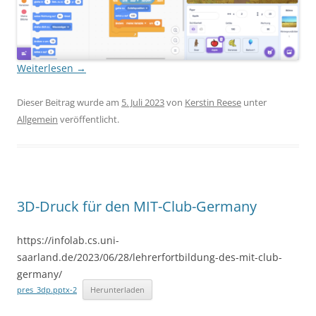
Weiterlesen
→
Dieser Beitrag wurde am
5. Juli 2023
von
Kerstin Reese
unter
Allgemein
veröffentlicht.
3D-Druck für den MIT-Club-Germany
https://infolab.cs.uni-
saarland.de/2023/06/28/lehrerfortbildung-des-mit-club-
germany/
pres_3dp.pptx-2
Herunterladen