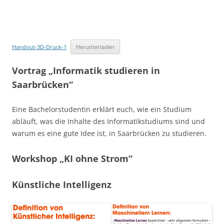
Handout-3D-Druck-1
Herunterladen
Vortrag „Informatik studieren in
Saarbrücken“
Eine Bachelorstudentin erklärt euch, wie ein Studium
abläuft, was die Inhalte des Informatikstudiums sind und
warum es eine gute Idee ist, in Saarbrücken zu studieren.
Workshop „KI ohne Strom“
Künstliche Intelligenz