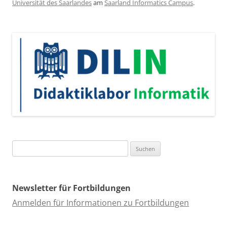
Universität des Saarlandes
am
Saarland Informatics Campus
.
Suchen
nach:
Newsletter für Fortbildungen
Anmelden für Informationen zu Fortbildungen