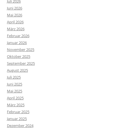
Juli 2026
Juni 2026
Mai 2026
April 2026
März 2026
Februar 2026
Januar 2026
November 2025
Oktober 2025
September 2025
August 2025
Juli 2025
Juni 2025
Mai 2025
April 2025
März 2025
Februar 2025
Januar 2025
Dezember 2024