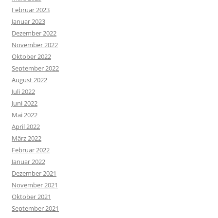
Februar 2023
Januar 2023
Dezember 2022
November 2022
Oktober 2022
September 2022
August 2022
Juli 2022
Juni 2022
Mai 2022
April 2022
März 2022
Februar 2022
Januar 2022
Dezember 2021
November 2021
Oktober 2021
September 2021