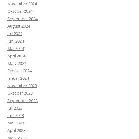
November 2024
Oktober 2024
September 2024
August 2024
Juli 2024
Juni 2024
Mai 2024
April 2024
März 2024
Februar 2024
Januar 2024
November 2023
Oktober 2023
September 2023
Juli 2023
Juni 2023
Mai 2023
April 2023
März 2023