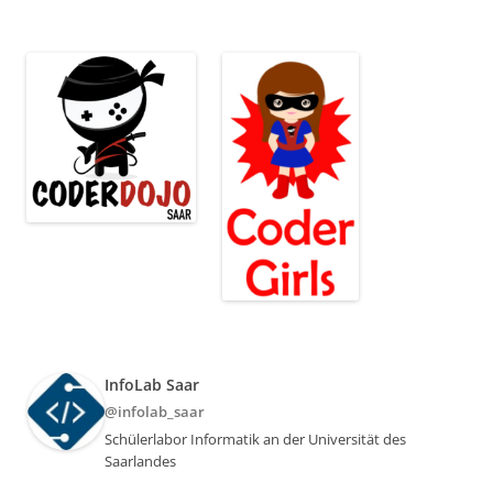
InfoLab Saar
@infolab_saar
Schülerlabor Informatik an der Universität des
Saarlandes