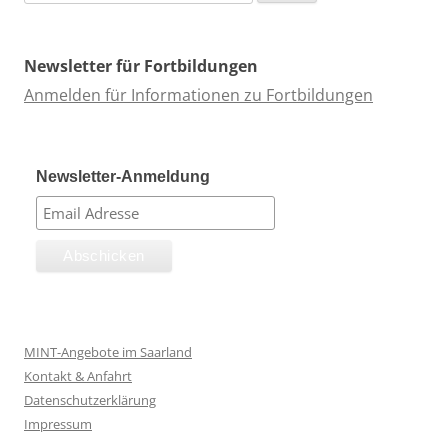
nach:
Newsletter für Fortbildungen
Anmelden für Informationen zu Fortbildungen
Newsletter-Anmeldung
MINT-Angebote im Saarland
Kontakt & Anfahrt
Datenschutzerklärung
Impressum