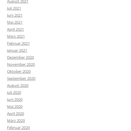
August 2021
Juli 2021
Juni 2021
Mai 2021
April 2021
März 2021
Februar 2021
Januar 2021
Dezember 2020
November 2020
Oktober 2020
September 2020
August 2020
Juli 2020
Juni 2020
Mai 2020
April 2020
März 2020
Februar 2020