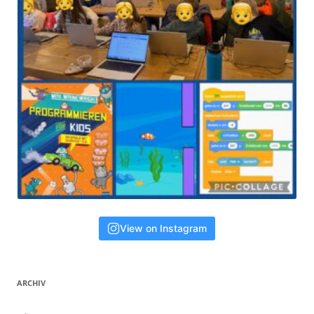
View on Instagram
ARCHIV