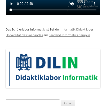
Das Schülerlabor Informatik ist Teil der
Informatik Didaktik
der
Universität des Saarlandes
am
Saarland Informatics Campus
.
Suchen