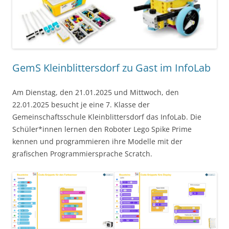
GemS Kleinblittersdorf zu Gast im InfoLab
Am Dienstag, den 21.01.2025 und Mittwoch, den
22.01.2025 besucht je eine 7. Klasse der
Gemeinschaftsschule Kleinblittersdorf das InfoLab. Die
Schüler*innen lernen den Roboter Lego Spike Prime
kennen und programmieren ihre Modelle mit der
grafischen Programmiersprache Scratch.