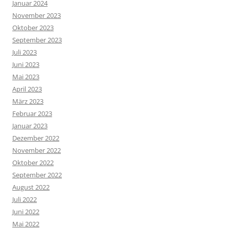
Januar 2024
November 2023
Oktober 2023
September 2023
Juli 2023
Juni 2023
Mai 2023
April 2023
März 2023
Februar 2023
Januar 2023
Dezember 2022
November 2022
Oktober 2022
September 2022
August 2022
Juli 2022
Juni 2022
Mai 2022