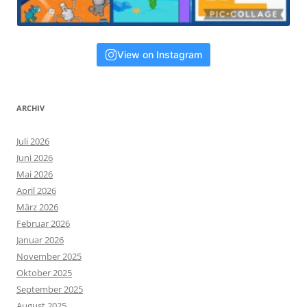
View on Instagram
ARCHIV
Juli 2026
Juni 2026
Mai 2026
April 2026
März 2026
Februar 2026
Januar 2026
November 2025
Oktober 2025
September 2025
August 2025