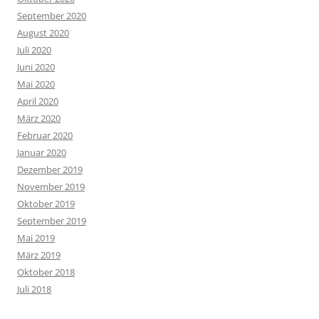
September 2020
August 2020
Juli 2020
Juni 2020
Mai 2020
April 2020
März 2020
Februar 2020
Januar 2020
Dezember 2019
November 2019
Oktober 2019
September 2019
Mai 2019
März 2019
Oktober 2018
Juli 2018