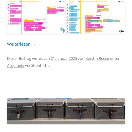
Weiterlesen
→
Dieser Beitrag wurde am
21. Januar 2025
von
Kerstin Reese
unter
Allgemein
veröffentlicht.