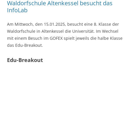
Waldorfschule Altenkessel besucht das
InfoLab
Am Mittwoch, den 15.01.2025, besucht eine 8. Klasse der
Waldorfschule in Altenkessel die Universität. Im Wechsel
mit einem Besuch im GOFEX spielt jeweils die halbe Klasse
das Edu-Breakout.
Edu-Breakout