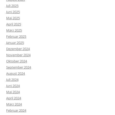
Juli 2025
Juni 2025
Mai 2025
April 2025
März 2025
Februar 2025
Januar 2025
Dezember 2024
November 2024
Oktober 2024
September 2024
August 2024
Juli 2024
Juni 2024
Mai 2024
April 2024
März 2024
Februar 2024