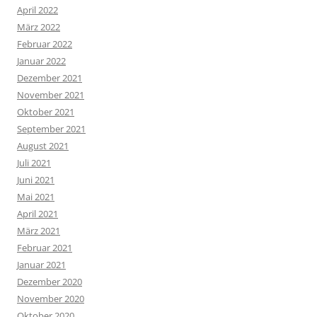
April 2022
März 2022
Februar 2022
Januar 2022
Dezember 2021
November 2021
Oktober 2021
September 2021
August 2021
Juli 2021
Juni 2021
Mai 2021
April 2021
März 2021
Februar 2021
Januar 2021
Dezember 2020
November 2020
Oktober 2020