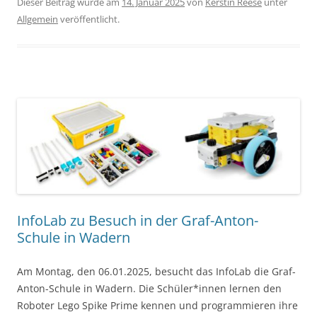
Dieser Beitrag wurde am
14. Januar 2025
von
Kerstin Reese
unter
Allgemein
veröffentlicht.
InfoLab zu Besuch in der Graf-Anton-
Schule in Wadern
Am Montag, den 06.01.2025, besucht das InfoLab die Graf-
Anton-Schule in Wadern. Die Schüler*innen lernen den
Roboter Lego Spike Prime kennen und programmieren ihre