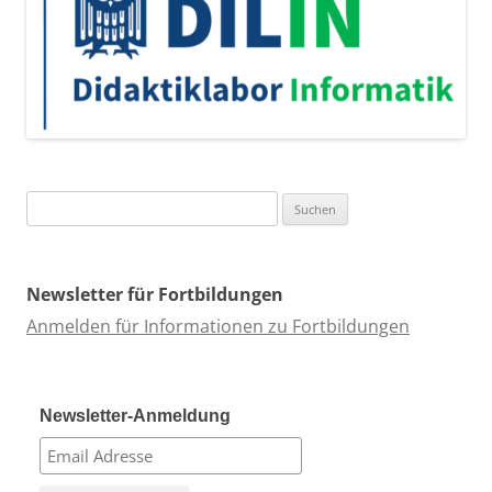
Suchen
nach:
Newsletter für Fortbildungen
Anmelden für Informationen zu Fortbildungen
Newsletter-Anmeldung