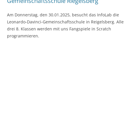
Gemeinschaftsschule Riegelsberg
Am Donnerstag, den 30.01.2025, besucht das InfoLab die
Leonardo-Davinci-Gemeinschaftsschule in Reigelsberg. Alle
drei 8. Klassen werden mit uns Fangspiele in Scratch
programmieren.