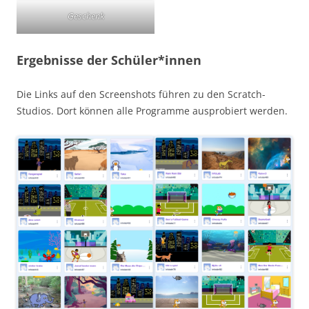
Geschenk
Ergebnisse der Schüler*innen
Die Links auf den Screenshots führen zu den Scratch-
Studios. Dort können alle Programme ausprobiert werden.