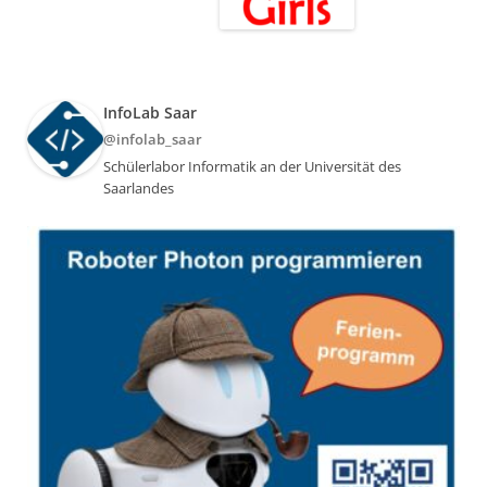
InfoLab Saar
@infolab_saar
Schülerlabor Informatik an der Universität des
Saarlandes