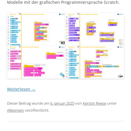
Modelle mit der grafischen Programmiersprache Scratch.
Weiterlesen
→
Dieser Beitrag wurde am
6. Januar 2025
von
Kerstin Reese
unter
Allgemein
veröffentlicht.