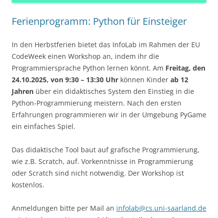
Ferienprogramm: Python für Einsteiger
In den Herbstferien bietet das InfoLab im Rahmen der EU
CodeWeek einen Workshop an, indem ihr die
Programmiersprache Python lernen könnt. Am
Freitag, den
24.10.2025, von 9:30 – 13:30 Uhr
können Kinder
ab 12
Jahren
über ein didaktisches System den Einstieg in die
Python-Programmierung meistern. Nach den ersten
Erfahrungen programmieren wir in der Umgebung PyGame
ein einfaches Spiel.
Das didaktische Tool baut auf grafische Programmierung,
wie z.B. Scratch, auf. Vorkenntnisse in Programmierung
oder Scratch sind nicht notwendig. Der Workshop ist
kostenlos.
Anmeldungen bitte per Mail an
infolab@cs.uni-saarland.de