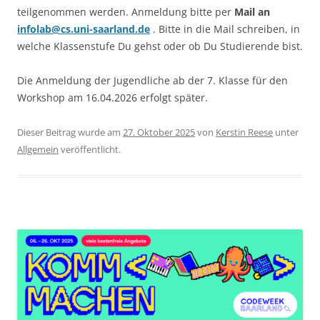
teilgenommen werden. Anmeldung bitte per
Mail an
infolab@cs.uni-saarland.de
. Bitte in die Mail schreiben, in
welche Klassenstufe Du gehst oder ob Du Studierende bist.
Die Anmeldung der Jugendliche ab der 7. Klasse für den
Workshop am 16.04.2026 erfolgt später.
Dieser Beitrag wurde am
27. Oktober 2025
von
Kerstin Reese
unter
Allgemein
veröffentlicht.