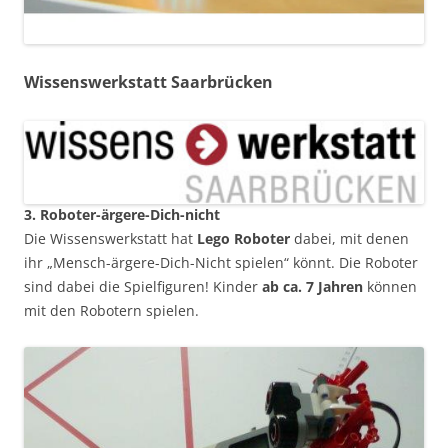
Wissenswerkstatt Saarbrücken
3. Roboter-ärgere-Dich-nicht
Die Wissenswerkstatt hat
Lego Roboter
dabei, mit denen
ihr „Mensch-ärgere-Dich-Nicht spielen“ könnt. Die Roboter
sind dabei die Spielfiguren! Kinder
ab ca. 7 Jahren
können
mit den Robotern spielen.