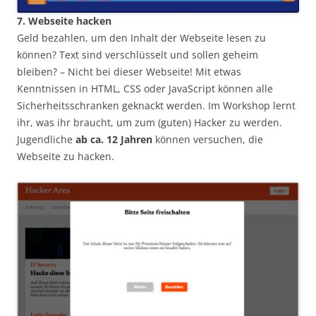
7. Webseite hacken
Geld bezahlen, um den Inhalt der Webseite lesen zu
können? Text sind verschlüsselt und sollen geheim
bleiben? – Nicht bei dieser Webseite! Mit etwas
Kenntnissen in HTML, CSS oder JavaScript können alle
Sicherheitsschranken geknackt werden. Im Workshop lernt
ihr, was ihr braucht, um zum (guten) Hacker zu werden.
Jugendliche
ab ca. 12 Jahren
können versuchen, die
Webseite zu hacken.