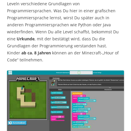
Leveln verschiedene Grundlagen von
Programmiersprachen. Was Du hier in einer grafischen
Programmiersprache lernst, wirst Du später auch in
anderen Programmiersprachen wie Python oder Java
wiederfinden. Wenn Du alle Level schaffst, bekommst Du
eine
Urkunde
, mit der bestätigt wird, dass Du die
Grundlagen der Programmierung verstanden hast.
Kinder
ab ca. 8 Jahren
können an der Minecraft-„Hour of
Code“ teilnehmen.