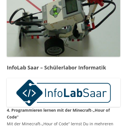
InfoLab Saar – Schülerlabor Informatik
4. Programmieren lernen mit der Minecraft-„Hour of
Code“
Mit der Minecraft-„Hour of Code“ lernst Du in mehreren