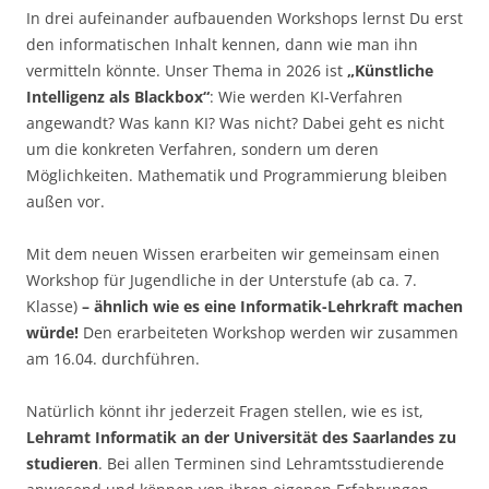
In drei aufeinander aufbauenden Workshops lernst Du erst
den informatischen Inhalt kennen, dann wie man ihn
vermitteln könnte. Unser Thema in 2026 ist
„Künstliche
Intelligenz als Blackbox“
: Wie werden KI-Verfahren
angewandt? Was kann KI? Was nicht? Dabei geht es nicht
um die konkreten Verfahren, sondern um deren
Möglichkeiten. Mathematik und Programmierung bleiben
außen vor.
Mit dem neuen Wissen erarbeiten wir gemeinsam einen
Workshop für Jugendliche in der Unterstufe (ab ca. 7.
Klasse)
– ähnlich wie es eine Informatik-Lehrkraft machen
würde!
Den erarbeiteten Workshop werden wir zusammen
am 16.04. durchführen.
Natürlich könnt ihr jederzeit Fragen stellen, wie es ist,
Lehramt Informatik an der Universität des Saarlandes zu
studieren
. Bei allen Terminen sind Lehramtsstudierende