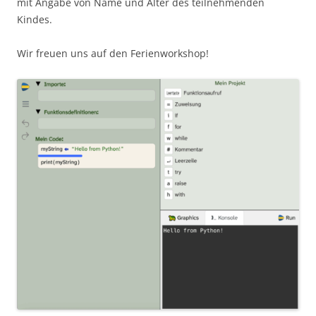
mit Angabe von Name und Alter des teilnehmenden
Kindes.
Wir freuen uns auf den Ferienworkshop!