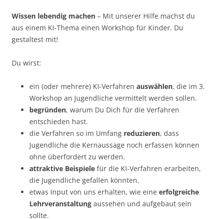
Wissen lebendig machen
– Mit unserer Hilfe machst du
aus einem KI-Thema einen Workshop für Kinder. Du
gestaltest mit!
Du wirst:
ein (oder mehrere) KI-Verfahren
auswählen
, die im 3.
Workshop an Jugendliche vermittelt werden sollen.
begründen
, warum Du Dich für die Verfahren
entschieden hast.
die Verfahren so im Umfang
reduzieren
, dass
Jugendliche die Kernaussage noch erfassen können
ohne überfordert zu werden.
attraktive Beispiele
für die KI-Verfahren erarbeiten,
die Jugendliche gefallen könnten.
etwas Input von uns erhalten, wie eine
erfolgreiche
Lehrveranstaltung
aussehen und aufgebaut sein
sollte.