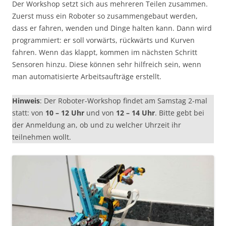
Der Workshop setzt sich aus mehreren Teilen zusammen.
Zuerst muss ein Roboter so zusammengebaut werden,
dass er fahren, wenden und Dinge halten kann. Dann wird
programmiert: er soll vorwärts, rückwärts und Kurven
fahren. Wenn das klappt, kommen im nächsten Schritt
Sensoren hinzu. Diese können sehr hilfreich sein, wenn
man automatisierte Arbeitsaufträge erstellt.
Hinweis
: Der Roboter-Workshop findet am Samstag 2-mal
statt: von
10 – 12 Uhr
und von
12 – 14 Uhr
. Bitte gebt bei
der Anmeldung an, ob und zu welcher Uhrzeit ihr
teilnehmen wollt.