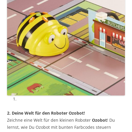
2. Deine Welt für den Roboter Ozobot!
Zeichne eine Welt für den kleinen Roboter
Ozobot
! Du
lernst, wie Du Ozobot mit bunten Farbcodes steuern