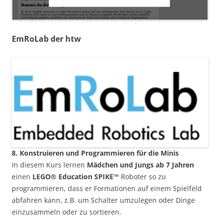
EmRoLab der htw
8. Konstruieren und Programmieren für die Minis
In diesem Kurs lernen
Mädchen und Jungs ab 7 Jahren
einen
LEGO® Education SPIKE™
Roboter so zu
programmieren, dass er Formationen auf einem Spielfeld
abfahren kann, z.B. um Schalter umzulegen oder Dinge
einzusammeln oder zu sortieren.