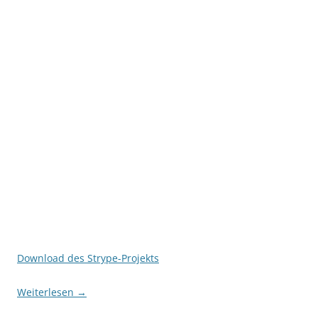
Download des Strype-Projekts
Weiterlesen
→