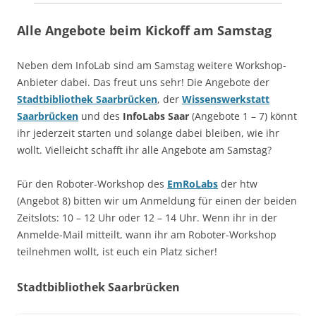
Alle Angebote
beim Kickoff am Samstag
Neben dem InfoLab sind am Samstag weitere Workshop-
Anbieter dabei. Das freut uns sehr! Die Angebote der
Stadtbibliothek Saarbrücken
, der
Wissenswerkstatt
Saarbrücken
und des
InfoLabs Saar
(Angebote 1 – 7) könnt
ihr jederzeit starten und solange dabei bleiben, wie ihr
wollt. Vielleicht schafft ihr alle Angebote am Samstag?
Für den Roboter-Workshop des
EmRoLabs
der htw
(Angebot 8) bitten wir um Anmeldung für einen der beiden
Zeitslots: 10 – 12 Uhr oder 12 – 14 Uhr. Wenn ihr in der
Anmelde-Mail mitteilt, wann ihr am Roboter-Workshop
teilnehmen wollt, ist euch ein Platz sicher!
Stadtbibliothek Saarbrücken