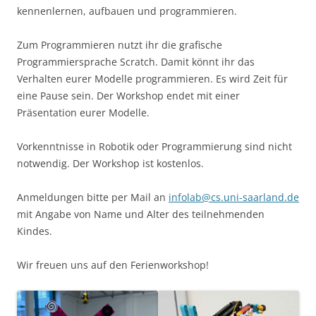
kennenlernen, aufbauen und programmieren.
Zum Programmieren nutzt ihr die grafische
Programmiersprache Scratch. Damit könnt ihr das
Verhalten eurer Modelle programmieren. Es wird Zeit für
eine Pause sein. Der Workshop endet mit einer
Präsentation eurer Modelle.
Vorkenntnisse in Robotik oder Programmierung sind nicht
notwendig. Der Workshop ist kostenlos.
Anmeldungen bitte per Mail an
infolab@cs.uni-saarland.de
mit Angabe von Name und Alter des teilnehmenden
Kindes.
Wir freuen uns auf den Ferienworkshop!