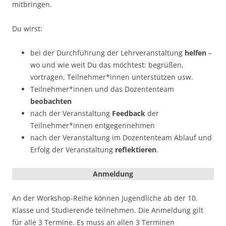
mitbringen.
Du wirst:
bei der Durchführung der Lehrveranstaltung
helfen
–
wo und wie weit Du das möchtest: begrüßen,
vortragen, Teilnehmer*innen unterstützen usw.
Teilnehmer*innen und das Dozententeam
beobachten
nach der Veranstaltung
Feedback
der
Teilnehmer*innen entgegennehmen
nach der Veranstaltung im Dozententeam Ablauf und
Erfolg der Veranstaltung
reflektieren
.
Anmeldung
An der Workshop-Reihe können Jugendliche ab der 10.
Klasse und Studierende teilnehmen. Die Anmeldung gilt
für alle 3 Termine. Es muss an allen 3 Terminen