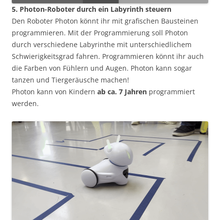
5. Photon-Roboter durch ein Labyrinth steuern
Den Roboter Photon könnt ihr mit grafischen Bausteinen
programmieren. Mit der Programmierung soll Photon
durch verschiedene Labyrinthe mit unterschiedlichem
Schwierigkeitsgrad fahren. Programmieren könnt ihr auch
die Farben von Fühlern und Augen. Photon kann sogar
tanzen und Tiergeräusche machen!
Photon kann von Kindern
ab ca. 7 Jahren
programmiert
werden.