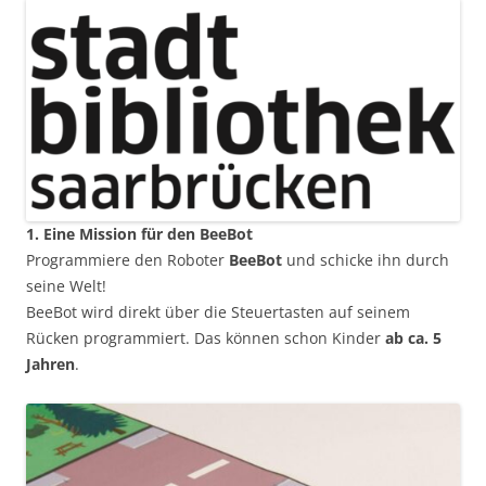
1. Eine Mission für den BeeBot
Programmiere den Roboter
BeeBot
und schicke ihn durch
seine Welt!
BeeBot wird direkt über die Steuertasten auf seinem
Rücken programmiert. Das können schon Kinder
ab ca. 5
Jahren
.