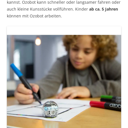
kannst. Ozobot kann schneller oder langsamer fahren oder
auch kleine Kunsstücke vollführen. Kinder
ab ca. 5 Jahren
können mit Ozobot arbeiten.