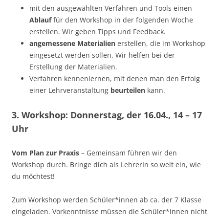
mit den ausgewählten Verfahren und Tools einen
Ablauf
für den Workshop in der folgenden Woche
erstellen. Wir geben Tipps und Feedback.
angemessene Materialien
erstellen, die im Workshop
eingesetzt werden sollen. Wir helfen bei der
Erstellung der Materialien.
Verfahren kennenlernen, mit denen man den Erfolg
einer Lehrveranstaltung
beurteilen
kann.
3. Workshop:
Donnerstag, der 16.04., 14 – 17
Uhr
Vom Plan zur Praxis
– Gemeinsam führen wir den
Workshop durch. Bringe dich als LehrerIn so weit ein, wie
du möchtest!
Zum Workshop werden Schüler*innen ab ca. der 7 Klasse
eingeladen. Vorkenntnisse müssen die Schüler*innen nicht