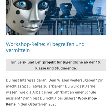
Workshop-Reihe: KI begreifen und
vermitteln
Ein Lern- und Lehrprojekt für Jugendliche ab der 10.
Klasse und Studierende.
Du hast Interesse daran, Dein Wissen weiterzugeben? Dir
macht es Spaß, etwas zu erklären? Du würdest gerne
wissen, wie die Arbeit einer Lehrkraft an einer Schule
aussieht? Dann bist Du richtig bei unserer
Workshop-
Reihe
in den Osterferien 2026!