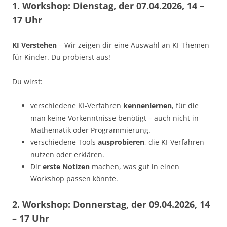
1. Workshop: Dienstag, der 07.04.2026, 14 –
17 Uhr
KI Verstehen
– Wir zeigen dir eine Auswahl an KI-Themen
für Kinder. Du probierst aus!
Du wirst:
verschiedene KI-Verfahren
kennenlernen
, für die
man keine Vorkenntnisse benötigt – auch nicht in
Mathematik oder Programmierung.
verschiedene Tools
ausprobieren
, die KI-Verfahren
nutzen oder erklären.
Dir
erste Notizen
machen, was gut in einen
Workshop passen könnte.
2. Workshop:
Donnerstag, der 09.04.2026, 14
– 17 Uhr