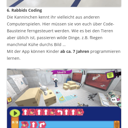
6. Rabbids Coding
Die Kanninchen kennt ihr vielleicht aus anderen
Computerspielen. Hier müssen sie von euch über Code-
Bausteine ferngesteuert werden. Wie es bei den Tieren
aber üblich ist, passieren wilde Dinge, z.B. fliegen
manchmal Kühe durchs Bild …
Mit der App können Kinder
ab ca. 7 Jahren
programmieren
lernen.