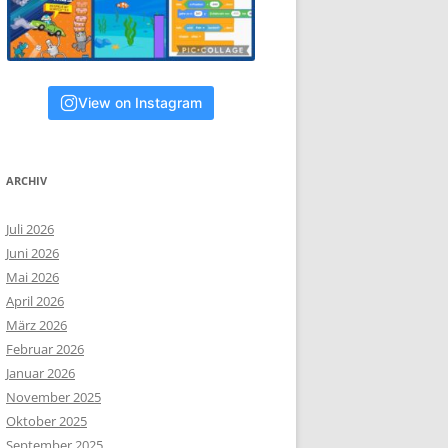
View on Instagram
ARCHIV
Juli 2026
Juni 2026
Mai 2026
April 2026
März 2026
Februar 2026
Januar 2026
November 2025
Oktober 2025
September 2025