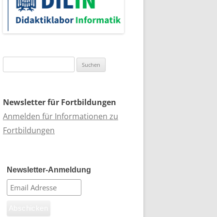
Suchen
nach:
Newsletter für Fortbildungen
Anmelden für Informationen zu
Fortbildungen
Newsletter-Anmeldung