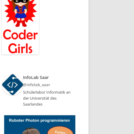
InfoLab Saar
@infolab_saar
Schülerlabor Informatik an
der Universität des
Saarlandes