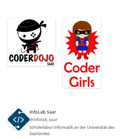
InfoLab Saar
@infolab_saar
Schülerlabor Informatik an der Universität des
Saarlandes