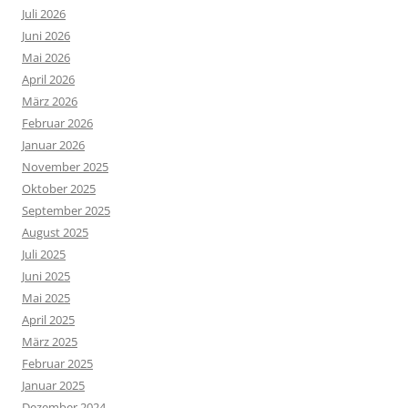
Juli 2026
Juni 2026
Mai 2026
April 2026
März 2026
Februar 2026
Januar 2026
November 2025
Oktober 2025
September 2025
August 2025
Juli 2025
Juni 2025
Mai 2025
April 2025
März 2025
Februar 2025
Januar 2025
Dezember 2024