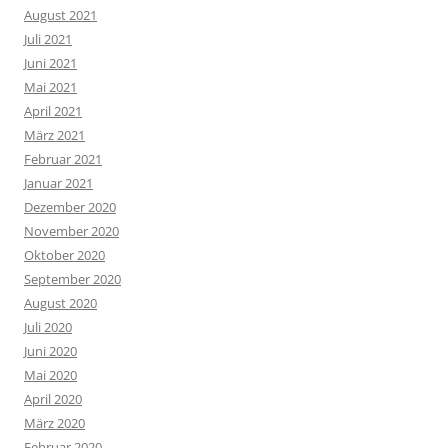
August 2021
Juli 2021
Juni 2021
Mai 2021
April 2021
März 2021
Februar 2021
Januar 2021
Dezember 2020
November 2020
Oktober 2020
September 2020
August 2020
Juli 2020
Juni 2020
Mai 2020
April 2020
März 2020
Februar 2020