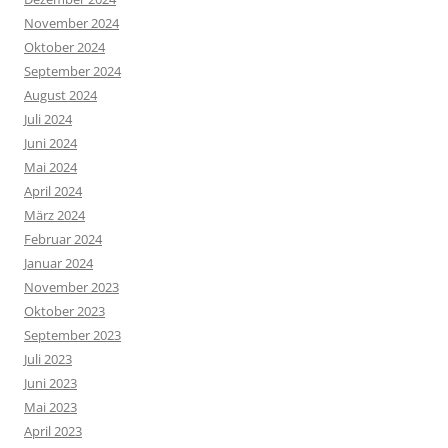
November 2024
Oktober 2024
September 2024
August 2024
Juli 2024
Juni 2024
Mai 2024
April 2024
März 2024
Februar 2024
Januar 2024
November 2023
Oktober 2023
September 2023
Juli 2023
Juni 2023
Mai 2023
April 2023