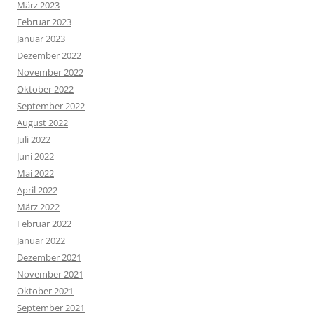
März 2023
Februar 2023
Januar 2023
Dezember 2022
November 2022
Oktober 2022
September 2022
August 2022
Juli 2022
Juni 2022
Mai 2022
April 2022
März 2022
Februar 2022
Januar 2022
Dezember 2021
November 2021
Oktober 2021
September 2021