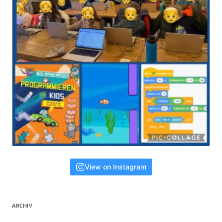
View on Instagram
ARCHIV