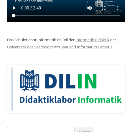
Das Schülerlabor Informatik ist Teil der
Informatik Didaktik
der
Universität des Saarlandes
am
Saarland Informatics Campus
.
Suchen