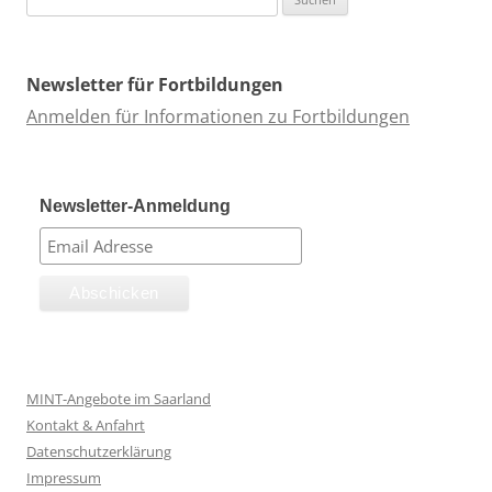
nach:
Newsletter für Fortbildungen
Anmelden für Informationen zu Fortbildungen
Newsletter-Anmeldung
MINT-Angebote im Saarland
Kontakt & Anfahrt
Datenschutzerklärung
Impressum