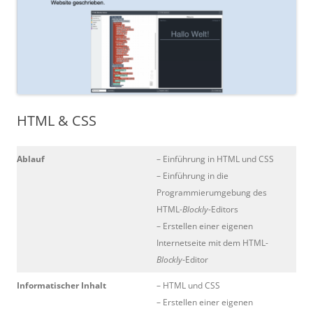
HTML & CSS
Ablauf
– Einführung in HTML und CSS
– Einführung in die
Programmierumgebung des
HTML-
Blockly
-Editors
– Erstellen einer eigenen
Internetseite mit dem HTML-
Blockly
-Editor
Informatischer Inhalt
– HTML und CSS
– Erstellen einer eigenen