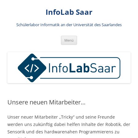
Zum
Inhalt
InfoLab Saar
springen
Schülerlabor Informatik an der Universität des Saarlandes
Menü
Unsere neuen Mitarbeiter…
Unser neuer Mitarbeiter „Tricky“ und seine Freunde
werden uns zukünftig dabei helfen Inhalte der Robotik, der
Sensorik und des hardwarenahen Programmierens zu