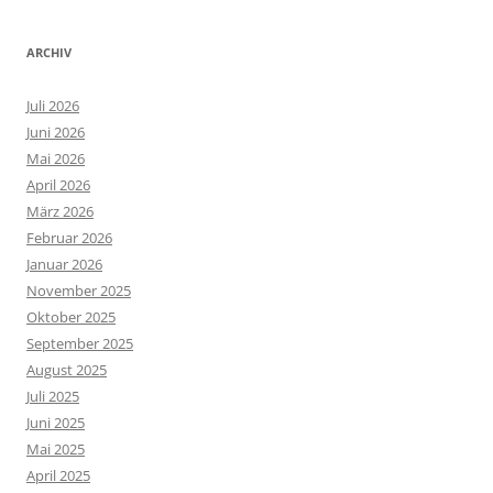
ARCHIV
Juli 2026
Juni 2026
Mai 2026
April 2026
März 2026
Februar 2026
Januar 2026
November 2025
Oktober 2025
September 2025
August 2025
Juli 2025
Juni 2025
Mai 2025
April 2025