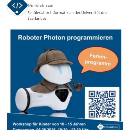
@infolab_saar
Schülerlabor Informatik an der Universität des
Saarlandes