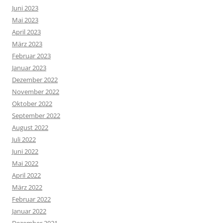
Juni 2023
Mai 2023
April 2023
März 2023
Februar 2023
Januar 2023
Dezember 2022
November 2022
Oktober 2022
September 2022
August 2022
Juli 2022
Juni 2022
Mai 2022
April 2022
März 2022
Februar 2022
Januar 2022