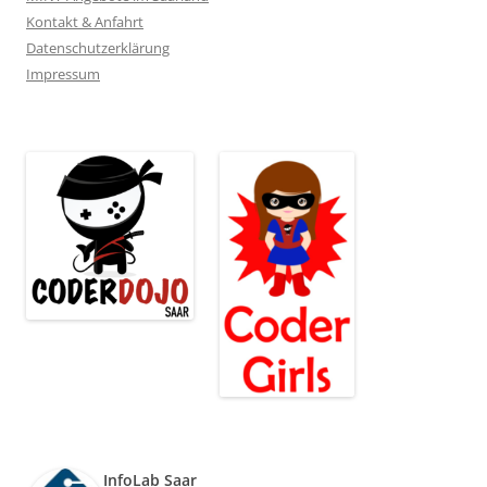
Kontakt & Anfahrt
Datenschutzerklärung
Impressum
InfoLab Saar