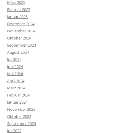
März 2025
Februar 2025
Januar 2025
Dezember 2024
November 2024
Oktober 2024
September 2024
August 2024
Juli 2024
Juni 2024
Mai 2024
April 2024
März 2024
Februar 2024
Januar 2024
November 2023
Oktober 2023
September 2023
Juli 2023