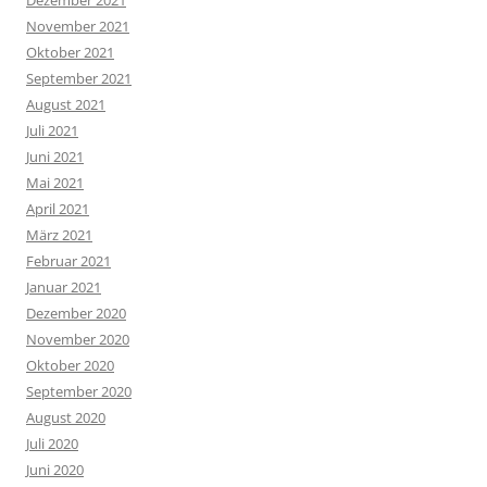
Dezember 2021
November 2021
Oktober 2021
September 2021
August 2021
Juli 2021
Juni 2021
Mai 2021
April 2021
März 2021
Februar 2021
Januar 2021
Dezember 2020
November 2020
Oktober 2020
September 2020
August 2020
Juli 2020
Juni 2020