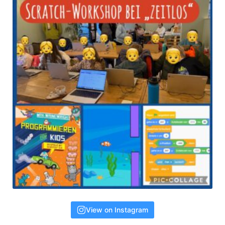
View on Instagram