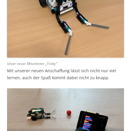
Unser neuer Mitarbeiter „Tricky“
Mit unserer neuen Anschaffung lässt sich nicht nur viel
lernen, auch der Spaß kommt dabei nicht zu knapp.