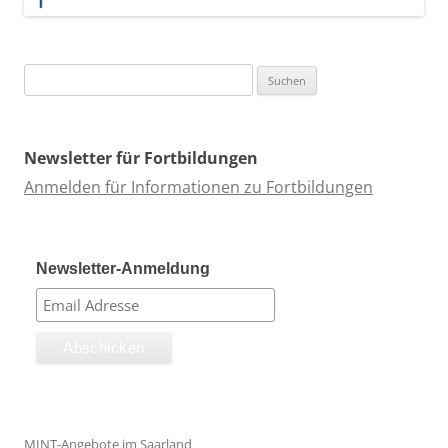
Suchen
nach:
Newsletter für Fortbildungen
Anmelden für Informationen zu Fortbildungen
Newsletter-Anmeldung
MINT-Angebote im Saarland