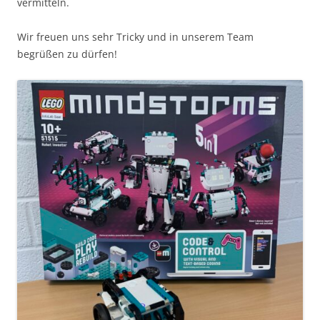
vermitteln.
Wir freuen uns sehr Tricky und in unserem Team
begrüßen zu dürfen!