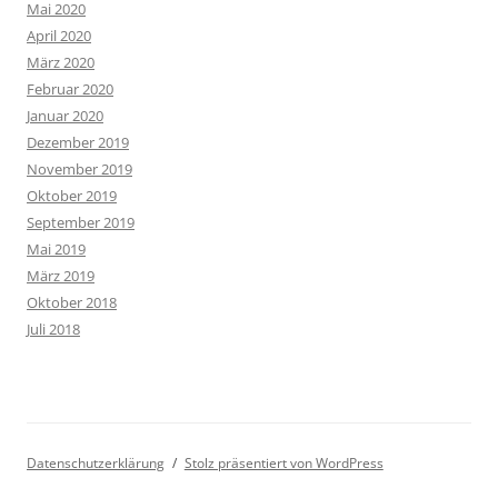
Mai 2020
April 2020
März 2020
Februar 2020
Januar 2020
Dezember 2019
November 2019
Oktober 2019
September 2019
Mai 2019
März 2019
Oktober 2018
Juli 2018
Datenschutzerklärung
Stolz präsentiert von WordPress