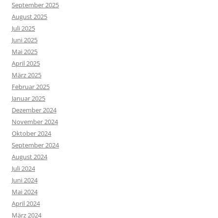
September 2025
August 2025
Juli 2025
Juni 2025
Mai 2025
April 2025
März 2025
Februar 2025
Januar 2025
Dezember 2024
November 2024
Oktober 2024
September 2024
August 2024
Juli 2024
Juni 2024
Mai 2024
April 2024
März 2024