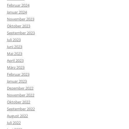
Februar 2024
Januar 2024
November 2023
Oktober 2023
September 2023
Juli 2023
Juni 2023
Mai 2023
April 2023
März 2023
Februar 2023
Januar 2023
Dezember 2022
November 2022
Oktober 2022
September 2022
August 2022
Juli 2022