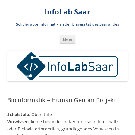
Zum
Inhalt
InfoLab Saar
springen
Schülerlabor Informatik an der Universität des Saarlandes
Menü
Bioinformatik – Human Genom Projekt
Schulstufe
: Oberstufe
Vorwissen
: keine besonderen Kenntnisse in Informatik
oder Biologie erforderlich, grundlegendes Vorwissen in