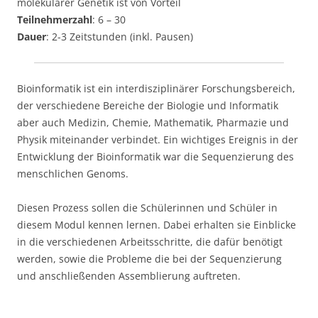
molekularer Genetik ist von Vorteil
Teilnehmerzahl
: 6 – 30
Dauer
: 2-3 Zeitstunden (inkl. Pausen)
Bioinformatik ist ein interdisziplinärer Forschungsbereich,
der verschiedene Bereiche der Biologie und Informatik
aber auch Medizin, Chemie, Mathematik, Pharmazie und
Physik miteinander verbindet. Ein wichtiges Ereignis in der
Entwicklung der Bioinformatik war die Sequenzierung des
menschlichen Genoms.
Diesen Prozess sollen die Schülerinnen und Schüler in
diesem Modul kennen lernen. Dabei erhalten sie Einblicke
in die verschiedenen Arbeitsschritte, die dafür benötigt
werden, sowie die Probleme die bei der Sequenzierung
und anschließenden Assemblierung auftreten.