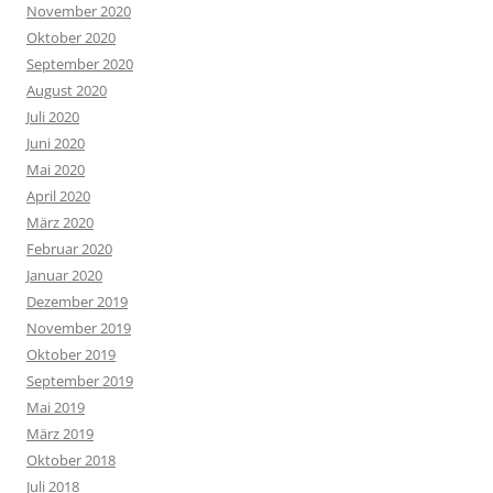
November 2020
Oktober 2020
September 2020
August 2020
Juli 2020
Juni 2020
Mai 2020
April 2020
März 2020
Februar 2020
Januar 2020
Dezember 2019
November 2019
Oktober 2019
September 2019
Mai 2019
März 2019
Oktober 2018
Juli 2018