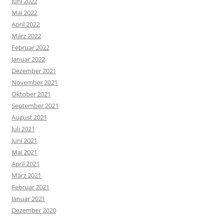
Juni 2022
Mai 2022
April 2022
März 2022
Februar 2022
Januar 2022
Dezember 2021
November 2021
Oktober 2021
September 2021
August 2021
Juli 2021
Juni 2021
Mai 2021
April 2021
März 2021
Februar 2021
Januar 2021
Dezember 2020