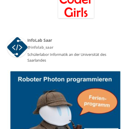
InfoLab Saar
@infolab_saar
Schülerlabor Informatik an der Universität des
Saarlandes