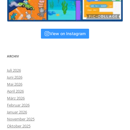
View on Instagram
ARCHIV
Juli 2026
Juni 2026
Mai 2026
April 2026
März 2026
Februar 2026
Januar 2026
November 2025
Oktober 2025