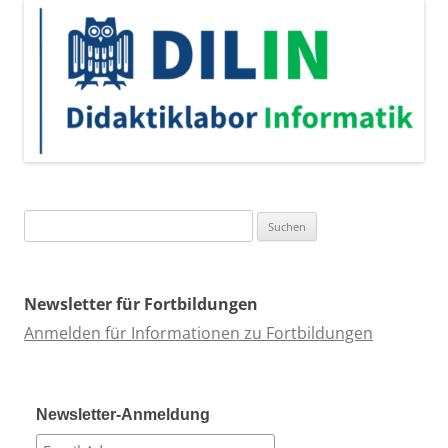
Suchen
nach:
Newsletter für Fortbildungen
Anmelden für Informationen zu Fortbildungen
Newsletter-Anmeldung