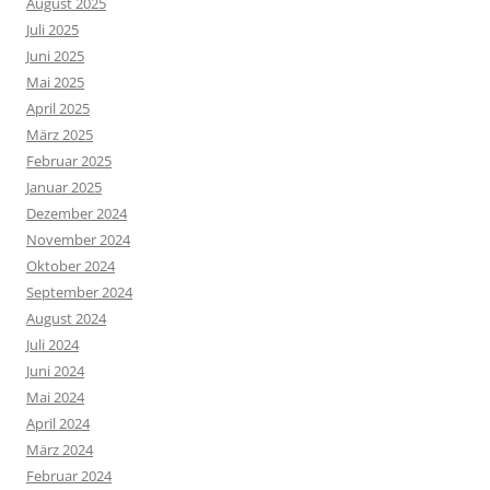
August 2025
Juli 2025
Juni 2025
Mai 2025
April 2025
März 2025
Februar 2025
Januar 2025
Dezember 2024
November 2024
Oktober 2024
September 2024
August 2024
Juli 2024
Juni 2024
Mai 2024
April 2024
März 2024
Februar 2024