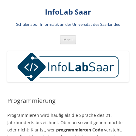
Zum
Inhalt
InfoLab Saar
springen
Schülerlabor Informatik an der Universität des Saarlandes
Menü
Programmierung
Programmieren wird häufig als die Sprache des 21.
Jahrhunderts bezeichnet. Ob man so weit gehen möchte
oder nicht: Klar ist, wer
programmierten Code
versteht,