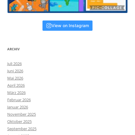
View on Instagram
ARCHIV
Juli 2026
Juni 2026
Mai 2026
April 2026
März 2026
Februar 2026
Januar 2026
November 2025
Oktober 2025
September 2025