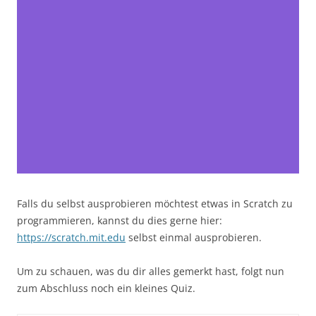
Falls du selbst ausprobieren möchtest etwas in Scratch zu
programmieren, kannst du dies gerne hier:
https://scratch.mit.edu
selbst einmal ausprobieren.
Um zu schauen, was du dir alles gemerkt hast, folgt nun
zum Abschluss noch ein kleines Quiz.