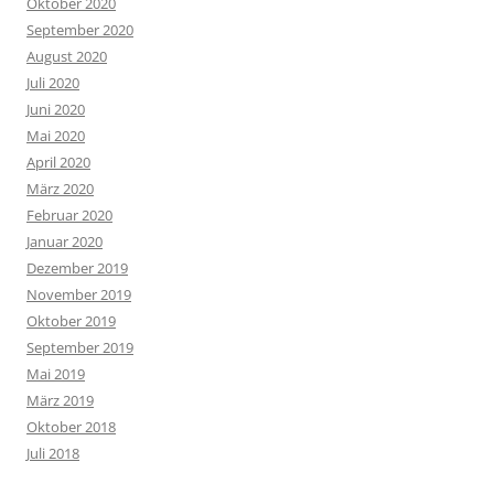
Oktober 2020
September 2020
August 2020
Juli 2020
Juni 2020
Mai 2020
April 2020
März 2020
Februar 2020
Januar 2020
Dezember 2019
November 2019
Oktober 2019
September 2019
Mai 2019
März 2019
Oktober 2018
Juli 2018