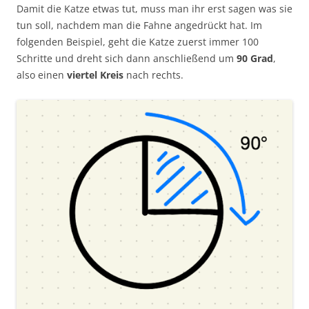
Damit die Katze etwas tut, muss man ihr erst sagen was sie
tun soll, nachdem man die Fahne angedrückt hat. Im
folgenden Beispiel, geht die Katze zuerst immer 100
Schritte und dreht sich dann anschließend um
90 Grad
,
also einen
viertel Kreis
nach rechts.