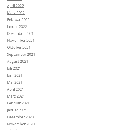
April 2022
März 2022
Februar 2022
Januar 2022
Dezember 2021
November 2021
Oktober 2021
September 2021
August 2021
Juli 2021
Juni 2021
Mai 2021
April 2021
März 2021
Februar 2021
Januar 2021
Dezember 2020
November 2020