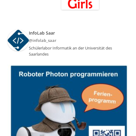
InfoLab Saar
@infolab_saar
Schülerlabor Informatik an der Universität des
Saarlandes