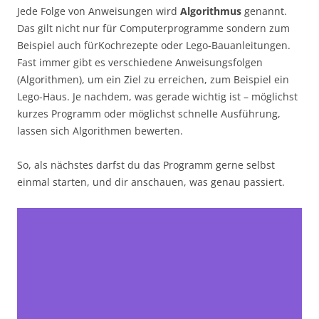
Jede Folge von Anweisungen wird
Algorithmus
genannt.
Das gilt nicht nur für Computerprogramme sondern zum
Beispiel auch fürKochrezepte oder Lego-Bauanleitungen.
Fast immer gibt es verschiedene Anweisungsfolgen
(Algorithmen), um ein Ziel zu erreichen, zum Beispiel ein
Lego-Haus. Je nachdem, was gerade wichtig ist – möglichst
kurzes Programm oder möglichst schnelle Ausführung,
lassen sich Algorithmen bewerten.
So, als nächstes darfst du das Programm gerne selbst
einmal starten, und dir anschauen, was genau passiert.