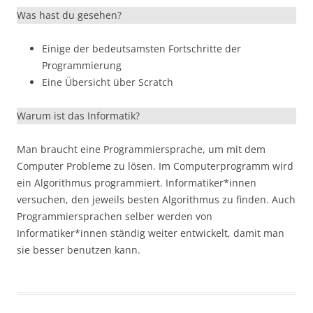
Was hast du gesehen?
Einige der bedeutsamsten Fortschritte der
Programmierung
Eine Übersicht über Scratch
Warum ist das Informatik?
Man braucht eine Programmiersprache, um mit dem
Computer Probleme zu lösen. Im Computerprogramm wird
ein Algorithmus programmiert. Informatiker*innen
versuchen, den jeweils besten Algorithmus zu finden. Auch
Programmiersprachen selber werden von
Informatiker*innen ständig weiter entwickelt, damit man
sie besser benutzen kann.