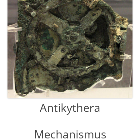
Antikythera
Mechanismus