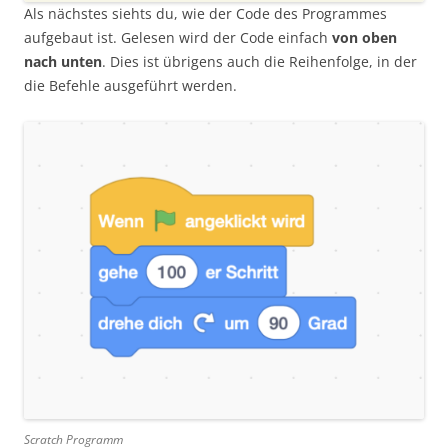
Als nächstes siehts du, wie der Code des Programmes
aufgebaut ist. Gelesen wird der Code einfach
von oben
nach unten
. Dies ist übrigens auch die Reihenfolge, in der
die Befehle ausgeführt werden.
Scratch Programm