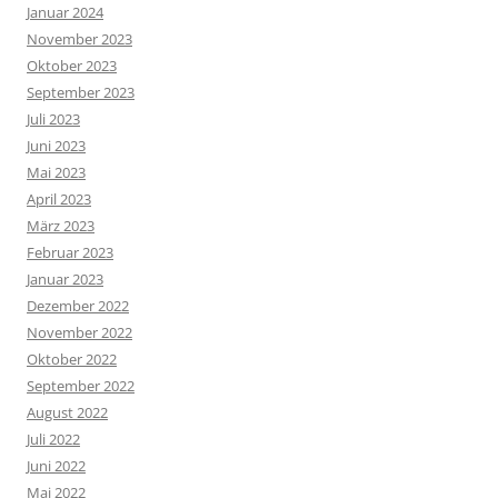
Januar 2024
November 2023
Oktober 2023
September 2023
Juli 2023
Juni 2023
Mai 2023
April 2023
März 2023
Februar 2023
Januar 2023
Dezember 2022
November 2022
Oktober 2022
September 2022
August 2022
Juli 2022
Juni 2022
Mai 2022