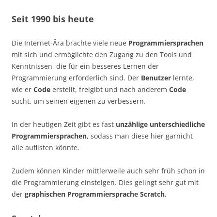
Seit 1990 bis heute
Die Internet-Ära brachte viele neue
Programmiersprachen
mit sich und ermöglichte den Zugang zu den Tools und
Kenntnissen, die für ein besseres Lernen der
Programmierung erforderlich sind. Der
Benutzer
lernte,
wie er
Code
erstellt, freigibt und nach anderem
Code
sucht, um seinen eigenen zu verbessern.
In der heutigen Zeit gibt es fast
unzählige unterschiedliche
Programmiersprachen
, sodass man diese hier garnicht
alle auflisten könnte.
Zudem können Kinder mittlerweile auch sehr früh schon in
die Programmierung einsteigen. Dies gelingt sehr gut mit
der
graphischen Programmiersprache Scratch.