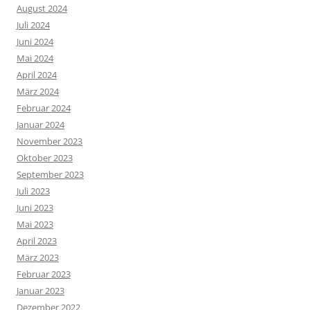
August 2024
Juli 2024
Juni 2024
Mai 2024
April 2024
März 2024
Februar 2024
Januar 2024
November 2023
Oktober 2023
September 2023
Juli 2023
Juni 2023
Mai 2023
April 2023
März 2023
Februar 2023
Januar 2023
Dezember 2022