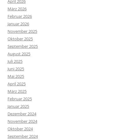
April 2026
März 2026
Februar 2026
Januar 2026
November 2025
Oktober 2025
September 2025
August 2025
Juli 2025
Juni 2025
Mai 2025
April 2025
März 2025
Februar 2025
Januar 2025
Dezember 2024
November 2024
Oktober 2024
September 2024