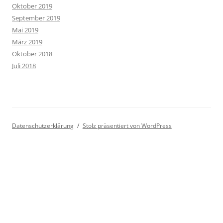
Oktober 2019
September 2019
Mai 2019
März 2019
Oktober 2018
Juli 2018
Datenschutzerklärung
Stolz präsentiert von WordPress