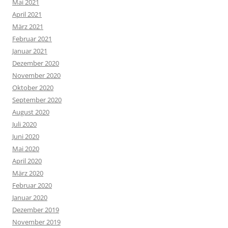
Mai 2021
April 2021
März 2021
Februar 2021
Januar 2021
Dezember 2020
November 2020
Oktober 2020
September 2020
August 2020
Juli 2020
Juni 2020
Mai 2020
April 2020
März 2020
Februar 2020
Januar 2020
Dezember 2019
November 2019