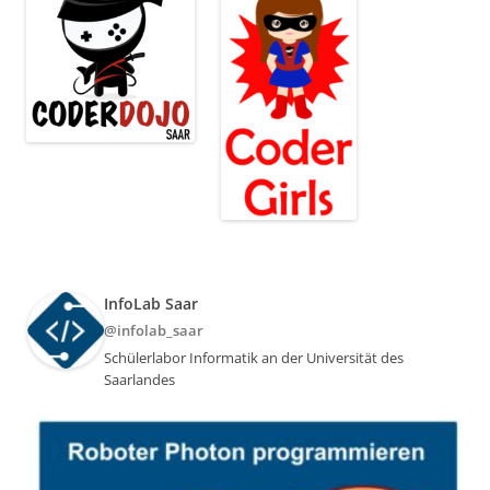
InfoLab Saar
@infolab_saar
Schülerlabor Informatik an der Universität des
Saarlandes