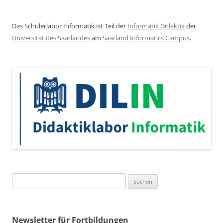
Das Schülerlabor Informatik ist Teil der
Informatik Didaktik
der
Universität des Saarlandes
am
Saarland Informatics Campus
.
Suchen
nach:
Newsletter für Fortbildungen