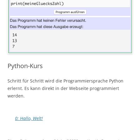
Python-Kurs
Schritt für Schritt wird die Programmiersprache Python
erlernt. Es kann direkt in der Webseite programmiert
werden.
0: Hallo, Welt!