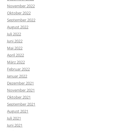
November 2022
Oktober 2022
September 2022
August 2022
Juli 2022
Juni 2022
Mai 2022
April 2022
März 2022
Februar 2022
Januar 2022
Dezember 2021
November 2021
Oktober 2021
September 2021
August 2021
Juli 2021
Juni 2021