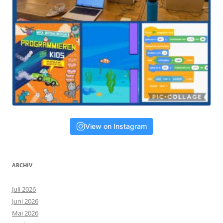
View on Instagram
ARCHIV
Juli 2026
Juni 2026
Mai 2026