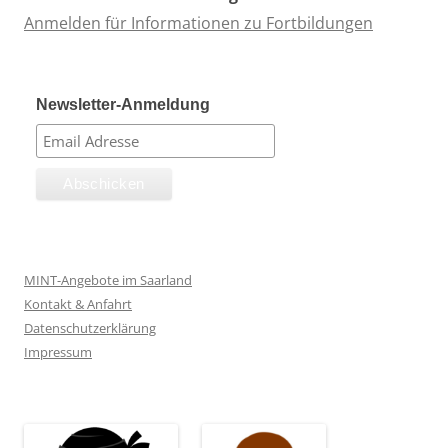
Anmelden für Informationen zu Fortbildungen
Newsletter-Anmeldung
MINT-Angebote im Saarland
Kontakt & Anfahrt
Datenschutzerklärung
Impressum