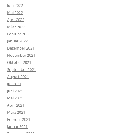
Juni 2022
Mai 2022
April 2022
März 2022
Februar 2022
Januar 2022
Dezember 2021
November 2021
Oktober 2021
September 2021
August 2021
Juli 2021
Juni 2021
Mai 2021
April 2021
März 2021
Februar 2021
Januar 2021