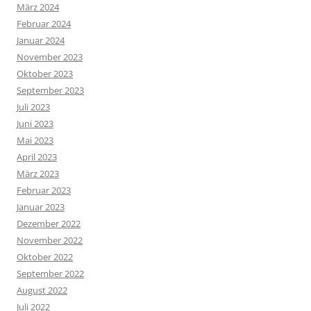
März 2024
Februar 2024
Januar 2024
November 2023
Oktober 2023
September 2023
Juli 2023
Juni 2023
Mai 2023
April 2023
März 2023
Februar 2023
Januar 2023
Dezember 2022
November 2022
Oktober 2022
September 2022
August 2022
Juli 2022