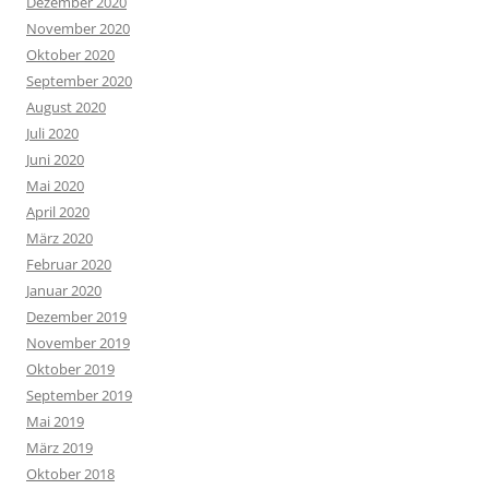
Dezember 2020
November 2020
Oktober 2020
September 2020
August 2020
Juli 2020
Juni 2020
Mai 2020
April 2020
März 2020
Februar 2020
Januar 2020
Dezember 2019
November 2019
Oktober 2019
September 2019
Mai 2019
März 2019
Oktober 2018