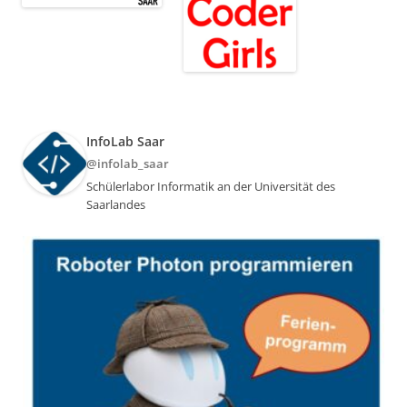
InfoLab Saar
@infolab_saar
Schülerlabor Informatik an der Universität des
Saarlandes