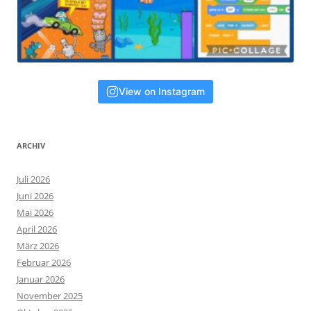
View on Instagram
ARCHIV
Juli 2026
Juni 2026
Mai 2026
April 2026
März 2026
Februar 2026
Januar 2026
November 2025