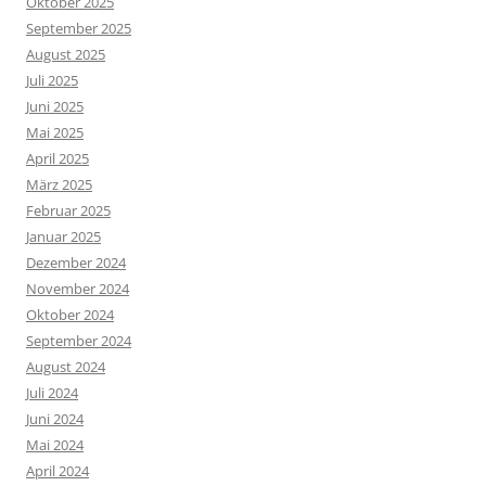
Oktober 2025
September 2025
August 2025
Juli 2025
Juni 2025
Mai 2025
April 2025
März 2025
Februar 2025
Januar 2025
Dezember 2024
November 2024
Oktober 2024
September 2024
August 2024
Juli 2024
Juni 2024
Mai 2024
April 2024