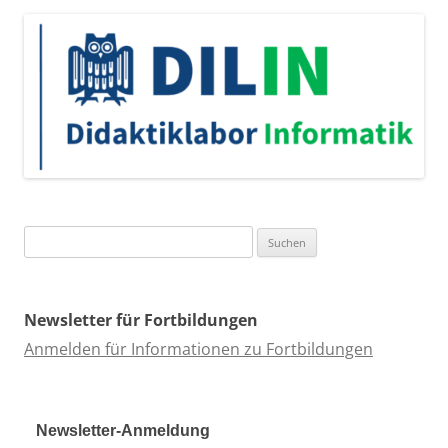
Suchen
nach:
Newsletter für Fortbildungen
Anmelden für Informationen zu Fortbildungen
Newsletter-Anmeldung