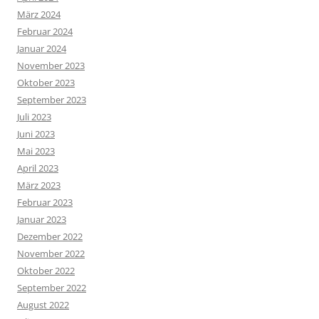
März 2024
Februar 2024
Januar 2024
November 2023
Oktober 2023
September 2023
Juli 2023
Juni 2023
Mai 2023
April 2023
März 2023
Februar 2023
Januar 2023
Dezember 2022
November 2022
Oktober 2022
September 2022
August 2022