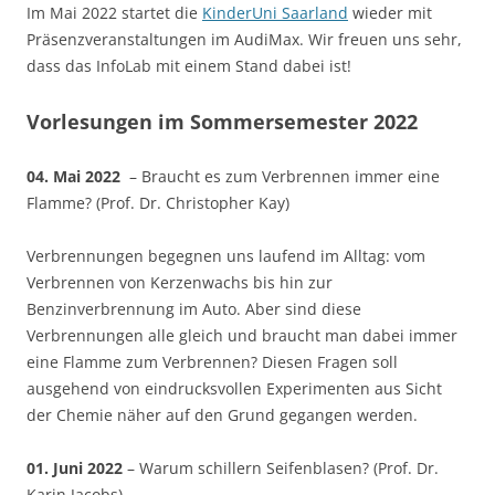
Im Mai 2022 startet die
KinderUni Saarland
wieder mit
Präsenzveranstaltungen im AudiMax. Wir freuen uns sehr,
dass das InfoLab mit einem Stand dabei ist!
Vorlesungen im Sommersemester 2022
04. Mai 2022
– Braucht es zum Verbrennen immer eine
Flamme? (Prof. Dr. Christopher Kay)
Verbrennungen begegnen uns laufend im Alltag: vom
Verbrennen von Kerzenwachs bis hin zur
Benzinverbrennung im Auto. Aber sind diese
Verbrennungen alle gleich und braucht man dabei immer
eine Flamme zum Verbrennen? Diesen Fragen soll
ausgehend von eindrucksvollen Experimenten aus Sicht
der Chemie näher auf den Grund gegangen werden.
01. Juni 2022
– Warum schillern Seifenblasen? (Prof. Dr.
Karin Jacobs)