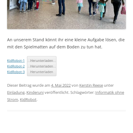
An unserem Stand könnt ihr eine kleine Aufgabe lösen, die
mit den Spielmatten auf dem Boden zu tun hat.
KidRobot-1
Herunterladen
KidRobot-2
Herunterladen
KidRobot-3
Herunterladen
Dieser Beitrag wurde am
4. Mai 2022
von
Kerstin Reese
unter
Einladung
,
Kinderuni
veröffentlicht. Schlagwörter:
Informatik ohne
Strom
,
KidRobot
.