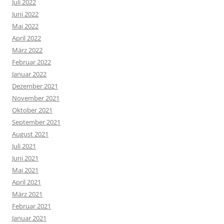
Juli 2022
Juni 2022
Mai 2022
April 2022
März 2022
Februar 2022
Januar 2022
Dezember 2021
November 2021
Oktober 2021
September 2021
August 2021
Juli 2021
Juni 2021
Mai 2021
April 2021
März 2021
Februar 2021
Januar 2021