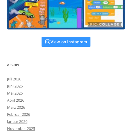
View on Instagram
ARCHIV
Juli 2026
Juni 2026
Mai 2026
April 2026
März 2026
Februar 2026
Januar 2026
November 2025