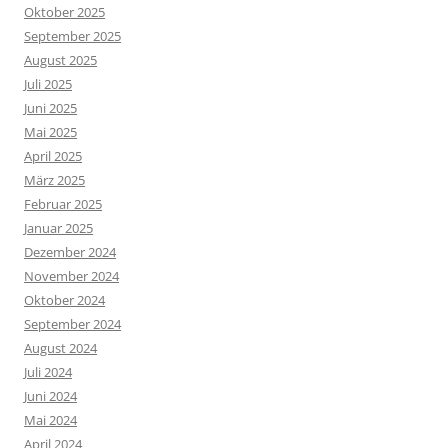
Oktober 2025
September 2025
August 2025
Juli 2025
Juni 2025
Mai 2025
April 2025
März 2025
Februar 2025
Januar 2025
Dezember 2024
November 2024
Oktober 2024
September 2024
August 2024
Juli 2024
Juni 2024
Mai 2024
April 2024