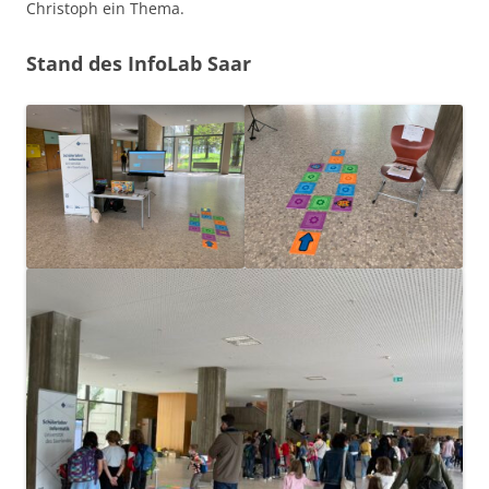
Christoph ein Thema.
Stand des InfoLab Saar