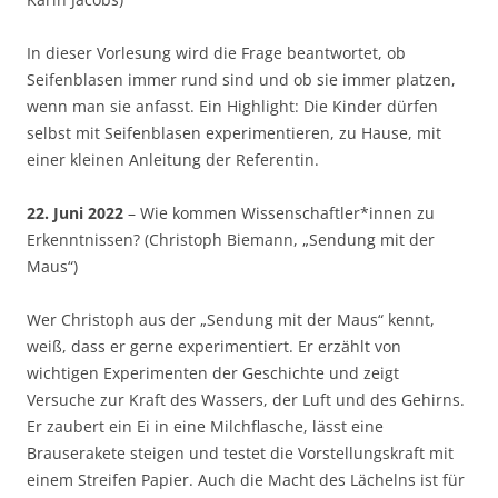
In dieser Vorlesung wird die Frage beantwortet, ob
Seifenblasen immer rund sind und ob sie immer platzen,
wenn man sie anfasst. Ein Highlight: Die Kinder dürfen
selbst mit Seifenblasen experimentieren, zu Hause, mit
einer kleinen Anleitung der Referentin.
22. Juni 2022
– Wie kommen Wissenschaftler*innen zu
Erkenntnissen? (Christoph Biemann, „Sendung mit der
Maus“)
Wer Christoph aus der „Sendung mit der Maus“ kennt,
weiß, dass er gerne experimentiert. Er erzählt von
wichtigen Experimenten der Geschichte und zeigt
Versuche zur Kraft des Wassers, der Luft und des Gehirns.
Er zaubert ein Ei in eine Milchflasche, lässt eine
Brauserakete steigen und testet die Vorstellungskraft mit
einem Streifen Papier. Auch die Macht des Lächelns ist für