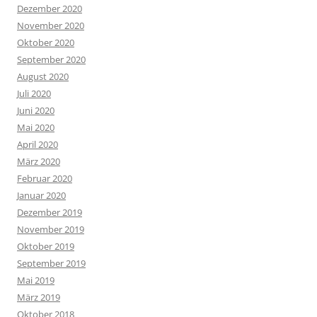
Dezember 2020
November 2020
Oktober 2020
September 2020
August 2020
Juli 2020
Juni 2020
Mai 2020
April 2020
März 2020
Februar 2020
Januar 2020
Dezember 2019
November 2019
Oktober 2019
September 2019
Mai 2019
März 2019
Oktober 2018