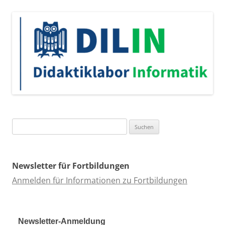
Suchen
nach:
Newsletter für Fortbildungen
Anmelden für Informationen zu Fortbildungen
Newsletter-Anmeldung