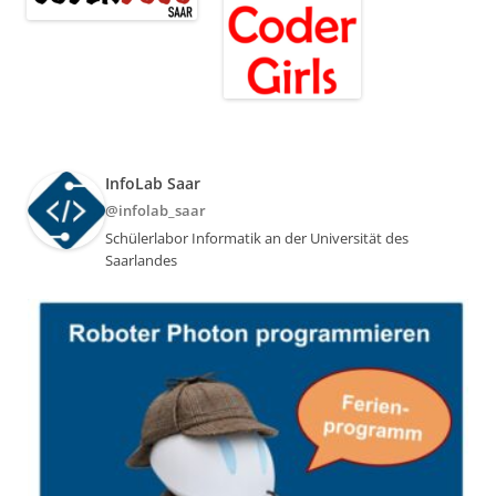
InfoLab Saar
@infolab_saar
Schülerlabor Informatik an der Universität des
Saarlandes