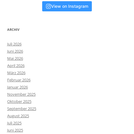
View on Instagram
ARCHIV
Juli 2026
Juni 2026
Mai 2026
April 2026
März 2026
Februar 2026
Januar 2026
November 2025
Oktober 2025
September 2025
August 2025
Juli 2025
Juni 2025