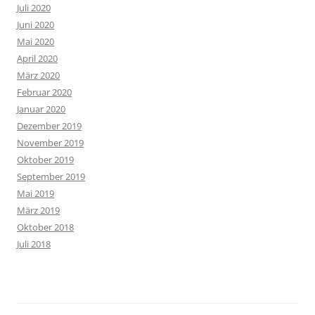
Juli 2020
Juni 2020
Mai 2020
April 2020
März 2020
Februar 2020
Januar 2020
Dezember 2019
November 2019
Oktober 2019
September 2019
Mai 2019
März 2019
Oktober 2018
Juli 2018