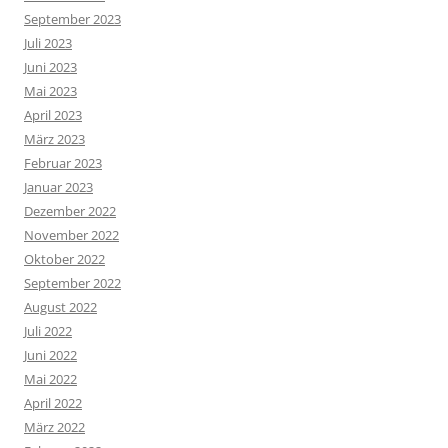
September 2023
Juli 2023
Juni 2023
Mai 2023
April 2023
März 2023
Februar 2023
Januar 2023
Dezember 2022
November 2022
Oktober 2022
September 2022
August 2022
Juli 2022
Juni 2022
Mai 2022
April 2022
März 2022