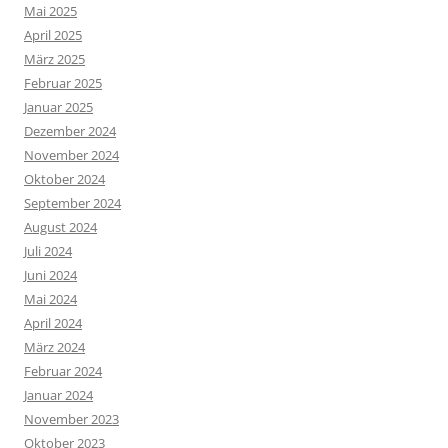
Mai 2025
April 2025
März 2025
Februar 2025
Januar 2025
Dezember 2024
November 2024
Oktober 2024
September 2024
August 2024
Juli 2024
Juni 2024
Mai 2024
April 2024
März 2024
Februar 2024
Januar 2024
November 2023
Oktober 2023