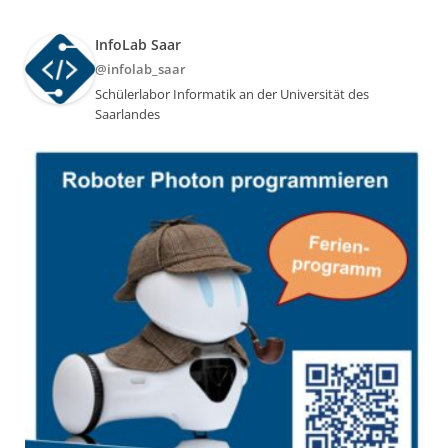
InfoLab Saar
@infolab_saar
Schülerlabor Informatik an der Universität des
Saarlandes