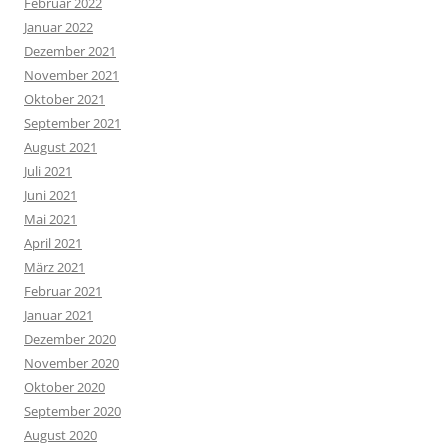
Februar 2022
Januar 2022
Dezember 2021
November 2021
Oktober 2021
September 2021
August 2021
Juli 2021
Juni 2021
Mai 2021
April 2021
März 2021
Februar 2021
Januar 2021
Dezember 2020
November 2020
Oktober 2020
September 2020
August 2020