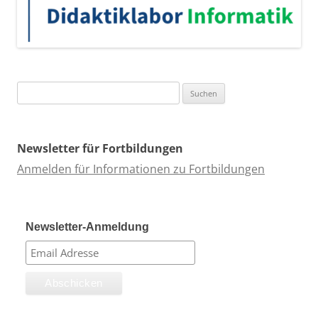
Suchen
nach:
Newsletter für Fortbildungen
Anmelden für Informationen zu Fortbildungen
Newsletter-Anmeldung