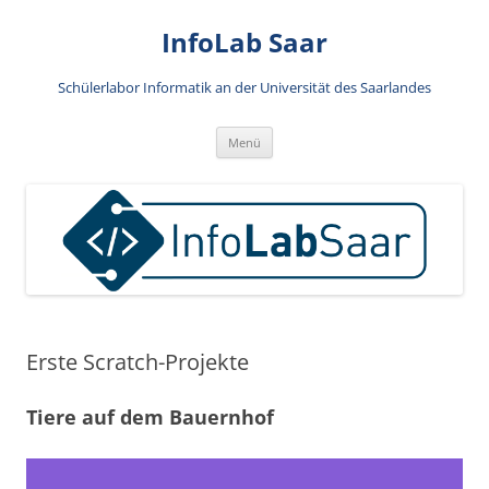
Zum
Inhalt
InfoLab Saar
springen
Schülerlabor Informatik an der Universität des Saarlandes
Menü
Erste Scratch-Projekte
Tiere auf dem Bauernhof