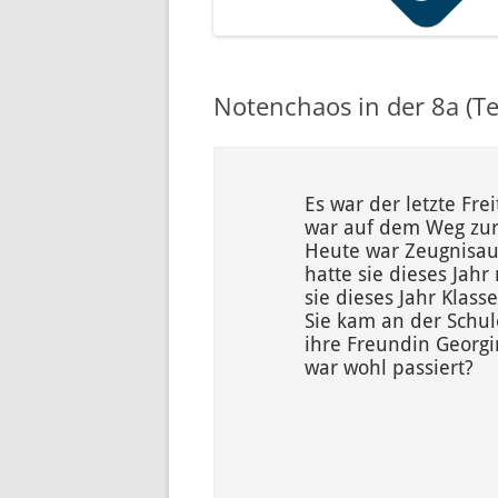
Notenchaos in der 8a (Tei