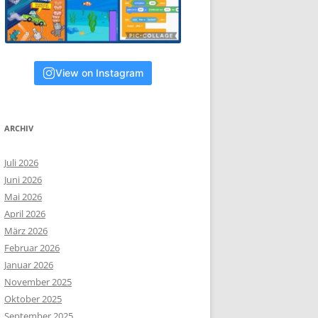
View on Instagram
ARCHIV
Juli 2026
Juni 2026
Mai 2026
April 2026
März 2026
Februar 2026
Januar 2026
November 2025
Oktober 2025
September 2025