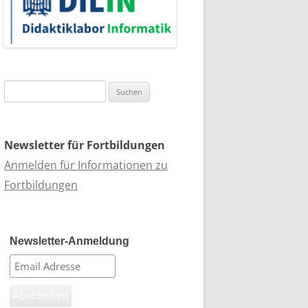
Suchen
nach:
Newsletter für Fortbildungen
Anmelden für Informationen zu
Fortbildungen
Newsletter-Anmeldung