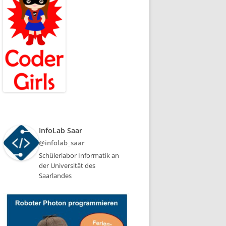
InfoLab Saar
@infolab_saar
Schülerlabor Informatik an
der Universität des
Saarlandes