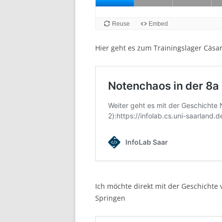
Hier geht es zum Trainingslager Cäsa
Ich möchte direkt mit der Geschichte 
Springen