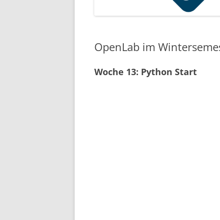
OpenLab im Wintersemes
Woche 13: Python Start