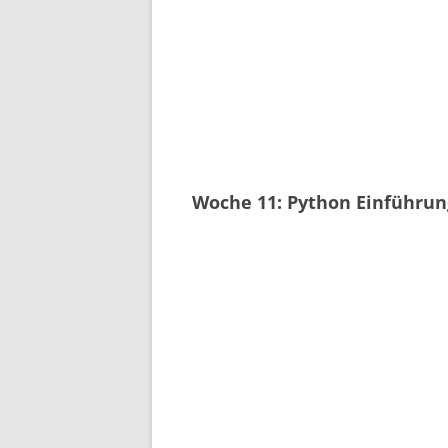
Woche 11: Python Einführun