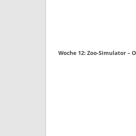
Woche 12: Zoo-Simulator – 