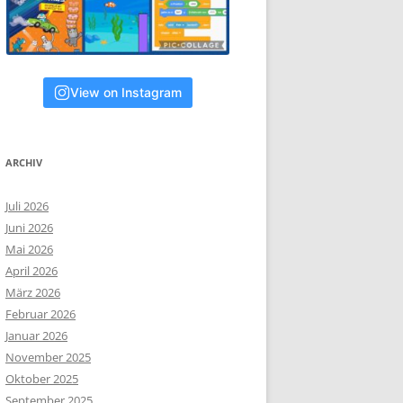
View on Instagram
ARCHIV
Juli 2026
Juni 2026
Mai 2026
April 2026
März 2026
Februar 2026
Januar 2026
November 2025
Oktober 2025
September 2025