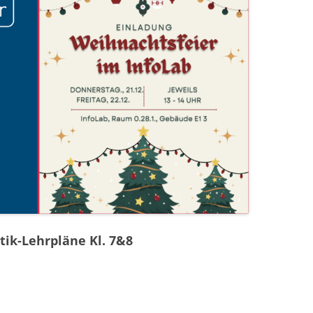
tik-Lehrpläne Kl. 7&8