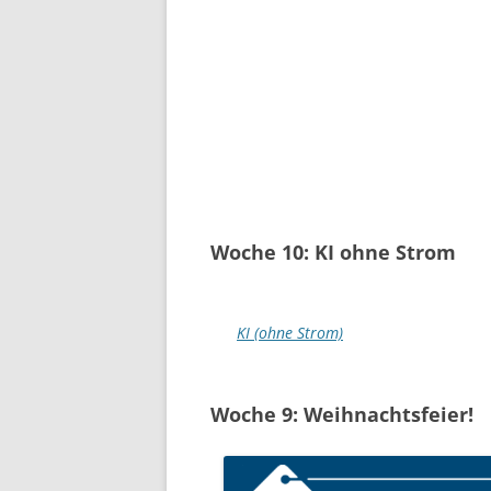
Woche 10: KI ohne Strom
KI (ohne Strom)
Woche 9: Weihnachtsfeier!