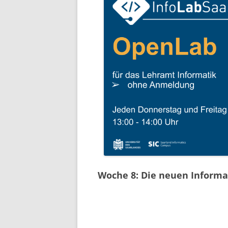
Woche 8: Die neuen Informa