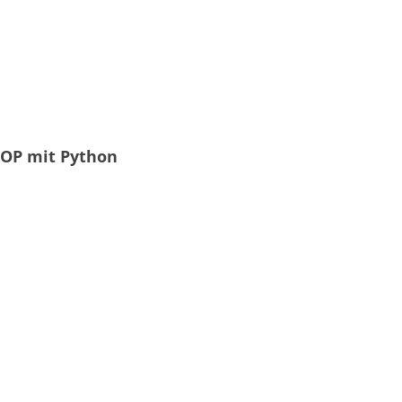
OOP mit Python