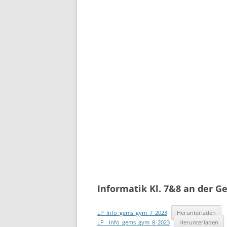
Informatik Kl. 7&8 an der 
LP_Info_gems_gym_7_2023
Herunterladen
LP__Info_gems_gym_8_2023
Herunterladen