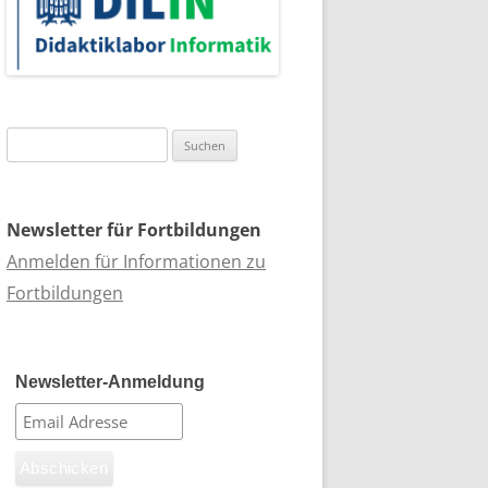
Suchen
nach:
Newsletter für Fortbildungen
Anmelden für Informationen zu
Fortbildungen
Newsletter-Anmeldung