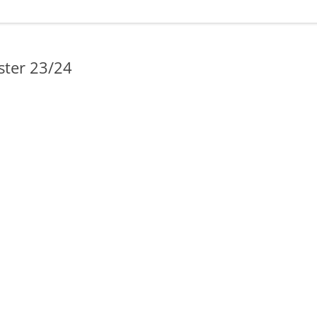
ter 23/24