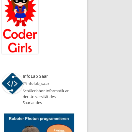
InfoLab Saar
@infolab_saar
Schülerlabor Informatik an
der Universität des
Saarlandes