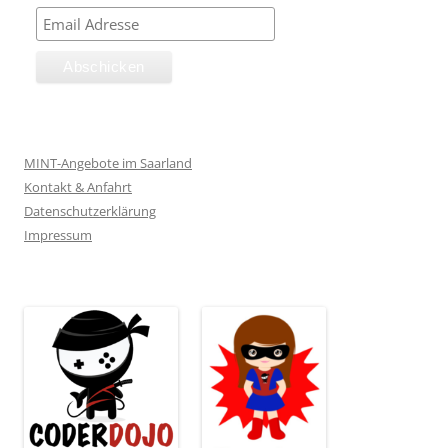
MINT-Angebote im Saarland
Kontakt & Anfahrt
Datenschutzerklärung
Impressum