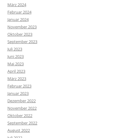
März 2024
Februar 2024
Januar 2024
November 2023
Oktober 2023
September 2023
Juli 2023
Juni 2023
Mai 2023
April 2023
März 2023
Februar 2023
Januar 2023
Dezember 2022
November 2022
Oktober 2022
September 2022
August 2022
Juli 2022