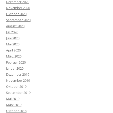
Dezember 2020
November 2020
Oktober 2020
September 2020
August 2020
Juli 2020
Juni 2020
Mai 2020
April 2020
März 2020
Februar 2020
Januar 2020
Dezember 2019
November 2019
Oktober 2019
September 2019
Mai 2019
März 2019
Oktober 2018