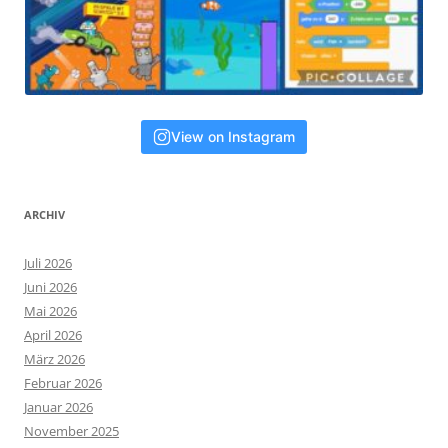
View on Instagram
ARCHIV
Juli 2026
Juni 2026
Mai 2026
April 2026
März 2026
Februar 2026
Januar 2026
November 2025