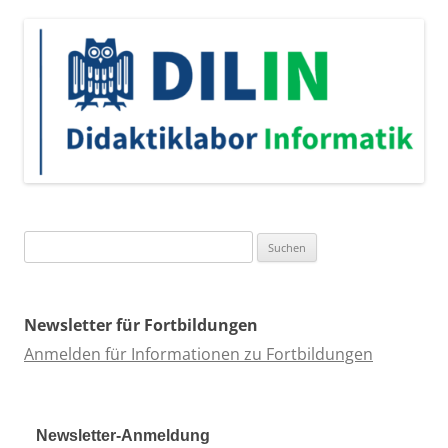
Suchen
nach:
Newsletter für Fortbildungen
Anmelden für Informationen zu Fortbildungen
Newsletter-Anmeldung