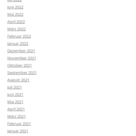
Juni 2022
Mai 2022
April 2022
März 2022
Februar 2022
Januar 2022
Dezember 2021
November 2021
Oktober 2021
September 2021
August 2021
Juli 2021
Juni 2021
Mai 2021
April 2021
März 2021
Februar 2021
Januar 2021