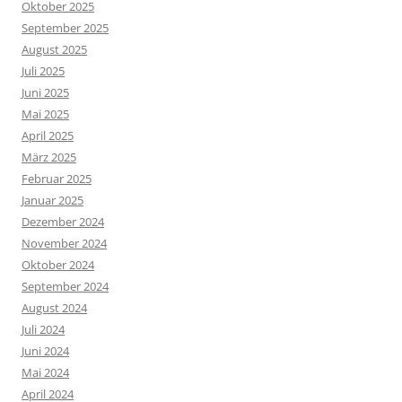
Oktober 2025
September 2025
August 2025
Juli 2025
Juni 2025
Mai 2025
April 2025
März 2025
Februar 2025
Januar 2025
Dezember 2024
November 2024
Oktober 2024
September 2024
August 2024
Juli 2024
Juni 2024
Mai 2024
April 2024