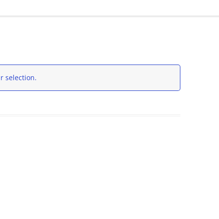
 selection.