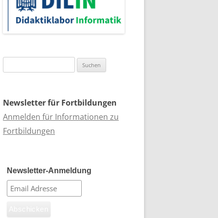
Suchen
nach:
Newsletter für Fortbildungen
Anmelden für Informationen zu
Fortbildungen
Newsletter-Anmeldung