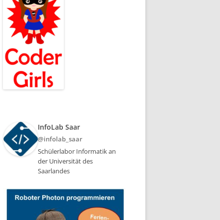
InfoLab Saar
@infolab_saar
Schülerlabor Informatik an
der Universität des
Saarlandes