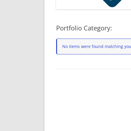
Portfolio Category:
No items were found matching your