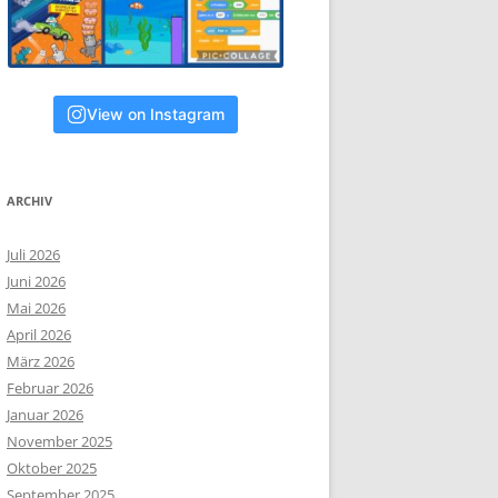
View on Instagram
ARCHIV
Juli 2026
Juni 2026
Mai 2026
April 2026
März 2026
Februar 2026
Januar 2026
November 2025
Oktober 2025
September 2025