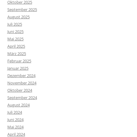
Oktober 2025
September 2025
August 2025
Juli 2025
Juni 2025
Mai 2025
April 2025
März 2025
Februar 2025
Januar 2025
Dezember 2024
November 2024
Oktober 2024
September 2024
August 2024
Juli 2024
Juni 2024
Mai 2024
April 2024