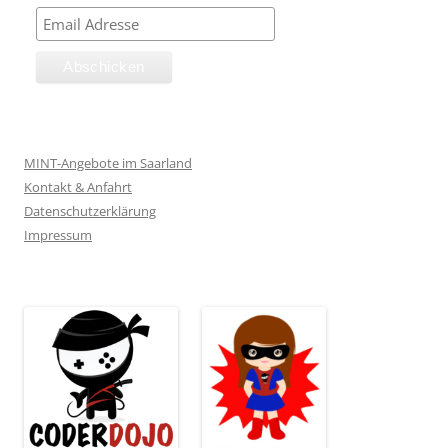
MINT-Angebote im Saarland
Kontakt & Anfahrt
Datenschutzerklärung
Impressum