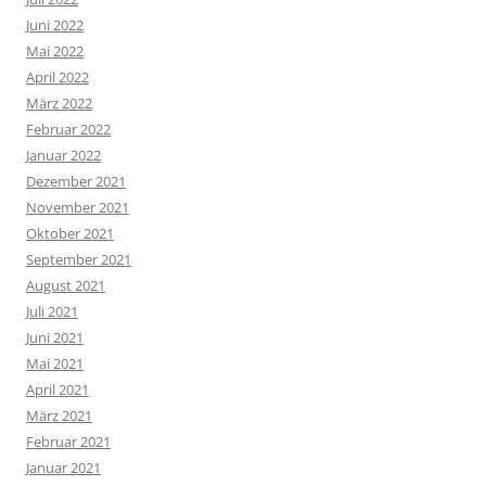
Juni 2022
Mai 2022
April 2022
März 2022
Februar 2022
Januar 2022
Dezember 2021
November 2021
Oktober 2021
September 2021
August 2021
Juli 2021
Juni 2021
Mai 2021
April 2021
März 2021
Februar 2021
Januar 2021