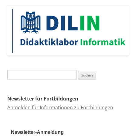
Suchen
nach:
Newsletter für Fortbildungen
Anmelden für Informationen zu Fortbildungen
Newsletter-Anmeldung