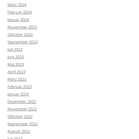
März 2024
Februar 2024
Januar 2024
November 2023
Oktober 2023
September 2023
Juli 2023
Juni 2023
Mai 2023
April 2023
März 2023
Februar 2023
Januar 2023
Dezember 2022
November 2022
Oktober 2022
September 2022
August 2022
Juli 2022