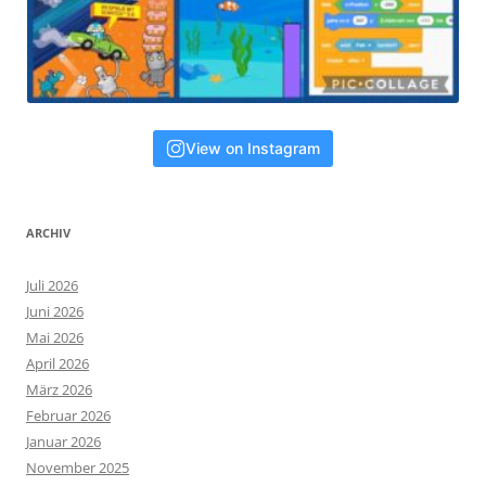
View on Instagram
ARCHIV
Juli 2026
Juni 2026
Mai 2026
April 2026
März 2026
Februar 2026
Januar 2026
November 2025