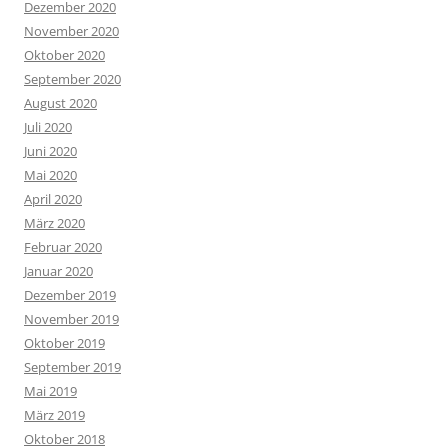
Dezember 2020
November 2020
Oktober 2020
September 2020
August 2020
Juli 2020
Juni 2020
Mai 2020
April 2020
März 2020
Februar 2020
Januar 2020
Dezember 2019
November 2019
Oktober 2019
September 2019
Mai 2019
März 2019
Oktober 2018