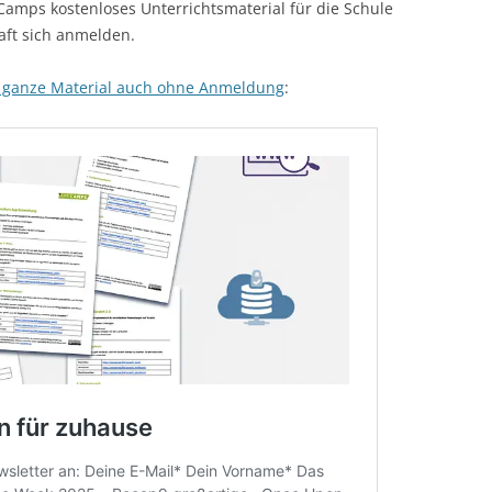
Camps kostenloses Unterrichtsmaterial für die Schule
aft sich anmelden.
 ganze Material auch ohne Anmeldung
: