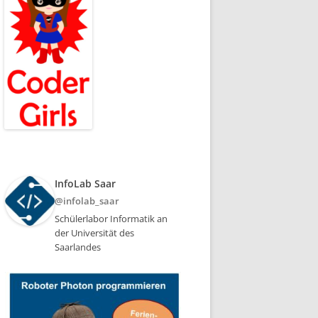
InfoLab Saar
@infolab_saar
Schülerlabor Informatik an
der Universität des
Saarlandes