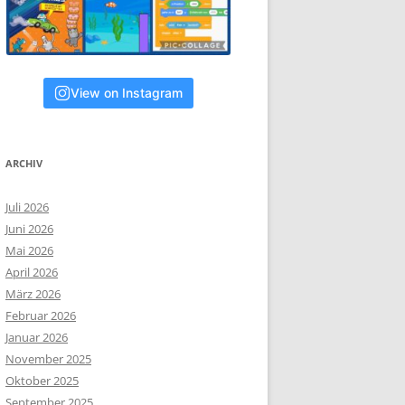
View on Instagram
ARCHIV
Juli 2026
Juni 2026
Mai 2026
April 2026
März 2026
Februar 2026
Januar 2026
November 2025
Oktober 2025
September 2025