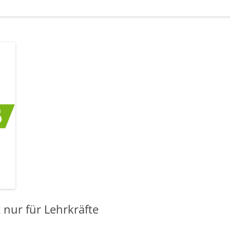
nur für Lehrkräfte