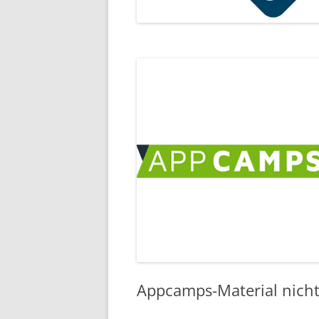
Appcamps-Material nicht 