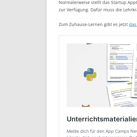
Normalerweise stellt das Startup App
zur Verfügung. Dafür muss die Lehrkr
Zum Zuhause-Lernen gibt es jetzt
das