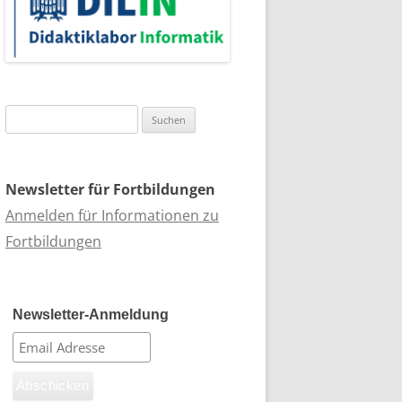
Suchen
nach:
Newsletter für Fortbildungen
Anmelden für Informationen zu
Fortbildungen
Newsletter-Anmeldung