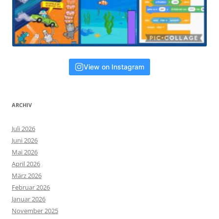
View on Instagram
ARCHIV
Juli 2026
Juni 2026
Mai 2026
April 2026
März 2026
Februar 2026
Januar 2026
November 2025