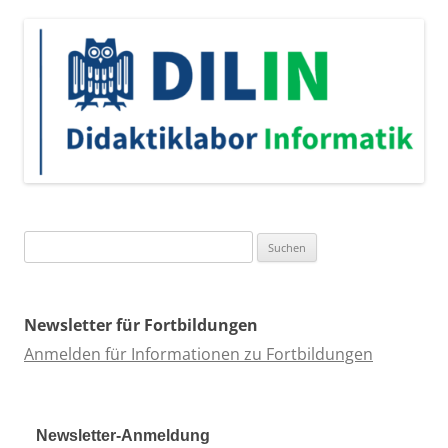
Suchen
nach:
Newsletter für Fortbildungen
Anmelden für Informationen zu Fortbildungen
Newsletter-Anmeldung