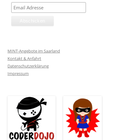
MINT-Angebote im Saarland
Kontakt & Anfahrt
Datenschutzerklärung
Impressum