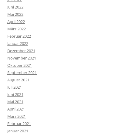
Juni 2022
Mai 2022
April 2022
März 2022
Februar 2022
Januar 2022
Dezember 2021
November 2021
Oktober 2021
September 2021
August 2021
Juli 2021
Juni 2021
Mai 2021
April 2021
März 2021
Februar 2021
Januar 2021