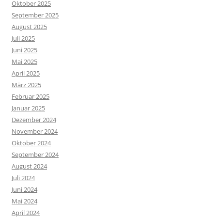
Oktober 2025
September 2025
August 2025
Juli 2025
Juni 2025
Mai 2025
April 2025
März 2025
Februar 2025
Januar 2025
Dezember 2024
November 2024
Oktober 2024
September 2024
August 2024
Juli 2024
Juni 2024
Mai 2024
April 2024