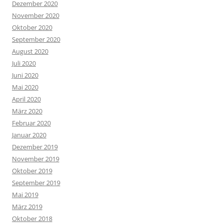
Dezember 2020
November 2020
Oktober 2020
September 2020
August 2020
Juli 2020
Juni 2020
Mai 2020
April 2020
März 2020
Februar 2020
Januar 2020
Dezember 2019
November 2019
Oktober 2019
September 2019
Mai 2019
März 2019
Oktober 2018