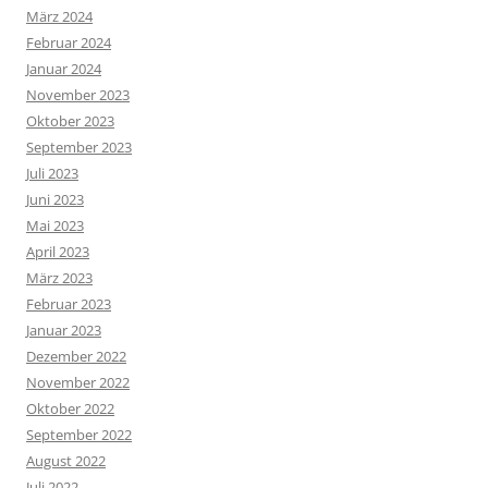
März 2024
Februar 2024
Januar 2024
November 2023
Oktober 2023
September 2023
Juli 2023
Juni 2023
Mai 2023
April 2023
März 2023
Februar 2023
Januar 2023
Dezember 2022
November 2022
Oktober 2022
September 2022
August 2022
Juli 2022