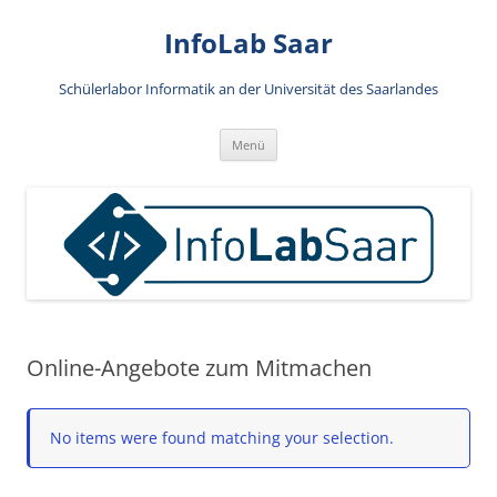
Zum
Inhalt
InfoLab Saar
springen
Schülerlabor Informatik an der Universität des Saarlandes
Menü
Online-Angebote zum Mitmachen
No items were found matching your selection.