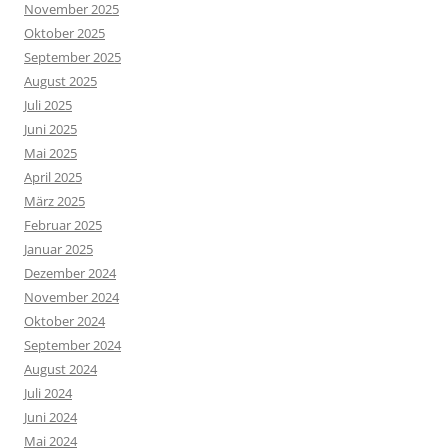
November 2025
Oktober 2025
September 2025
August 2025
Juli 2025
Juni 2025
Mai 2025
April 2025
März 2025
Februar 2025
Januar 2025
Dezember 2024
November 2024
Oktober 2024
September 2024
August 2024
Juli 2024
Juni 2024
Mai 2024