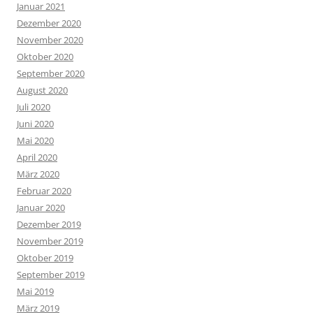
Januar 2021
Dezember 2020
November 2020
Oktober 2020
September 2020
August 2020
Juli 2020
Juni 2020
Mai 2020
April 2020
März 2020
Februar 2020
Januar 2020
Dezember 2019
November 2019
Oktober 2019
September 2019
Mai 2019
März 2019