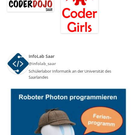
InfoLab Saar
@infolab_saar
Schülerlabor Informatik an der Universität des
Saarlandes