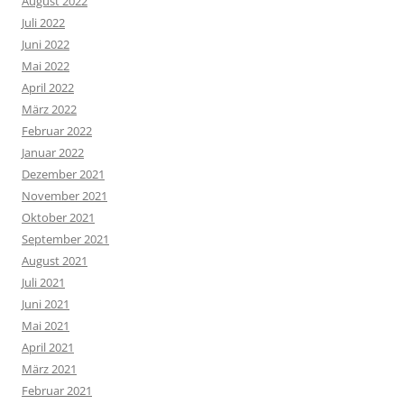
August 2022
Juli 2022
Juni 2022
Mai 2022
April 2022
März 2022
Februar 2022
Januar 2022
Dezember 2021
November 2021
Oktober 2021
September 2021
August 2021
Juli 2021
Juni 2021
Mai 2021
April 2021
März 2021
Februar 2021