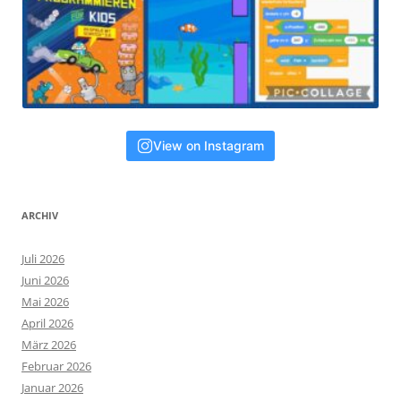
View on Instagram
ARCHIV
Juli 2026
Juni 2026
Mai 2026
April 2026
März 2026
Februar 2026
Januar 2026