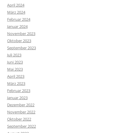
April 2024
März 2024
Februar 2024
Januar 2024
November 2023
Oktober 2023
September 2023
Juli 2023
Juni 2023
Mai 2023
April 2023
März 2023
Februar 2023
Januar 2023
Dezember 2022
November 2022
Oktober 2022
September 2022