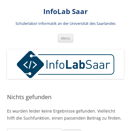
Zum
Inhalt
InfoLab Saar
springen
Schülerlabor Informatik an der Universität des Saarlandes
Menü
Nichts gefunden
Es wurden leider keine Ergebnisse gefunden. Vielleicht
hilft die Suchfunktion, einen passenden Beitrag zu finden.