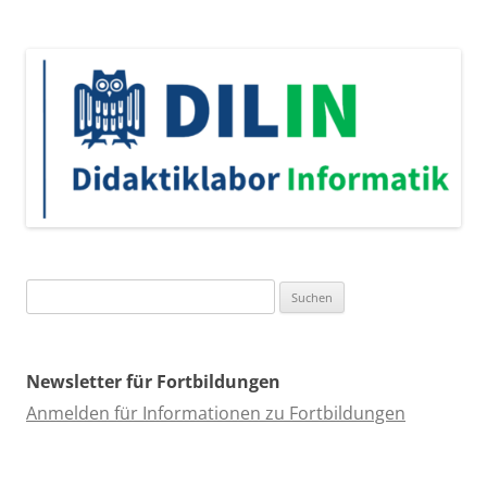
Suchen
nach:
Newsletter für Fortbildungen
Anmelden für Informationen zu Fortbildungen