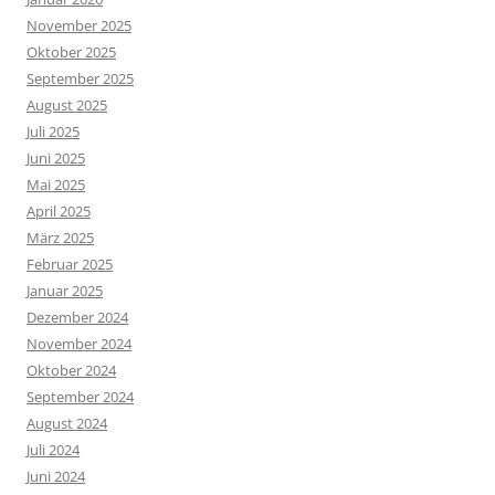
November 2025
Oktober 2025
September 2025
August 2025
Juli 2025
Juni 2025
Mai 2025
April 2025
März 2025
Februar 2025
Januar 2025
Dezember 2024
November 2024
Oktober 2024
September 2024
August 2024
Juli 2024
Juni 2024