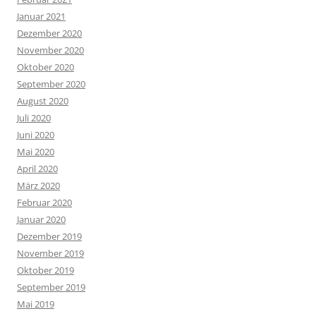
Januar 2021
Dezember 2020
November 2020
Oktober 2020
September 2020
August 2020
Juli 2020
Juni 2020
Mai 2020
April 2020
März 2020
Februar 2020
Januar 2020
Dezember 2019
November 2019
Oktober 2019
September 2019
Mai 2019