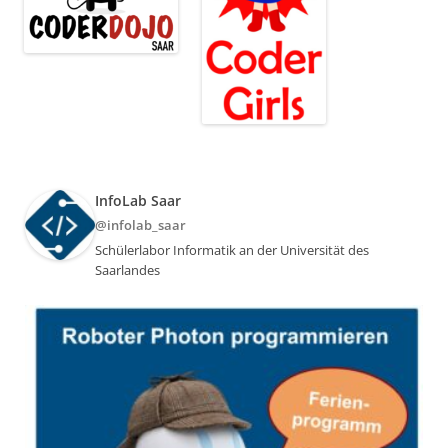
InfoLab Saar
@infolab_saar
Schülerlabor Informatik an der Universität des
Saarlandes