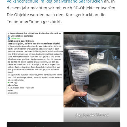
Volkshochschule im Regionalverband Saarbrücken
an. In
diesem Jahr möchten wir mit euch 3D-Objekte entwerfen.
Die Objekte werden nach dem Kurs gedruckt an die
Teilnehmer*innen geschickt.
Das Spezial-Filament