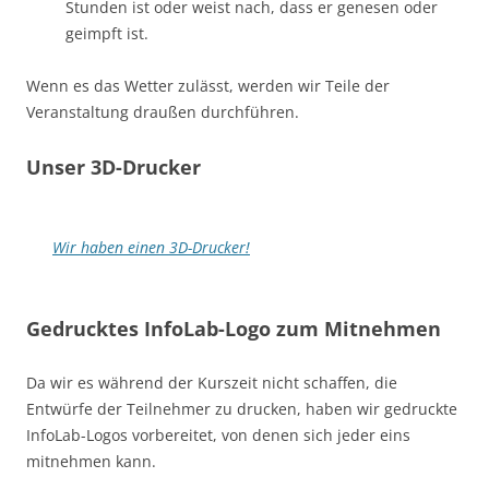
Stunden ist oder weist nach, dass er genesen oder
geimpft ist.
Wenn es das Wetter zulässt, werden wir Teile der
Veranstaltung draußen durchführen.
Unser 3D-Drucker
Wir haben einen 3D-Drucker!
Gedrucktes InfoLab-Logo zum Mitnehmen
Da wir es während der Kurszeit nicht schaffen, die
Entwürfe der Teilnehmer zu drucken, haben wir gedruckte
InfoLab-Logos vorbereitet, von denen sich jeder eins
mitnehmen kann.