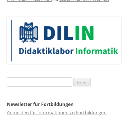
Suchen
nach:
Newsletter für Fortbildungen
Anmelden für Informationen zu Fortbildungen