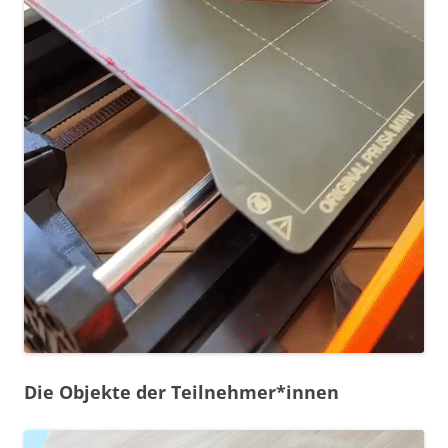
Die Objekte der Teilnehmer*innen