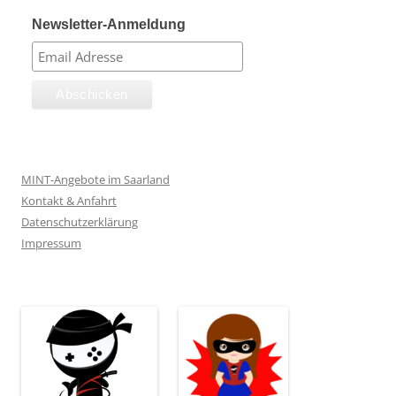
Newsletter-Anmeldung
MINT-Angebote im Saarland
Kontakt & Anfahrt
Datenschutzerklärung
Impressum