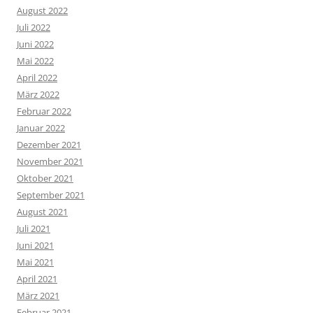
August 2022
Juli 2022
Juni 2022
Mai 2022
April 2022
März 2022
Februar 2022
Januar 2022
Dezember 2021
November 2021
Oktober 2021
September 2021
August 2021
Juli 2021
Juni 2021
Mai 2021
April 2021
März 2021
Februar 2021