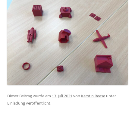
Dieser Beitrag wurde am
13. Juli 2021
von
Kerstin Reese
unter
Einladung
veröffentlicht.