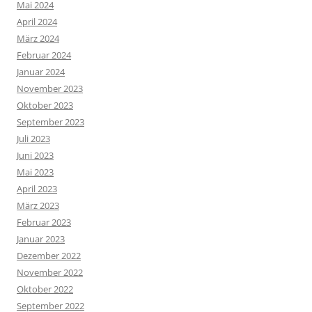
Mai 2024
April 2024
März 2024
Februar 2024
Januar 2024
November 2023
Oktober 2023
September 2023
Juli 2023
Juni 2023
Mai 2023
April 2023
März 2023
Februar 2023
Januar 2023
Dezember 2022
November 2022
Oktober 2022
September 2022