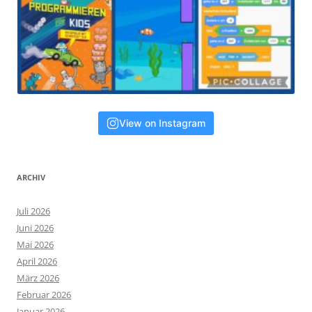
View on Instagram
ARCHIV
Juli 2026
Juni 2026
Mai 2026
April 2026
März 2026
Februar 2026
Januar 2026