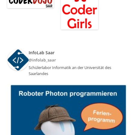
InfoLab Saar
@infolab_saar
Schülerlabor Informatik an der Universität des
Saarlandes