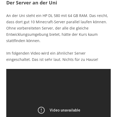
Der Server an der Uni
An der Uni steht ein HP DL 580 mit 64 GB RAM. Das reicht,
dass dort gut 10 Minecraft-Server parallel laufen können.
Ohne vorbereiteten Server, der alle die gleiche
Entwicklungsumgebung bietet, hätte der Kurs kaum
stattfinden können.
Im folgenden Video wird ein ähnlicher Server
eingeschaltet. Das ist sehr laut. Nichts für zu Hause!