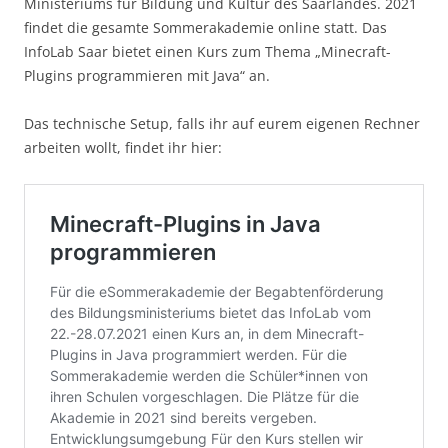
Ministeriums für Bildung und Kultur des Saarlandes. 2021
findet die gesamte Sommerakademie online statt. Das
InfoLab Saar bietet einen Kurs zum Thema „Minecraft-
Plugins programmieren mit Java“ an.
Das technische Setup, falls ihr auf eurem eigenen Rechner
arbeiten wollt, findet ihr hier: