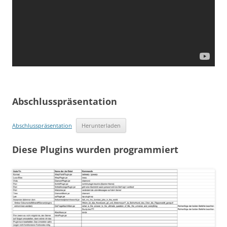
Abschlusspräsentation
Abschlusspräsentation
Herunterladen
Diese Plugins wurden programmiert