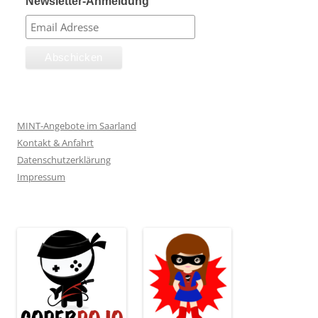
Newsletter-Anmeldung
MINT-Angebote im Saarland
Kontakt & Anfahrt
Datenschutzerklärung
Impressum