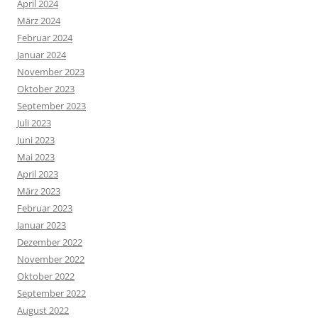
April 2024
März 2024
Februar 2024
Januar 2024
November 2023
Oktober 2023
September 2023
Juli 2023
Juni 2023
Mai 2023
April 2023
März 2023
Februar 2023
Januar 2023
Dezember 2022
November 2022
Oktober 2022
September 2022
August 2022