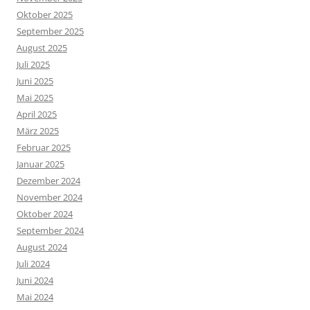
Oktober 2025
September 2025
August 2025
Juli 2025
Juni 2025
Mai 2025
April 2025
März 2025
Februar 2025
Januar 2025
Dezember 2024
November 2024
Oktober 2024
September 2024
August 2024
Juli 2024
Juni 2024
Mai 2024