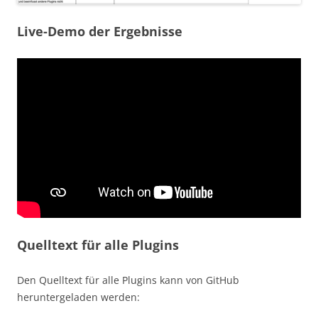
Live-Demo der Ergebnisse
Quelltext für alle Plugins
Den Quelltext für alle Plugins kann von GitHub
heruntergeladen werden: