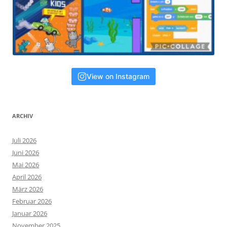
View on Instagram
ARCHIV
Juli 2026
Juni 2026
Mai 2026
April 2026
März 2026
Februar 2026
Januar 2026
November 2025