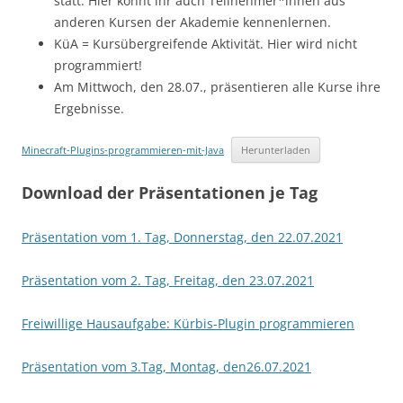
statt. Hier könnt ihr auch Teilnehmer*innen aus
anderen Kursen der Akademie kennenlernen.
KüA = Kursübergreifende Aktivität. Hier wird nicht
programmiert!
Am Mittwoch, den 28.07., präsentieren alle Kurse ihre
Ergebnisse.
Minecraft-Plugins-programmieren-mit-Java
Herunterladen
Download der Präsentationen je Tag
Präsentation vom 1. Tag, Donnerstag, den 22.07.2021
Präsentation vom 2. Tag, Freitag, den 23.07.2021
Freiwillige Hausaufgabe: Kürbis-Plugin programmieren
Präsentation vom 3.Tag, Montag, den26.07.2021