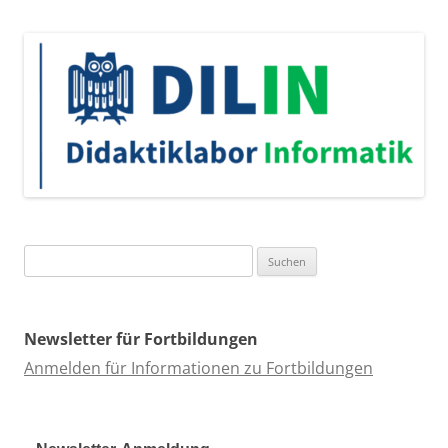
Suchen
nach:
Newsletter für Fortbildungen
Anmelden für Informationen zu Fortbildungen