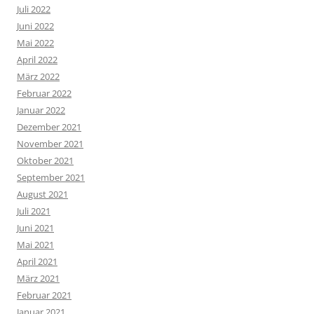
Juli 2022
Juni 2022
Mai 2022
April 2022
März 2022
Februar 2022
Januar 2022
Dezember 2021
November 2021
Oktober 2021
September 2021
August 2021
Juli 2021
Juni 2021
Mai 2021
April 2021
März 2021
Februar 2021
Januar 2021