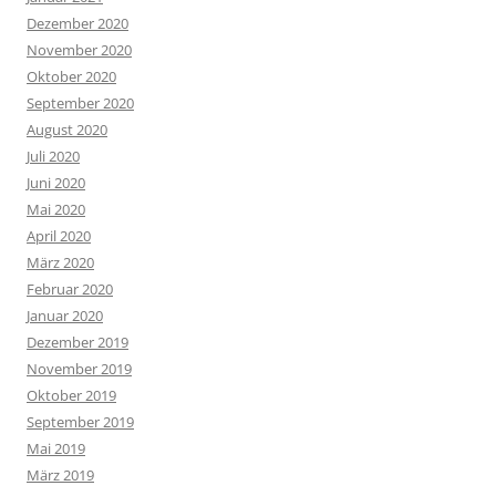
Dezember 2020
November 2020
Oktober 2020
September 2020
August 2020
Juli 2020
Juni 2020
Mai 2020
April 2020
März 2020
Februar 2020
Januar 2020
Dezember 2019
November 2019
Oktober 2019
September 2019
Mai 2019
März 2019