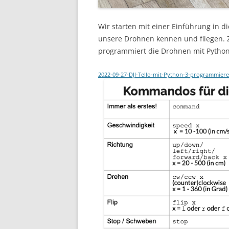
Wir starten mit einer Einführung in 
unsere Drohnen kennen und fliegen.
programmiert die Drohnen mit Python
2022-09-27-DJI-Tello-mit-Python-3-programmier