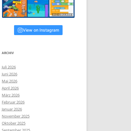
View on Instagram
ARCHIV
Juli 2026
Juni 2026
Mai 2026
April 2026
März 2026
Februar 2026
Januar 2026
November 2025
Oktober 2025
September 2025