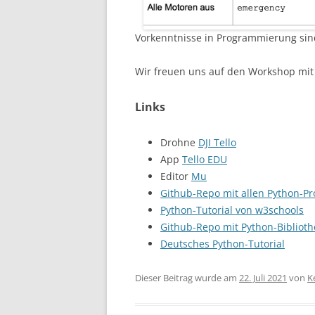
Vorkenntnisse in Programmierung sin
Wir freuen uns auf den Workshop mit
Links
Drohne
DJI Tello
App
Tello EDU
Editor
Mu
Github-Repo mit allen Python-
Python-Tutorial von w3schools
Github-Repo mit Python-Bibliothek
Deutsches Python-Tutorial
Dieser Beitrag wurde am
22. Juli 2021
von
K