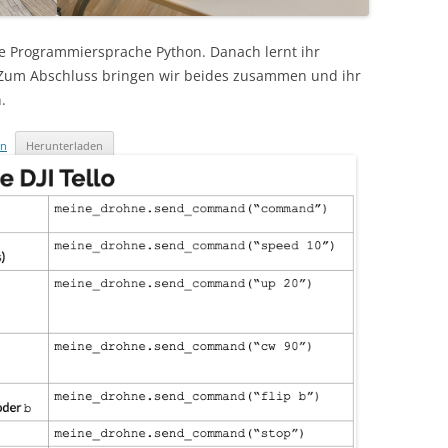
die Programmiersprache Python. Danach lernt ihr
 Zum Abschluss bringen wir beides zusammen und ihr
.
en
Herunterladen