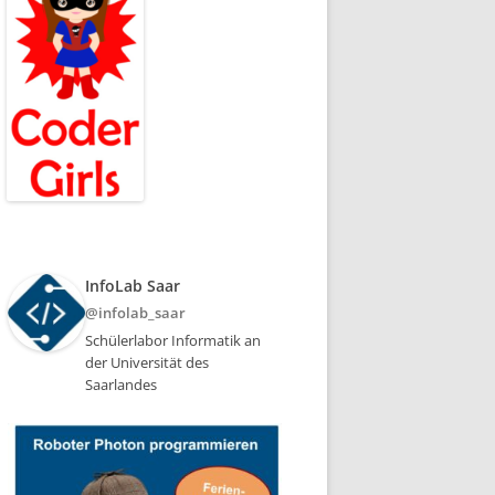
InfoLab Saar
@infolab_saar
Schülerlabor Informatik an
der Universität des
Saarlandes