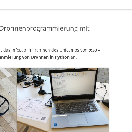
 Drohnenprogrammierung mit
et das InfoLab im Rahmen des Unicamps von
9:30 –
ammierung von Drohnen in Python
an.