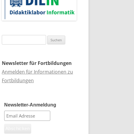
Suchen
nach:
Newsletter für Fortbildungen
Anmelden für Informationen zu
Fortbildungen
Newsletter-Anmeldung