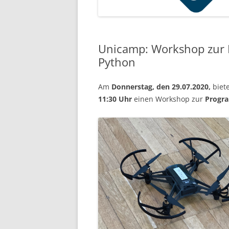
Unicamp: Workshop zur
Python
Am
Donnerstag, den 29.07.2020,
biet
11:30 Uhr
einen Workshop zur
Progr