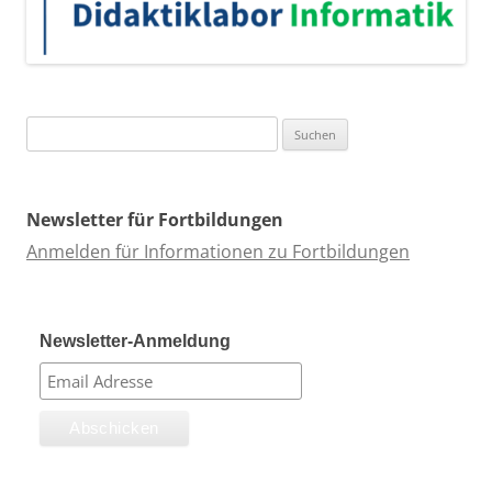
Suchen
nach:
Newsletter für Fortbildungen
Anmelden für Informationen zu Fortbildungen
Newsletter-Anmeldung