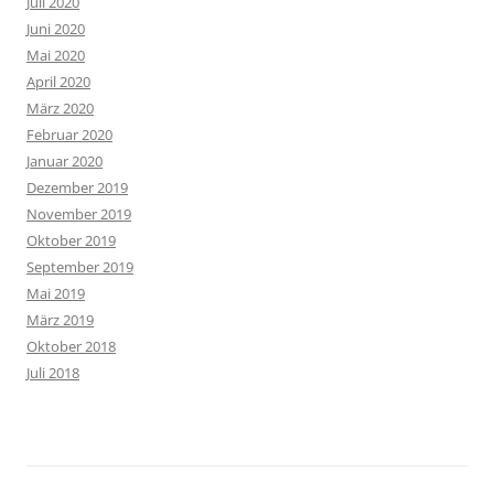
Juli 2020
Juni 2020
Mai 2020
April 2020
März 2020
Februar 2020
Januar 2020
Dezember 2019
November 2019
Oktober 2019
September 2019
Mai 2019
März 2019
Oktober 2018
Juli 2018