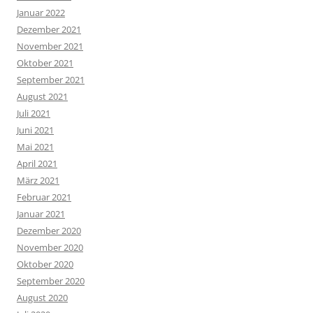
Januar 2022
Dezember 2021
November 2021
Oktober 2021
September 2021
August 2021
Juli 2021
Juni 2021
Mai 2021
April 2021
März 2021
Februar 2021
Januar 2021
Dezember 2020
November 2020
Oktober 2020
September 2020
August 2020