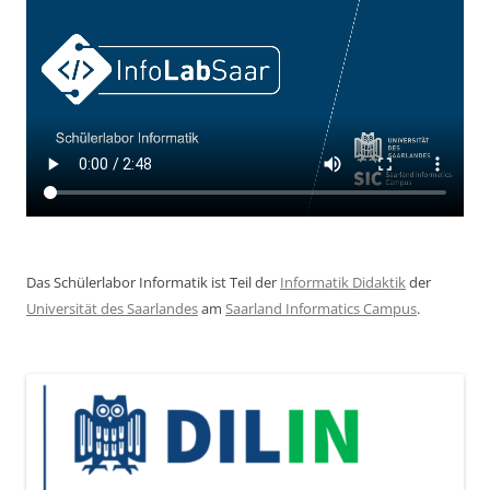
Das Schülerlabor Informatik ist Teil der
Informatik Didaktik
der
Universität des Saarlandes
am
Saarland Informatics Campus
.