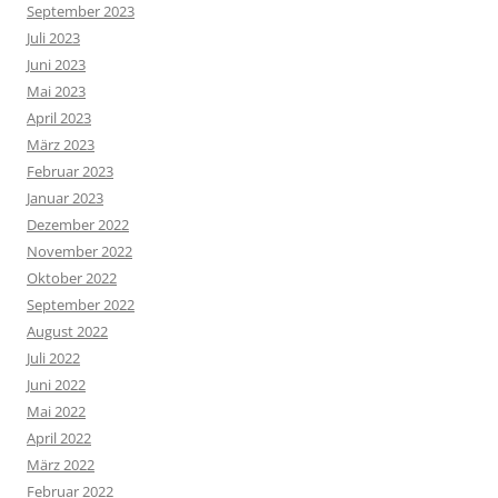
September 2023
Juli 2023
Juni 2023
Mai 2023
April 2023
März 2023
Februar 2023
Januar 2023
Dezember 2022
November 2022
Oktober 2022
September 2022
August 2022
Juli 2022
Juni 2022
Mai 2022
April 2022
März 2022
Februar 2022