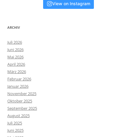
View on Instagram
ARCHIV
Juli 2026
Juni 2026
Mai 2026
April 2026
März 2026
Februar 2026
Januar 2026
November 2025
Oktober 2025
September 2025
August 2025
Juli 2025
Juni 2025