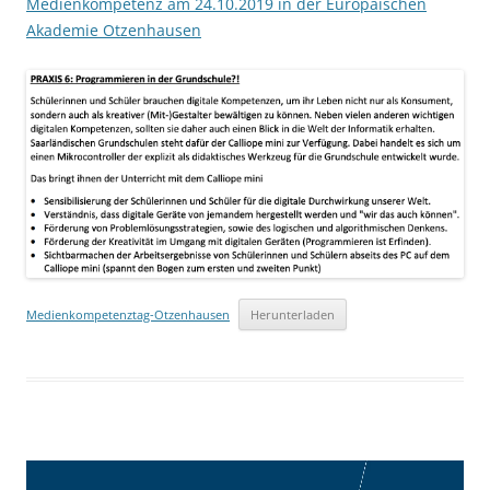
Medienkompetenz am 24.10.2019 in der Europäischen
Akademie Otzenhausen
Medienkompetenztag-Otzenhausen
Herunterladen