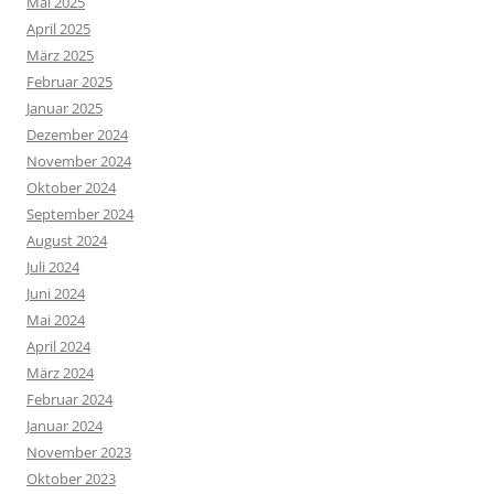
Mai 2025
April 2025
März 2025
Februar 2025
Januar 2025
Dezember 2024
November 2024
Oktober 2024
September 2024
August 2024
Juli 2024
Juni 2024
Mai 2024
April 2024
März 2024
Februar 2024
Januar 2024
November 2023
Oktober 2023