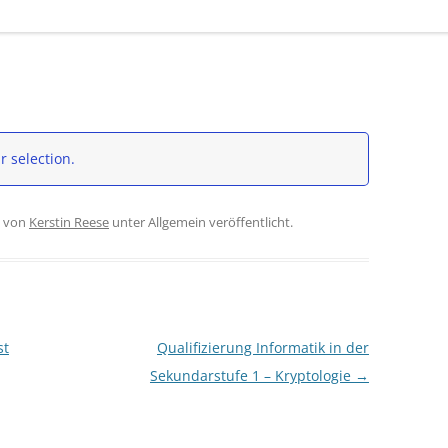
 selection.
von
Kerstin Reese
unter Allgemein veröffentlicht.
st
Qualifizierung Informatik in der
Sekundarstufe 1 – Kryptologie
→