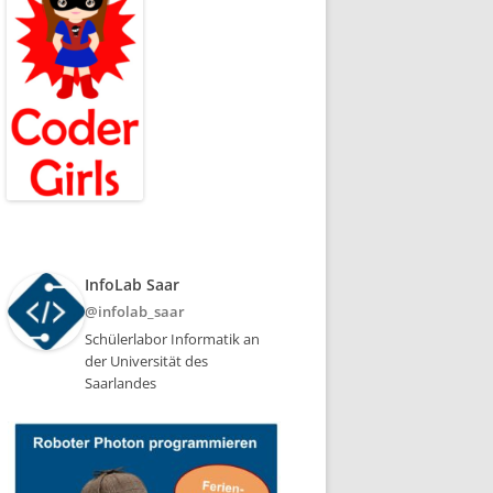
InfoLab Saar
@infolab_saar
Schülerlabor Informatik an
der Universität des
Saarlandes