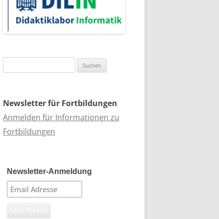
Suchen
nach:
Newsletter für Fortbildungen
Anmelden für Informationen zu
Fortbildungen
Newsletter-Anmeldung