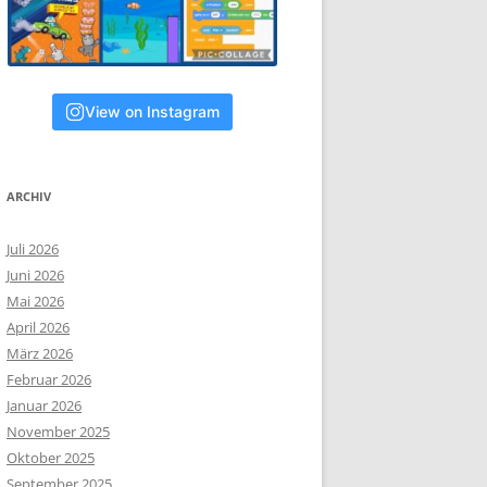
View on Instagram
ARCHIV
Juli 2026
Juni 2026
Mai 2026
April 2026
März 2026
Februar 2026
Januar 2026
November 2025
Oktober 2025
September 2025