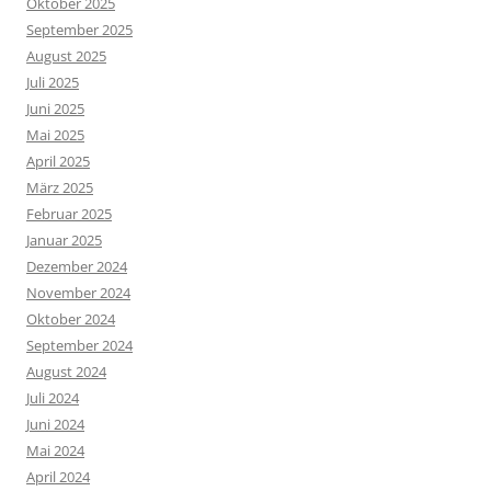
Oktober 2025
September 2025
August 2025
Juli 2025
Juni 2025
Mai 2025
April 2025
März 2025
Februar 2025
Januar 2025
Dezember 2024
November 2024
Oktober 2024
September 2024
August 2024
Juli 2024
Juni 2024
Mai 2024
April 2024