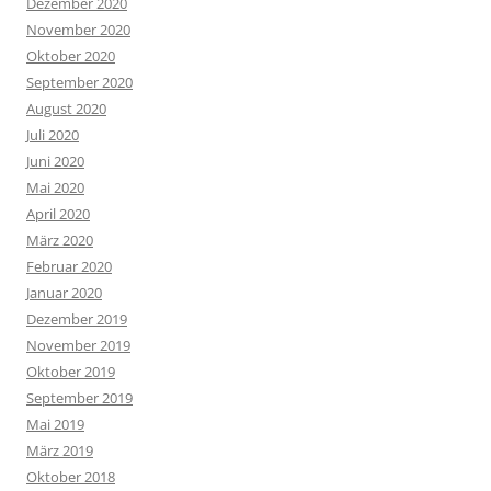
Dezember 2020
November 2020
Oktober 2020
September 2020
August 2020
Juli 2020
Juni 2020
Mai 2020
April 2020
März 2020
Februar 2020
Januar 2020
Dezember 2019
November 2019
Oktober 2019
September 2019
Mai 2019
März 2019
Oktober 2018