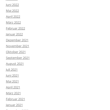
Juni 2022
Mai 2022
April 2022
März 2022
Februar 2022
Januar 2022
Dezember 2021
November 2021
Oktober 2021
September 2021
August 2021
Juli 2021
Juni 2021
Mai 2021
April 2021
März 2021
Februar 2021
Januar 2021