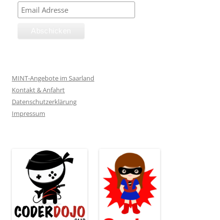
MINT-Angebote im Saarland
Kontakt & Anfahrt
Datenschutzerklärung
Impressum