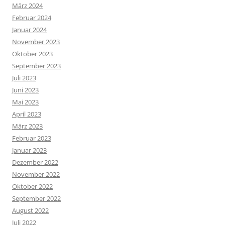
März 2024
Februar 2024
Januar 2024
November 2023
Oktober 2023
September 2023
Juli 2023
Juni 2023
Mai 2023
April 2023
März 2023
Februar 2023
Januar 2023
Dezember 2022
November 2022
Oktober 2022
September 2022
August 2022
Juli 2022