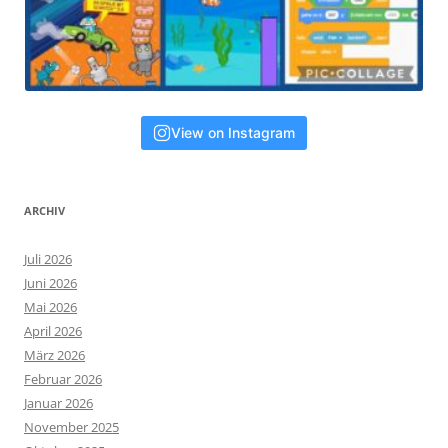
View on Instagram
ARCHIV
Juli 2026
Juni 2026
Mai 2026
April 2026
März 2026
Februar 2026
Januar 2026
November 2025