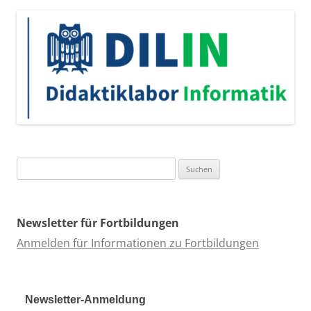
Suchen
nach:
Newsletter für Fortbildungen
Anmelden für Informationen zu Fortbildungen
Newsletter-Anmeldung