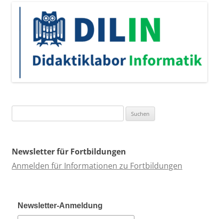
Suchen
nach:
Newsletter für Fortbildungen
Anmelden für Informationen zu Fortbildungen
Newsletter-Anmeldung