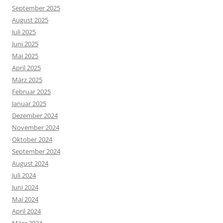
September 2025
August 2025
Juli 2025
Juni 2025
Mai 2025
April 2025
März 2025
Februar 2025
Januar 2025
Dezember 2024
November 2024
Oktober 2024
September 2024
August 2024
Juli 2024
Juni 2024
Mai 2024
April 2024