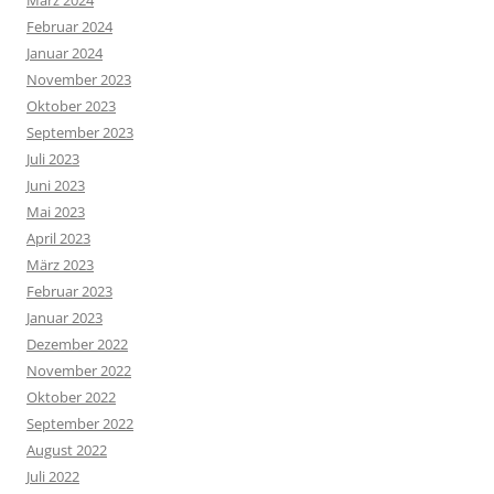
März 2024
Februar 2024
Januar 2024
November 2023
Oktober 2023
September 2023
Juli 2023
Juni 2023
Mai 2023
April 2023
März 2023
Februar 2023
Januar 2023
Dezember 2022
November 2022
Oktober 2022
September 2022
August 2022
Juli 2022