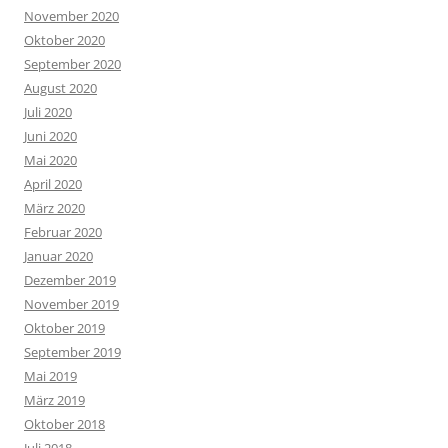
November 2020
Oktober 2020
September 2020
August 2020
Juli 2020
Juni 2020
Mai 2020
April 2020
März 2020
Februar 2020
Januar 2020
Dezember 2019
November 2019
Oktober 2019
September 2019
Mai 2019
März 2019
Oktober 2018