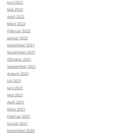
Juni 2022
Mai 2022
April 2022
März 2022
Februar 2022
Januar 2022
Dezember 2021
November 2021
Oktober 2021
September 2021
August 2021
Juli 2021
Juni 2021
Mai 2021
April 2021
März 2021
Februar 2021
Januar 2021
Dezember 2020