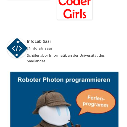
InfoLab Saar
@infolab_saar
Schülerlabor Informatik an der Universität des
Saarlandes