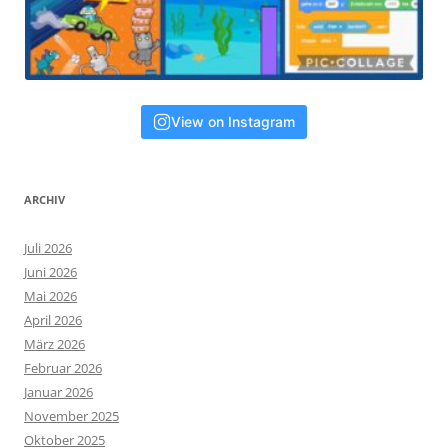
View on Instagram
ARCHIV
Juli 2026
Juni 2026
Mai 2026
April 2026
März 2026
Februar 2026
Januar 2026
November 2025
Oktober 2025