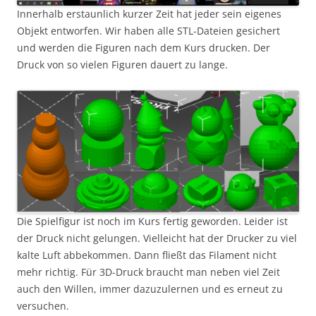
Innerhalb erstaunlich kurzer Zeit hat jeder sein eigenes
Objekt entworfen. Wir haben alle STL-Dateien gesichert
und werden die Figuren nach dem Kurs drucken. Der
Druck von so vielen Figuren dauert zu lange.
Die Spielfigur ist noch im Kurs fertig geworden. Leider ist
der Druck nicht gelungen. Vielleicht hat der Drucker zu viel
kalte Luft abbekommen. Dann fließt das Filament nicht
mehr richtig. Für 3D-Druck braucht man neben viel Zeit
auch den Willen, immer dazuzulernen und es erneut zu
versuchen.