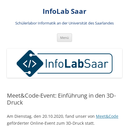
Zum
Inhalt
InfoLab Saar
springen
Schülerlabor Informatik an der Universität des Saarlandes
Menü
Meet&Code-Event: Einführung in den 3D-
Druck
Am Dienstag, den 20.10.2020, fand unser von
Meet&Code
geförderter Online-Event zum 3D-Druck statt.