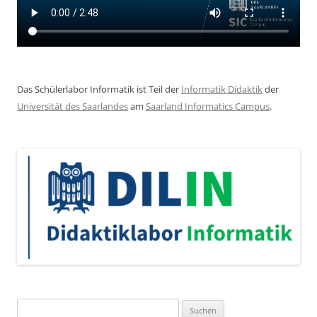
Das Schülerlabor Informatik ist Teil der
Informatik Didaktik
der
Universität des Saarlandes
am
Saarland Informatics Campus
.
Suchen