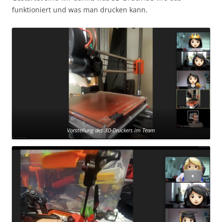
funktioniert und was man drucken kann.
Vorstellung des 3D-Druckers im Team