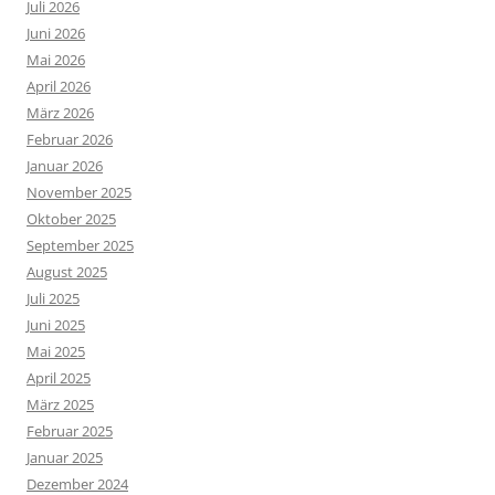
Juli 2026
Juni 2026
Mai 2026
April 2026
März 2026
Februar 2026
Januar 2026
November 2025
Oktober 2025
September 2025
August 2025
Juli 2025
Juni 2025
Mai 2025
April 2025
März 2025
Februar 2025
Januar 2025
Dezember 2024