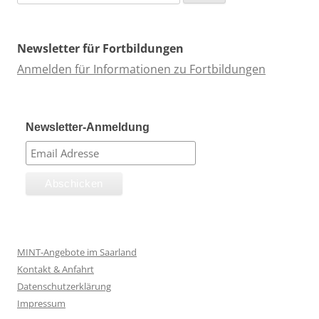
nach:
Newsletter für Fortbildungen
Anmelden für Informationen zu Fortbildungen
Newsletter-Anmeldung
MINT-Angebote im Saarland
Kontakt & Anfahrt
Datenschutzerklärung
Impressum