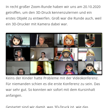
In recht großer Zoom-Runde haben wir uns am 20.10.2020
getroffen, um den 3D-Druck kennenzulernen und ein
erstes Objekt zu entwerfen. Groß war die Runde auch, weil
ein 3D-Drucker mit Kamera dabei war.
Keins der Kinder hatte Probleme mit der Videokonferenz.
Für niemanden schien es die erste Konferenz zu sein. Das
war sehr gut. So konnten wir sofort mit dem Kursinhalt
anfangen.
Gestartet sind wir damit, was 3D-Druck ist, wie das