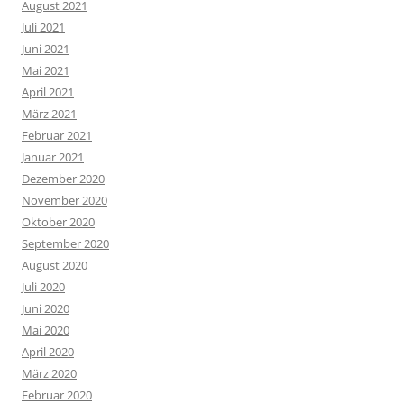
August 2021
Juli 2021
Juni 2021
Mai 2021
April 2021
März 2021
Februar 2021
Januar 2021
Dezember 2020
November 2020
Oktober 2020
September 2020
August 2020
Juli 2020
Juni 2020
Mai 2020
April 2020
März 2020
Februar 2020