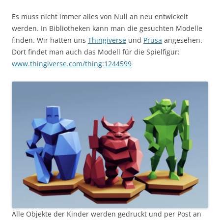
Es muss nicht immer alles von Null an neu entwickelt
werden. In Bibliotheken kann man die gesuchten Modelle
finden. Wir hatten uns
Thingiverse
und
Prusa
angesehen.
Dort findet man auch das Modell für die Spielfigur:
www.thingiverse.com/thing:1244599
Alle Objekte der Kinder werden gedruckt und per Post an