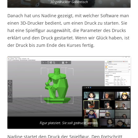
3D-gedruckter Gabentisch
Danach hat uns Nadine gezeigt, mit welcher Software man
einen 3D-Drucker bedient, um einen Druck zu starten. Sie
hat eine Spielfigur ausgewählt, die Parameter des Drucks
erklärt und den Druck gestartet. Wenn wir Glück haben, ist
der Druck bis zum Ende des Kurses fertig.
Figur platziert. Sie soll gedruckt werden.
Nadine startet den Druck der Spielfigur. Den Fortschritt