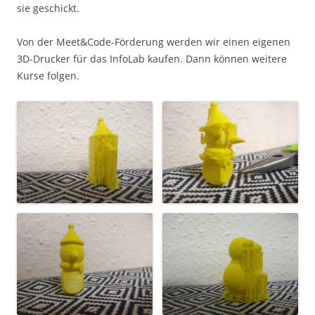
sie geschickt.
Von der Meet&Code-Förderung werden wir einen eigenen
3D-Drucker für das InfoLab kaufen. Dann können weitere
Kurse folgen.