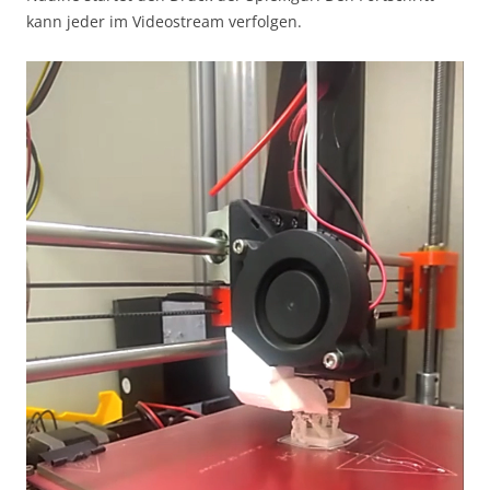
kann jeder im Videostream verfolgen.