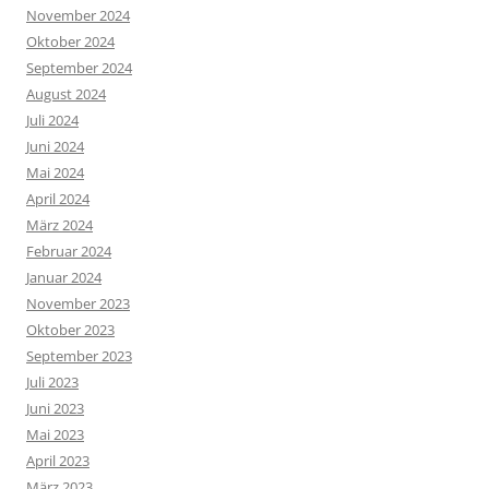
November 2024
Oktober 2024
September 2024
August 2024
Juli 2024
Juni 2024
Mai 2024
April 2024
März 2024
Februar 2024
Januar 2024
November 2023
Oktober 2023
September 2023
Juli 2023
Juni 2023
Mai 2023
April 2023
März 2023