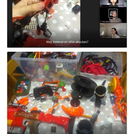
Was kann man alles drucken?