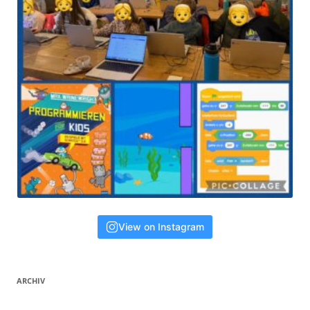
View on Instagram
ARCHIV