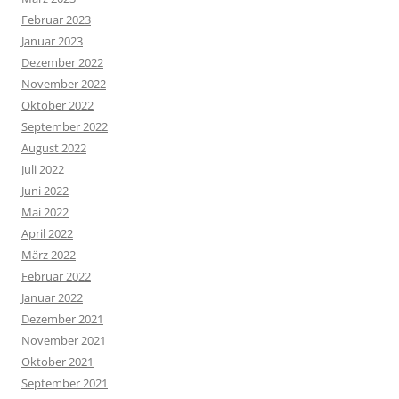
Februar 2023
Januar 2023
Dezember 2022
November 2022
Oktober 2022
September 2022
August 2022
Juli 2022
Juni 2022
Mai 2022
April 2022
März 2022
Februar 2022
Januar 2022
Dezember 2021
November 2021
Oktober 2021
September 2021