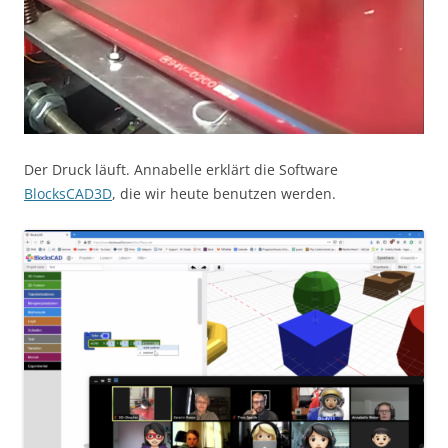
Der Druck läuft. Annabelle erklärt die Software
BlocksCAD3D
, die wir heute benutzen werden.