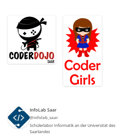
InfoLab Saar
@infolab_saar
Schülerlabor Informatik an der Universität des
Saarlandes