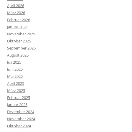
April 2026
März 2026
Februar 2026
Januar 2026
November 2025
Oktober 2025
September 2025
August 2025
Juli 2025
Juni 2025
Mai 2025
April 2025
März 2025
Februar 2025
Januar 2025
Dezember 2024
November 2024
Oktober 2024