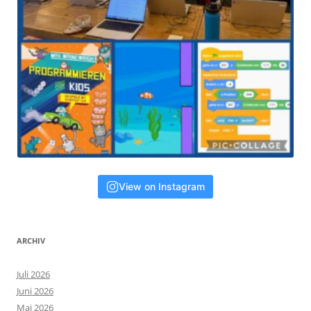
View on Instagram
ARCHIV
Juli 2026
Juni 2026
Mai 2026