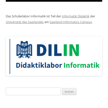
Das Schülerlabor Informatik ist Teil der
Informatik Didaktik
der
Universität des Saarlandes
am
Saarland Informatics Campus
.
Suchen
nach: