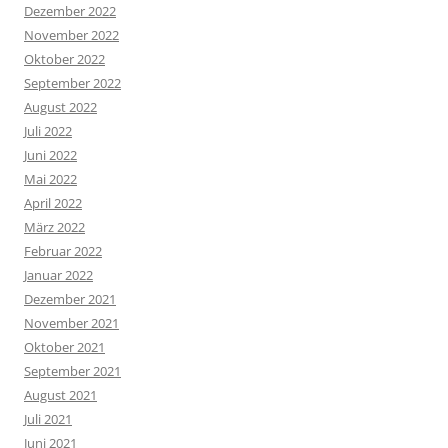
Dezember 2022
November 2022
Oktober 2022
September 2022
August 2022
Juli 2022
Juni 2022
Mai 2022
April 2022
März 2022
Februar 2022
Januar 2022
Dezember 2021
November 2021
Oktober 2021
September 2021
August 2021
Juli 2021
Juni 2021