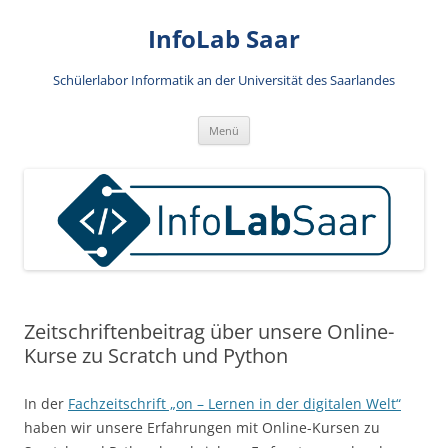
Zum
Inhalt
InfoLab Saar
springen
Schülerlabor Informatik an der Universität des Saarlandes
Menü
Zeitschriftenbeitrag über unsere Online-
Kurse zu Scratch und Python
In der
Fachzeitschrift „on – Lernen in der digitalen Welt“
haben wir unsere Erfahrungen mit Online-Kursen zu