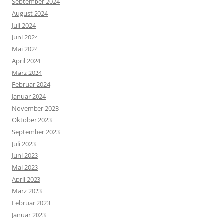
September 2024
August 2024
Juli 2024
Juni 2024
Mai 2024
April 2024
März 2024
Februar 2024
Januar 2024
November 2023
Oktober 2023
September 2023
Juli 2023
Juni 2023
Mai 2023
April 2023
März 2023
Februar 2023
Januar 2023