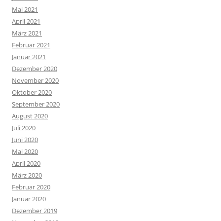
Mai 2021
April 2021
März 2021
Februar 2021
Januar 2021
Dezember 2020
November 2020
Oktober 2020
September 2020
August 2020
Juli 2020
Juni 2020
Mai 2020
April 2020
März 2020
Februar 2020
Januar 2020
Dezember 2019