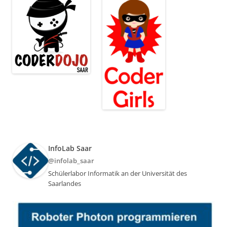
InfoLab Saar
@infolab_saar
Schülerlabor Informatik an der Universität des
Saarlandes