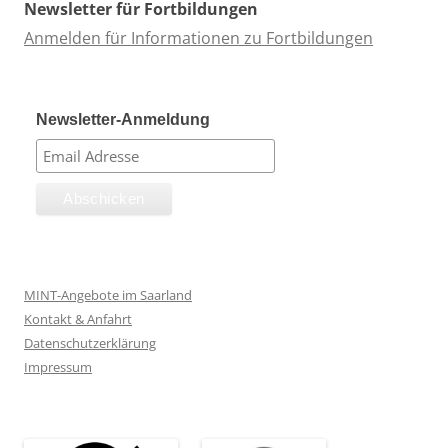
Newsletter für Fortbildungen
Anmelden für Informationen zu Fortbildungen
Newsletter-Anmeldung
MINT-Angebote im Saarland
Kontakt & Anfahrt
Datenschutzerklärung
Impressum