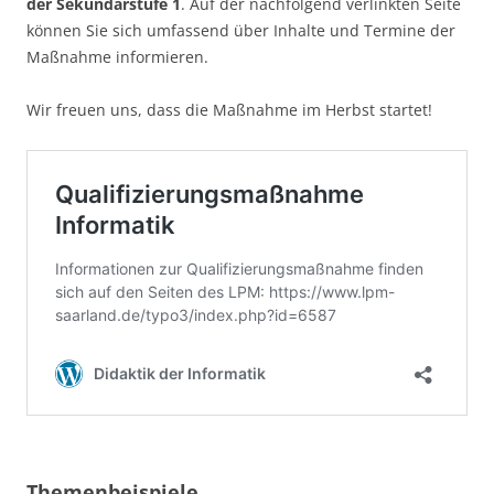
der Sekundarstufe 1
. Auf der nachfolgend verlinkten Seite
können Sie sich umfassend über Inhalte und Termine der
Maßnahme informieren.
Wir freuen uns, dass die Maßnahme im Herbst startet!
Themenbeispiele