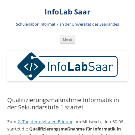
Zum
Inhalt
InfoLab Saar
springen
Schülerlabor Informatik an der Universität des Saarlandes
Menü
Qualifizierungsmaßnahme Informatik in
der Sekundarstufe 1 startet
Zum
2. Tag der digitalen Bildung
am Mittwoch, den 30.06.,
startet die
Qualifizierungsmaßnahme für Informatik in