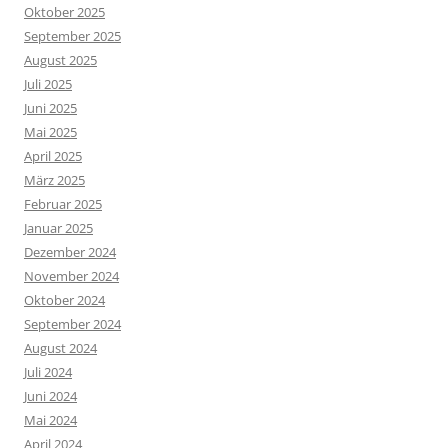
Oktober 2025
September 2025
August 2025
Juli 2025
Juni 2025
Mai 2025
April 2025
März 2025
Februar 2025
Januar 2025
Dezember 2024
November 2024
Oktober 2024
September 2024
August 2024
Juli 2024
Juni 2024
Mai 2024
April 2024