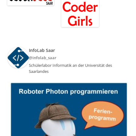
InfoLab Saar
@infolab_saar
Schülerlabor Informatik an der Universität des
Saarlandes