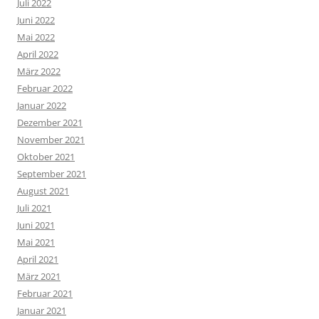
Juli 2022
Juni 2022
Mai 2022
April 2022
März 2022
Februar 2022
Januar 2022
Dezember 2021
November 2021
Oktober 2021
September 2021
August 2021
Juli 2021
Juni 2021
Mai 2021
April 2021
März 2021
Februar 2021
Januar 2021