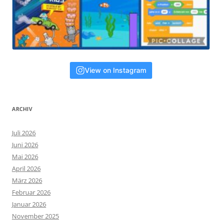
View on Instagram
ARCHIV
Juli 2026
Juni 2026
Mai 2026
April 2026
März 2026
Februar 2026
Januar 2026
November 2025