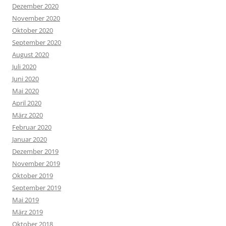
Dezember 2020
November 2020
Oktober 2020
September 2020
August 2020
Juli 2020
Juni 2020
Mai 2020
April 2020
März 2020
Februar 2020
Januar 2020
Dezember 2019
November 2019
Oktober 2019
September 2019
Mai 2019
März 2019
Oktober 2018