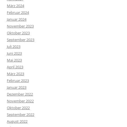
März 2024
Februar 2024
Januar 2024
November 2023
Oktober 2023
September 2023
Juli 2023
Juni 2023
Mai 2023
April 2023
März 2023
Februar 2023
Januar 2023
Dezember 2022
November 2022
Oktober 2022
September 2022
August 2022