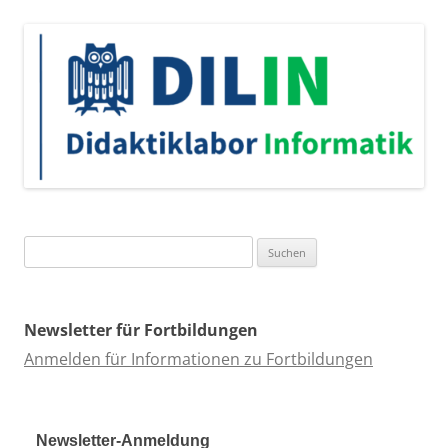
Suchen
nach:
Newsletter für Fortbildungen
Anmelden für Informationen zu Fortbildungen
Newsletter-Anmeldung