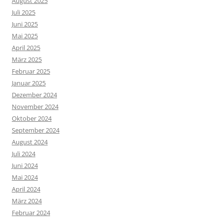
August 2025
Juli 2025
Juni 2025
Mai 2025
April 2025
März 2025
Februar 2025
Januar 2025
Dezember 2024
November 2024
Oktober 2024
September 2024
August 2024
Juli 2024
Juni 2024
Mai 2024
April 2024
März 2024
Februar 2024