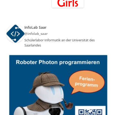
InfoLab Saar
@infolab_saar
Schülerlabor Informatik an der Universität des
Saarlandes