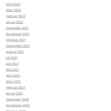
April 2022
März 2022
Februar 2022
Januar 2022
Dezember 2021
November 2021
Oktober 2021
September 2021
August 2021
Juli 2021
Juni 2021
Mai 2021
April 2021
März 2021
Februar 2021
Januar 2021
Dezember 2020
November 2020