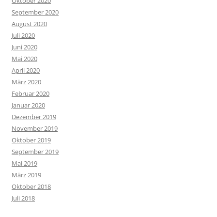
Oktober 2020
September 2020
August 2020
Juli 2020
Juni 2020
Mai 2020
April 2020
März 2020
Februar 2020
Januar 2020
Dezember 2019
November 2019
Oktober 2019
September 2019
Mai 2019
März 2019
Oktober 2018
Juli 2018