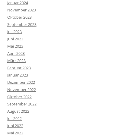
Januar 2024
November 2023
Oktober 2023
September 2023
Juli 2023
Juni 2023
Mai 2023
April 2023
März 2023
Februar 2023
Januar 2023
Dezember 2022
November 2022
Oktober 2022
September 2022
August 2022
Juli 2022
Juni 2022
Mai 2022