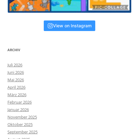
View on Instagram
ARCHIV
Juli 2026
Juni 2026
Mai 2026
April 2026
März 2026
Februar 2026
Januar 2026
November 2025
Oktober 2025
September 2025