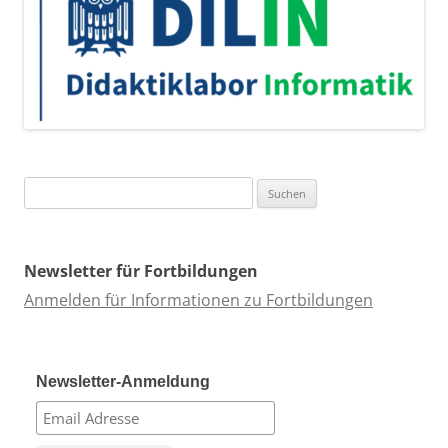
Suchen
nach:
Newsletter für Fortbildungen
Anmelden für Informationen zu Fortbildungen
Newsletter-Anmeldung