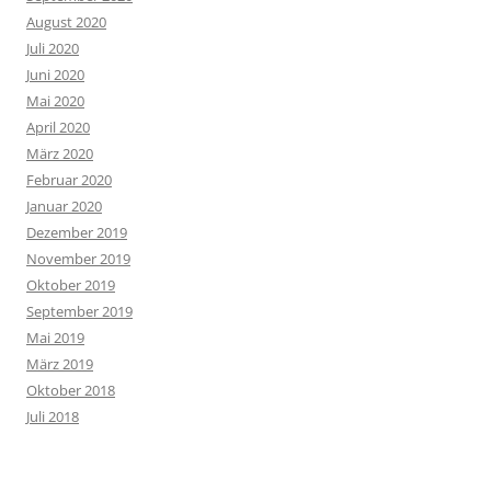
August 2020
Juli 2020
Juni 2020
Mai 2020
April 2020
März 2020
Februar 2020
Januar 2020
Dezember 2019
November 2019
Oktober 2019
September 2019
Mai 2019
März 2019
Oktober 2018
Juli 2018