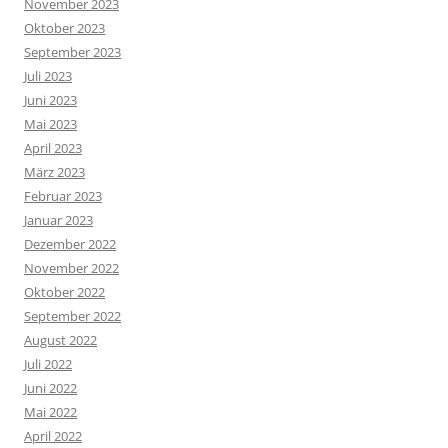
November 2023
Oktober 2023
September 2023
Juli 2023
Juni 2023
Mai 2023
April 2023
März 2023
Februar 2023
Januar 2023
Dezember 2022
November 2022
Oktober 2022
September 2022
August 2022
Juli 2022
Juni 2022
Mai 2022
April 2022