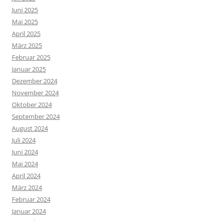
Juni 2025
Mai 2025
April 2025
März 2025
Februar 2025
Januar 2025
Dezember 2024
November 2024
Oktober 2024
September 2024
August 2024
Juli 2024
Juni 2024
Mai 2024
April 2024
März 2024
Februar 2024
Januar 2024