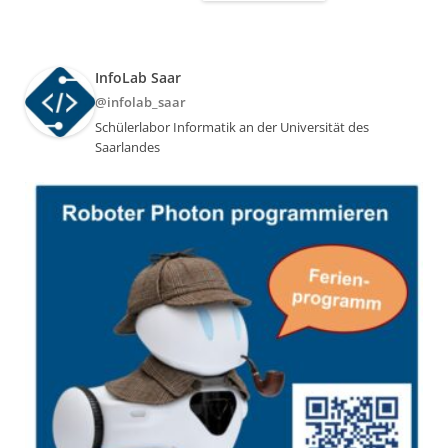
InfoLab Saar
@infolab_saar
Schülerlabor Informatik an der Universität des
Saarlandes