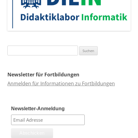
Suchen
nach:
Newsletter für Fortbildungen
Anmelden für Informationen zu Fortbildungen
Newsletter-Anmeldung