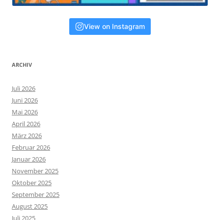
View on Instagram
ARCHIV
Juli 2026
Juni 2026
Mai 2026
April 2026
März 2026
Februar 2026
Januar 2026
November 2025
Oktober 2025
September 2025
August 2025
Juli 2025