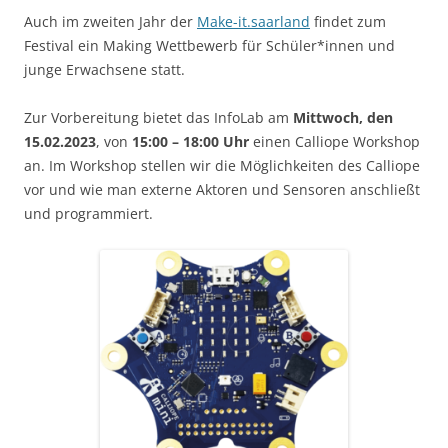
Auch im zweiten Jahr der
Make-it.saarland
findet zum
Festival ein Making Wettbewerb für Schüler*innen und
junge Erwachsene statt.
Zur Vorbereitung bietet das InfoLab am
Mittwoch, den
15.02.2023
, von
15:00 – 18:00 Uhr
einen Calliope Workshop
an. Im Workshop stellen wir die Möglichkeiten des Calliope
vor und wie man externe Aktoren und Sensoren anschließt
und programmiert.