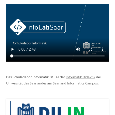
Das Schülerlabor Informatik ist Teil der
Informatik Didaktik
der
Universität des Saarlandes
am
Saarland Informatics Campus
.