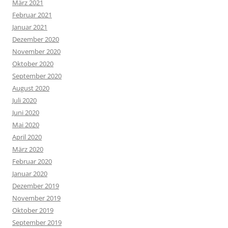
März 2021
Februar 2021
Januar 2021
Dezember 2020
November 2020
Oktober 2020
September 2020
August 2020
Juli 2020
Juni 2020
Mai 2020
April 2020
März 2020
Februar 2020
Januar 2020
Dezember 2019
November 2019
Oktober 2019
September 2019