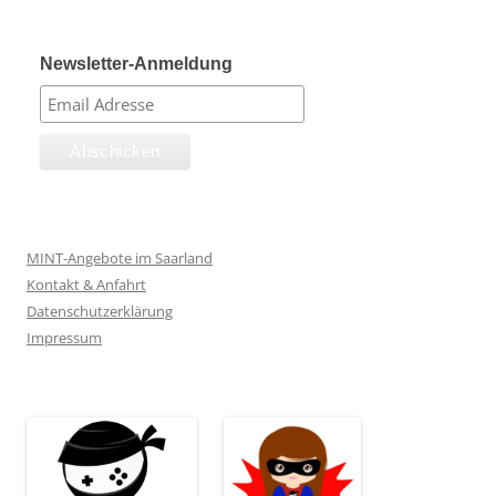
Newsletter-Anmeldung
MINT-Angebote im Saarland
Kontakt & Anfahrt
Datenschutzerklärung
Impressum