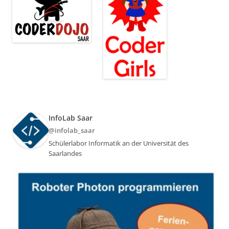
InfoLab Saar
@infolab_saar
Schülerlabor Informatik an der Universität des
Saarlandes