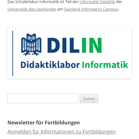
Das Schülerlabor Informatik ist Teil der
Informatik Didaktik
der
Universität des Saarlandes
am
Saarland Informatics Campus
.
Suchen
nach:
Newsletter für Fortbildungen
Anmelden für Informationen zu Fortbildungen