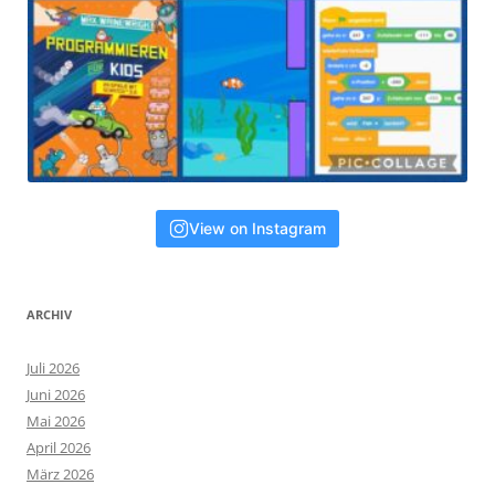
View on Instagram
ARCHIV
Juli 2026
Juni 2026
Mai 2026
April 2026
März 2026