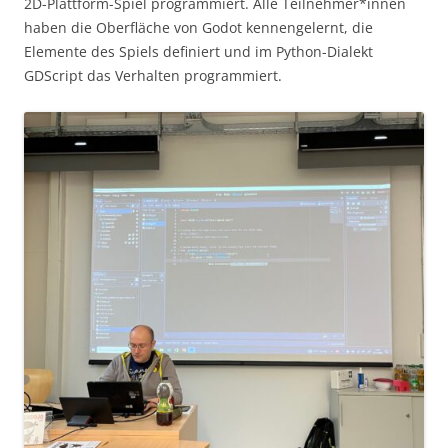
2D-Plattform-Spiel programmiert. Alle Teilnehmer*innen
haben die Oberfläche von Godot kennengelernt, die
Elemente des Spiels definiert und im Python-Dialekt
GDScript das Verhalten programmiert.