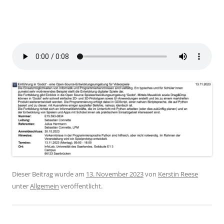
Dieser Beitrag wurde am
13. November 2023
von
Kerstin Reese
unter
Allgemein
veröffentlicht.