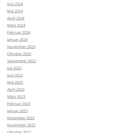
Juni 2024
Mai 2024
April 2024
März 2024
Februar 2024
Januar 2024
November 2023
Oktober 2023
September 2023
Juli 2023
Juni 2023
Mai 2023
April 2023
März 2023
Februar 2023
Januar 2023
Dezember 2022
November 2022
Oktober 2022