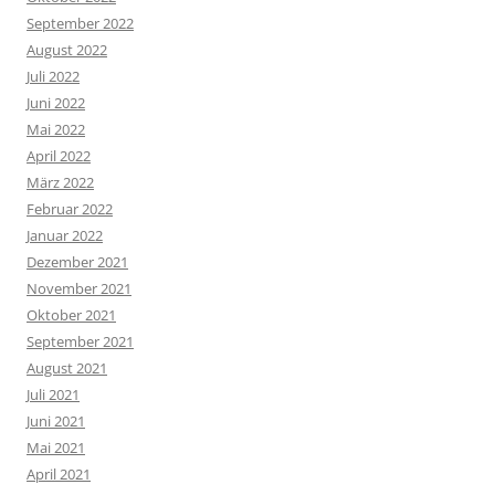
September 2022
August 2022
Juli 2022
Juni 2022
Mai 2022
April 2022
März 2022
Februar 2022
Januar 2022
Dezember 2021
November 2021
Oktober 2021
September 2021
August 2021
Juli 2021
Juni 2021
Mai 2021
April 2021