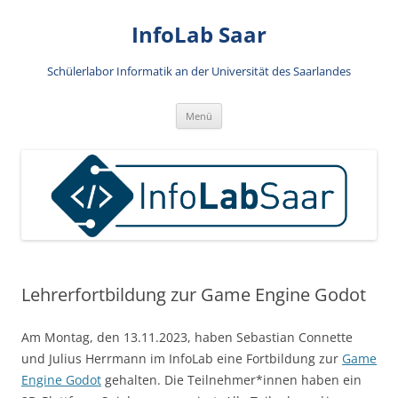
Zum
Inhalt
InfoLab Saar
springen
Schülerlabor Informatik an der Universität des Saarlandes
Menü
Lehrerfortbildung zur Game Engine Godot
Am Montag, den 13.11.2023, haben Sebastian Connette
und Julius Herrmann im InfoLab eine Fortbildung zur
Game
Engine Godot
gehalten. Die Teilnehmer*innen haben ein