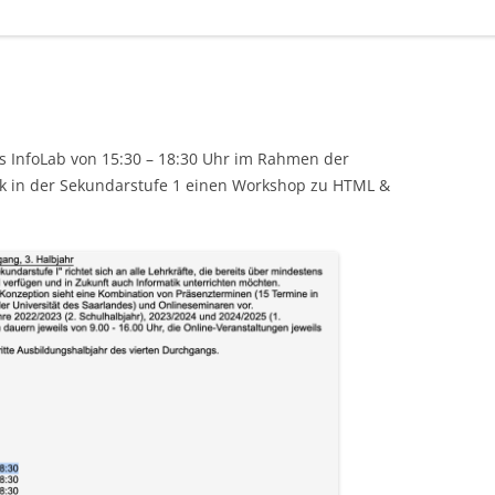
s InfoLab von 15:30 – 18:30 Uhr im Rahmen der
k in der Sekundarstufe 1 einen Workshop zu HTML &