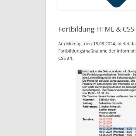
Fortbildung HTML & CSS
Am Montag, den 18.03.2024, bietet da
Fortbildungsmaßnahme der Informati
CSS an.