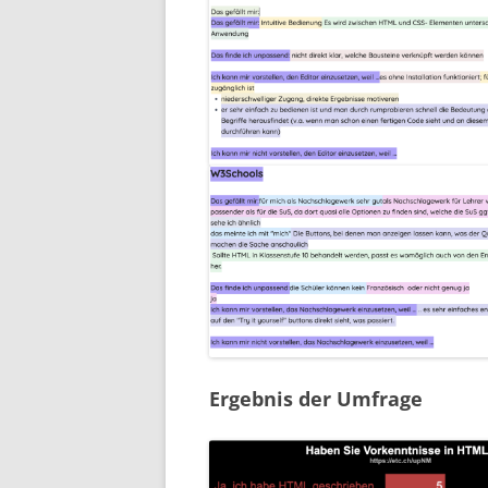
Ergebnis der Umfrage