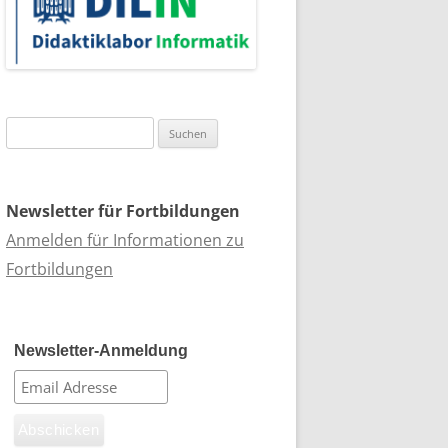
Suchen
nach:
Newsletter für Fortbildungen
Anmelden für Informationen zu
Fortbildungen
Newsletter-Anmeldung