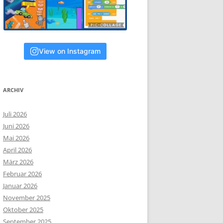
View on Instagram
ARCHIV
Juli 2026
Juni 2026
Mai 2026
April 2026
März 2026
Februar 2026
Januar 2026
November 2025
Oktober 2025
September 2025