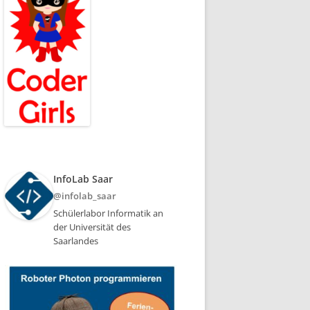
InfoLab Saar
@infolab_saar
Schülerlabor Informatik an
der Universität des
Saarlandes