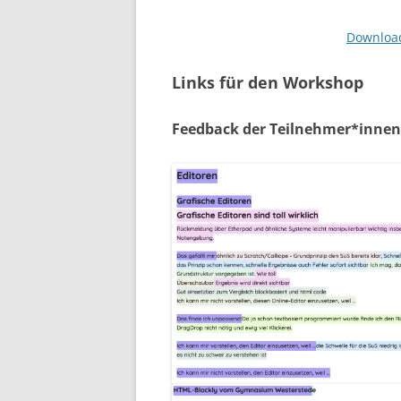
Download
Links für den Workshop
Feedback der Teilnehmer*inne