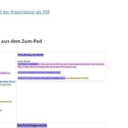
 der Präsentation als PDF
n aus dem Zum-Pad