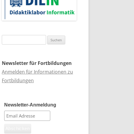
Suchen
nach:
Newsletter für Fortbildungen
Anmelden für Informationen zu
Fortbildungen
Newsletter-Anmeldung