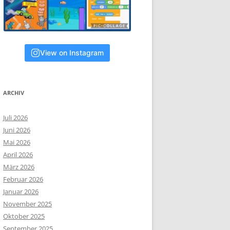
View on Instagram
ARCHIV
Juli 2026
Juni 2026
Mai 2026
April 2026
März 2026
Februar 2026
Januar 2026
November 2025
Oktober 2025
September 2025