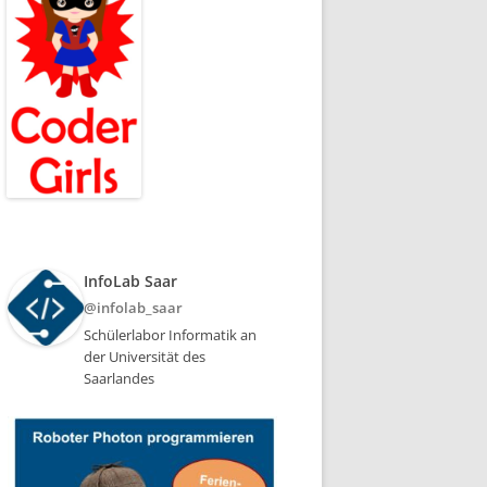
InfoLab Saar
@infolab_saar
Schülerlabor Informatik an
der Universität des
Saarlandes