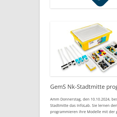
GemS Nk-Stadtmitte pro
Amm Donnerstag, den 10.10.2024, be
Stadtmitte das InfoLab. Sie lernen d
programmieren ihre Modelle mit der 