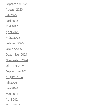
September 2025
August 2025
Juli 2025
Juni 2025
Mai 2025
April 2025
März 2025
Februar 2025
Januar 2025
Dezember 2024
November 2024
Oktober 2024
September 2024
August 2024
Juli 2024
Juni 2024
Mai 2024
April 2024
März 2024