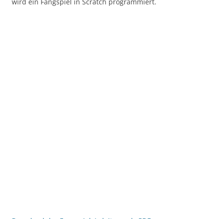
wird ein Fangspiel in Scratch programmiert.