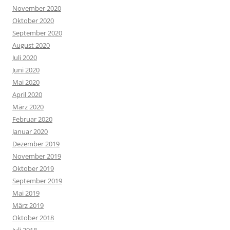
November 2020
Oktober 2020
September 2020
August 2020
Juli 2020
Juni 2020
Mai 2020
April 2020
März 2020
Februar 2020
Januar 2020
Dezember 2019
November 2019
Oktober 2019
September 2019
Mai 2019
März 2019
Oktober 2018
Juli 2018