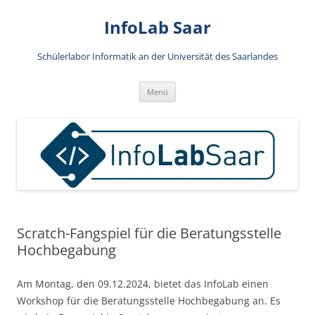
Zum
Inhalt
InfoLab Saar
springen
Schülerlabor Informatik an der Universität des Saarlandes
Menü
Scratch-Fangspiel für die Beratungsstelle
Hochbegabung
Am Montag, den 09.12.2024, bietet das InfoLab einen
Workshop für die Beratungsstelle Hochbegabung an. Es