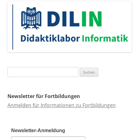
Suchen
nach:
Newsletter für Fortbildungen
Anmelden für Informationen zu Fortbildungen
Newsletter-Anmeldung