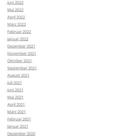
Juni 2022
Mai 2022
April 2022
März 2022
Februar 2022
Januar 2022
Dezember 2021
November 2021
Oktober 2021
September 2021
August 2021
Juli 2021
Juni 2021
Mai 2021
April 2021
März 2021
Februar 2021
Januar 2021
Dezember 2020