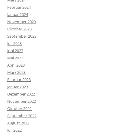
Februar 2024
Januar 2024
November 2023
Oktober 2023
September 2023
Juli 2023
Juni 2023
Mai 2023
April 2023
März 2023
Februar 2023
Januar 2023
Dezember 2022
November 2022
Oktober 2022
September 2022
August 2022
Juli 2022