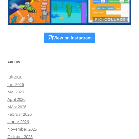
View on Instagram
ARCHIV
Juli 2026
Juni 2026
Mai 2026
April 2026
März 2026
Februar 2026
Januar 2026
November 2025
Oktober 2025