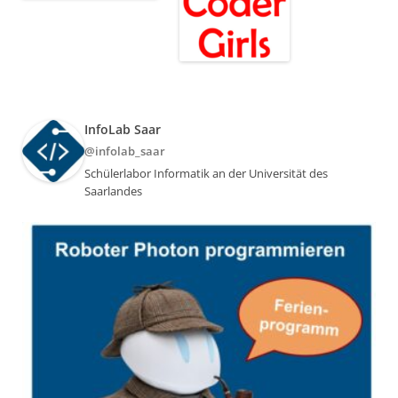
InfoLab Saar
@infolab_saar
Schülerlabor Informatik an der Universität des
Saarlandes