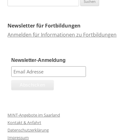
nach:
Newsletter für Fortbildungen
Anmelden für Informationen zu Fortbildungen
Newsletter-Anmeldung
MINT-Angebote im Saarland
Kontakt & Anfahrt
Datenschutzerklärung
Impressum