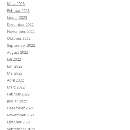
März 2023
Februar 2023
Januar 2023
Dezember 2022
November 2022
Oktober 2022
September 2022
August 2022
Juli 2022
Juni 2022
Mai 2022
April 2022
März 2022
Februar 2022
Januar 2022
Dezember 2021
November 2021
Oktober 2021
September 2021