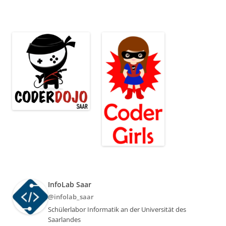
InfoLab Saar
@infolab_saar
Schülerlabor Informatik an der Universität des
Saarlandes