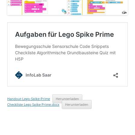
Handout-Lego-Spike-Prime
Herunterladen
Checkliste Lego Spike Prime.docx
Herunterladen