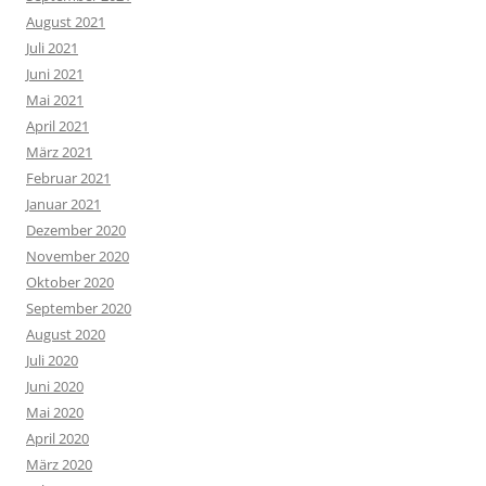
August 2021
Juli 2021
Juni 2021
Mai 2021
April 2021
März 2021
Februar 2021
Januar 2021
Dezember 2020
November 2020
Oktober 2020
September 2020
August 2020
Juli 2020
Juni 2020
Mai 2020
April 2020
März 2020