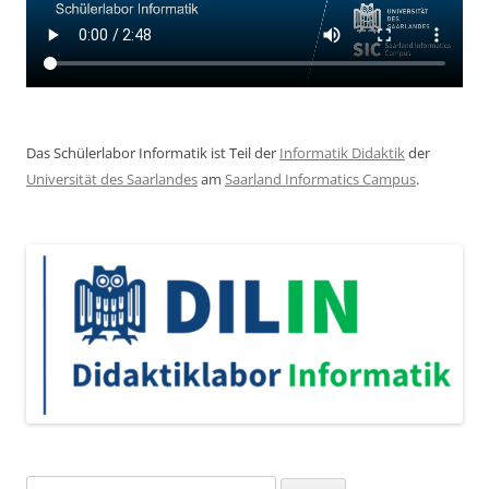
Das Schülerlabor Informatik ist Teil der
Informatik Didaktik
der
Universität des Saarlandes
am
Saarland Informatics Campus
.
Suchen