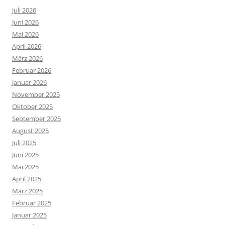
Juli 2026
Juni 2026
Mai 2026
April 2026
März 2026
Februar 2026
Januar 2026
November 2025
Oktober 2025
September 2025
August 2025
Juli 2025
Juni 2025
Mai 2025
April 2025
März 2025
Februar 2025
Januar 2025