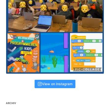
View on Instagram
ARCHIV