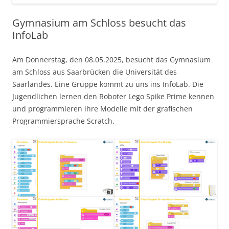
Gymnasium am Schloss besucht das
InfoLab
Am Donnerstag, den 08.05.2025, besucht das Gymnasium
am Schloss aus Saarbrücken die Universität des
Saarlandes. Eine Gruppe kommt zu uns ins InfoLab. Die
Jugendlichen lernen den Roboter Lego Spike Prime kennen
und programmieren ihre Modelle mit der grafischen
Programmiersprache Scratch.