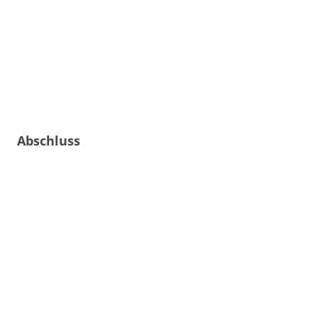
Abschluss