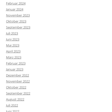
Februar 2024
Januar 2024
November 2023
Oktober 2023
September 2023
Juli 2023
Juni 2023
Mai 2023
April 2023
März 2023
Februar 2023
Januar 2023
Dezember 2022
November 2022
Oktober 2022
September 2022
August 2022
Juli 2022
Juni 2022