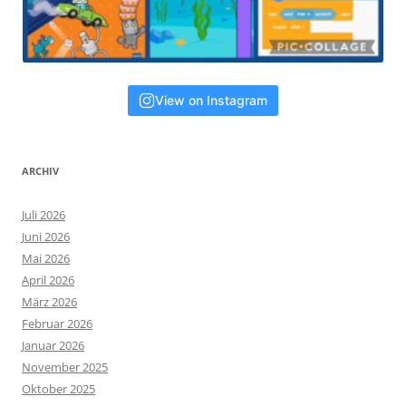
View on Instagram
ARCHIV
Juli 2026
Juni 2026
Mai 2026
April 2026
März 2026
Februar 2026
Januar 2026
November 2025
Oktober 2025