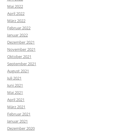
Mai 2022
April 2022
März 2022
Februar 2022
Januar 2022
Dezember 2021
November 2021
Oktober 2021
September 2021
August 2021
Juli 2021
Juni 2021
Mai 2021
April 2021
März 2021
Februar 2021
Januar 2021
Dezember 2020