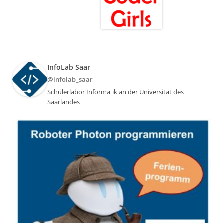
InfoLab Saar
@infolab_saar
Schülerlabor Informatik an der Universität des
Saarlandes