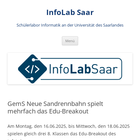
Zum
Inhalt
InfoLab Saar
springen
Schülerlabor Informatik an der Universität des Saarlandes
Menü
GemS Neue Sandrennbahn spielt
mehrfach das Edu-Breakout
Am Montag, den 16.06.2025, bis Mittwoch, den 18.06.2025
spielen gleich drei 8. Klassen das Edu-Breakout des