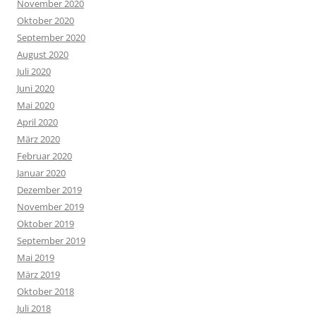
November 2020
Oktober 2020
September 2020
August 2020
Juli 2020
Juni 2020
Mai 2020
April 2020
März 2020
Februar 2020
Januar 2020
Dezember 2019
November 2019
Oktober 2019
September 2019
Mai 2019
März 2019
Oktober 2018
Juli 2018