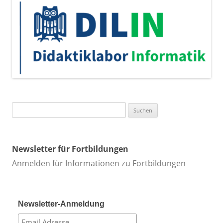
Suchen
nach:
Newsletter für Fortbildungen
Anmelden für Informationen zu Fortbildungen
Newsletter-Anmeldung