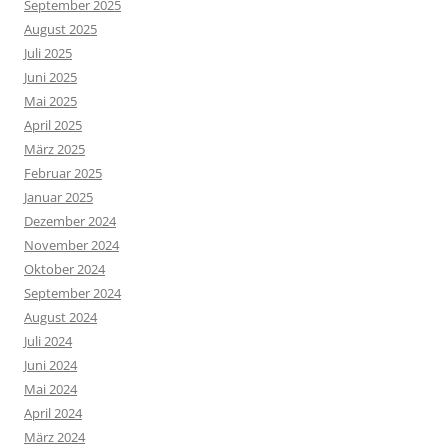
September 2025
August 2025
Juli 2025
Juni 2025
Mai 2025
April 2025
März 2025
Februar 2025
Januar 2025
Dezember 2024
November 2024
Oktober 2024
September 2024
August 2024
Juli 2024
Juni 2024
Mai 2024
April 2024
März 2024