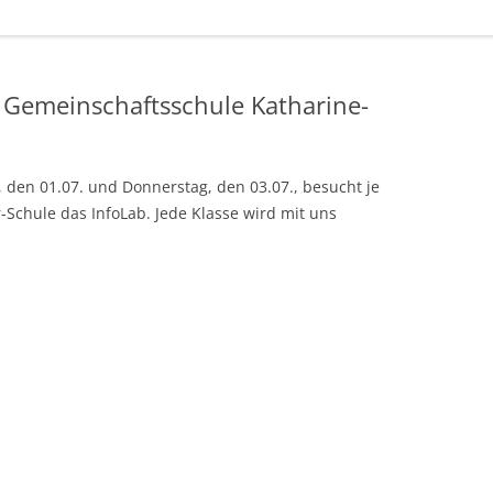
e Gemeinschaftsschule Katharine-
 den 01.07. und Donnerstag, den 03.07., besucht je
-Schule das InfoLab. Jede Klasse wird mit uns
.