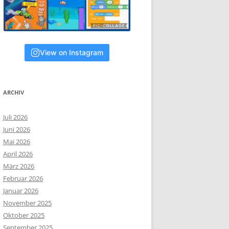
View on Instagram
ARCHIV
Juli 2026
Juni 2026
Mai 2026
April 2026
März 2026
Februar 2026
Januar 2026
November 2025
Oktober 2025
September 2025