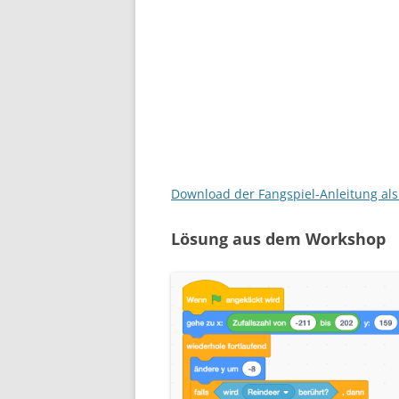
Download der Fangspiel-Anleitung als
Lösung aus dem Workshop