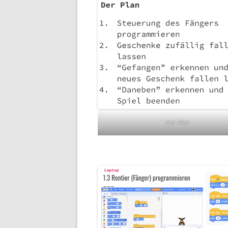
Der Plan