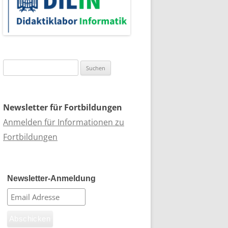
Suchen
nach:
Newsletter für Fortbildungen
Anmelden für Informationen zu
Fortbildungen
Newsletter-Anmeldung