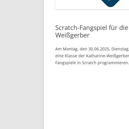
Scratch-Fangspiel für di
Weißgerber
Am Montag, den 30.06.2025, Dienstag,
eine Klasse der Katharine-Weißgerber
Fangspiele in Scratch programmieren