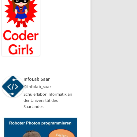
InfoLab Saar
@infolab_saar
Schülerlabor Informatik an
der Universität des
Saarlandes