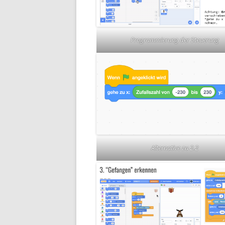
Programmierung der Steuerung
Alternative zu 2.2