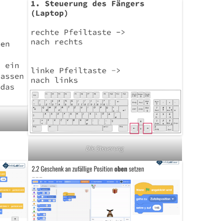
Die Steuerung