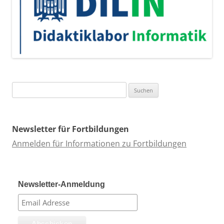
Suchen
nach:
Newsletter für Fortbildungen
Anmelden für Informationen zu Fortbildungen
Newsletter-Anmeldung