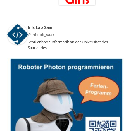
InfoLab Saar
@infolab_saar
Schülerlabor Informatik an der Universität des
Saarlandes