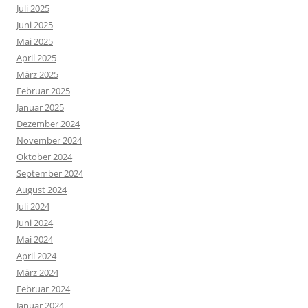
Juli 2025
Juni 2025
Mai 2025
April 2025
März 2025
Februar 2025
Januar 2025
Dezember 2024
November 2024
Oktober 2024
September 2024
August 2024
Juli 2024
Juni 2024
Mai 2024
April 2024
März 2024
Februar 2024
Januar 2024