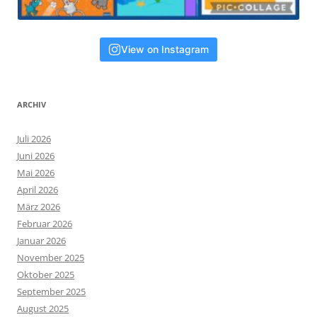
View on Instagram
ARCHIV
Juli 2026
Juni 2026
Mai 2026
April 2026
März 2026
Februar 2026
Januar 2026
November 2025
Oktober 2025
September 2025
August 2025