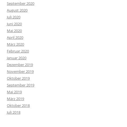
September 2020
August 2020
Juli 2020
Juni 2020
Mai 2020
April 2020
März 2020
Februar 2020
Januar 2020
Dezember 2019
November 2019
Oktober 2019
September 2019
Mai 2019
März 2019
Oktober 2018
Juli 2018