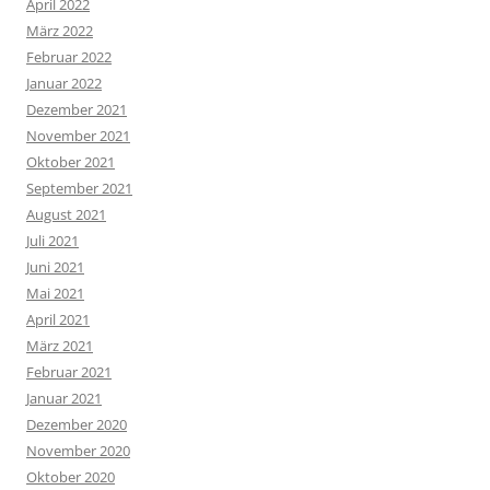
April 2022
März 2022
Februar 2022
Januar 2022
Dezember 2021
November 2021
Oktober 2021
September 2021
August 2021
Juli 2021
Juni 2021
Mai 2021
April 2021
März 2021
Februar 2021
Januar 2021
Dezember 2020
November 2020
Oktober 2020