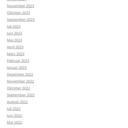
November 2023
Oktober 2023
September 2023
Juli 2023
Juni 2023
Mai 2023
April 2023
März 2023
Februar 2023
Januar 2023
Dezember 2022
November 2022
Oktober 2022
September 2022
August 2022
Juli 2022
Juni 2022
Mai 2022