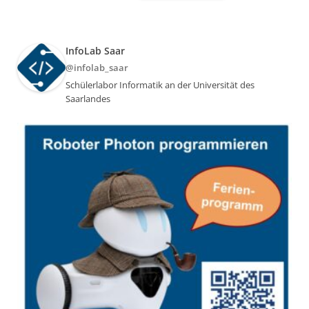
InfoLab Saar
@infolab_saar
Schülerlabor Informatik an der Universität des
Saarlandes