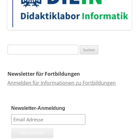
Suchen
nach:
Newsletter für Fortbildungen
Anmelden für Informationen zu Fortbildungen
Newsletter-Anmeldung