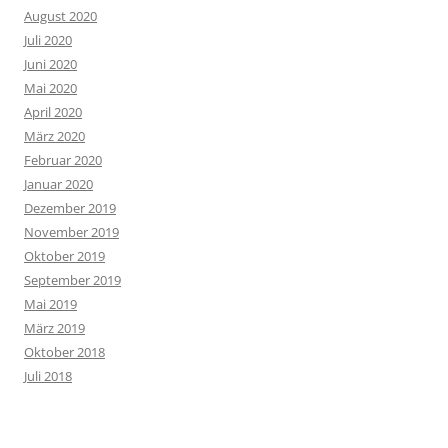
August 2020
Juli 2020
Juni 2020
Mai 2020
April 2020
März 2020
Februar 2020
Januar 2020
Dezember 2019
November 2019
Oktober 2019
September 2019
Mai 2019
März 2019
Oktober 2018
Juli 2018