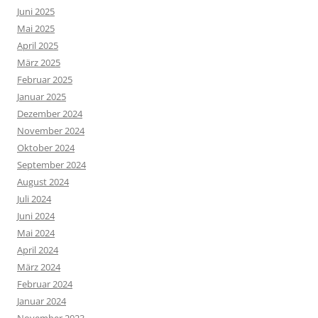
Juni 2025
Mai 2025
April 2025
März 2025
Februar 2025
Januar 2025
Dezember 2024
November 2024
Oktober 2024
September 2024
August 2024
Juli 2024
Juni 2024
Mai 2024
April 2024
März 2024
Februar 2024
Januar 2024