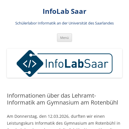
Zum
Inhalt
InfoLab Saar
springen
Schülerlabor Informatik an der Universität des Saarlandes
Menü
Informationen über das Lehramt-
Informatik am Gymnasium am Rotenbühl
Am Donnerstag, den 12.03.2026, durften wir einen
Leistungskurs Informatik des Gymnasium am Rotenbühl in