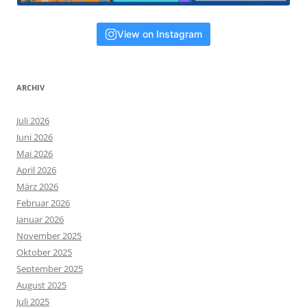
View on Instagram
ARCHIV
Juli 2026
Juni 2026
Mai 2026
April 2026
März 2026
Februar 2026
Januar 2026
November 2025
Oktober 2025
September 2025
August 2025
Juli 2025