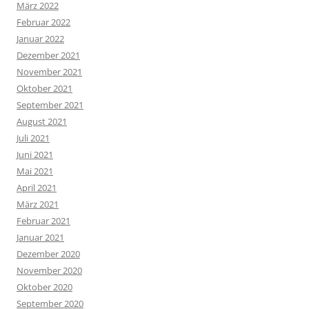
März 2022
Februar 2022
Januar 2022
Dezember 2021
November 2021
Oktober 2021
September 2021
August 2021
Juli 2021
Juni 2021
Mai 2021
April 2021
März 2021
Februar 2021
Januar 2021
Dezember 2020
November 2020
Oktober 2020
September 2020