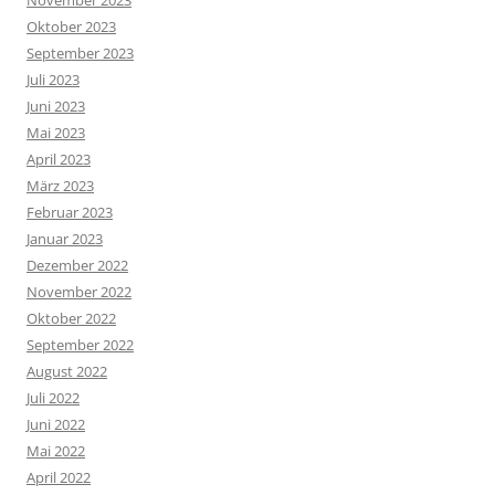
November 2023
Oktober 2023
September 2023
Juli 2023
Juni 2023
Mai 2023
April 2023
März 2023
Februar 2023
Januar 2023
Dezember 2022
November 2022
Oktober 2022
September 2022
August 2022
Juli 2022
Juni 2022
Mai 2022
April 2022