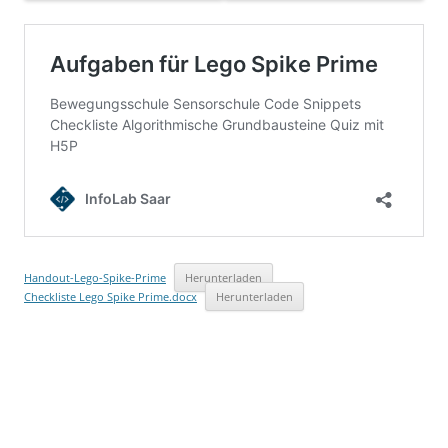
Handout-Lego-Spike-Prime
Herunterladen
Checkliste Lego Spike Prime.docx
Herunterladen