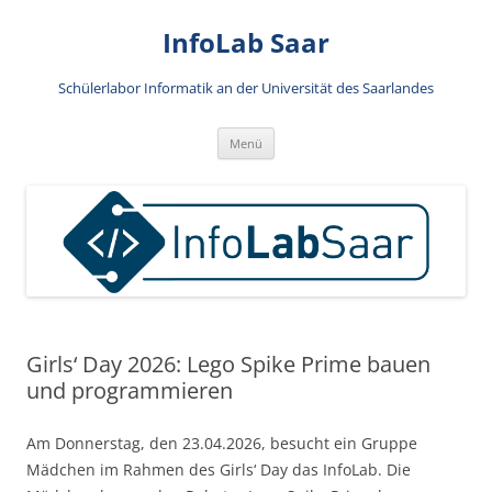
Zum
Inhalt
InfoLab Saar
springen
Schülerlabor Informatik an der Universität des Saarlandes
Menü
Girls‘ Day 2026: Lego Spike Prime bauen
und programmieren
Am Donnerstag, den 23.04.2026, besucht ein Gruppe
Mädchen im Rahmen des Girls‘ Day das InfoLab. Die