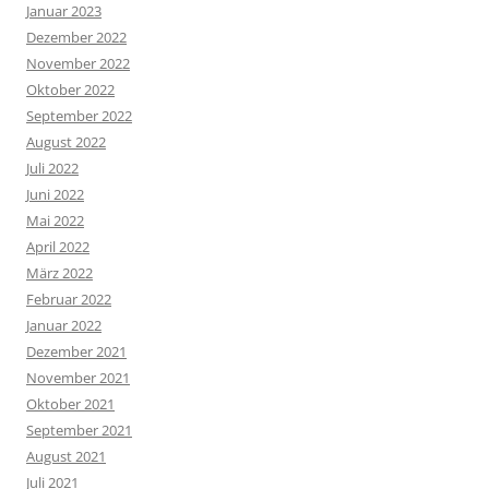
Januar 2023
Dezember 2022
November 2022
Oktober 2022
September 2022
August 2022
Juli 2022
Juni 2022
Mai 2022
April 2022
März 2022
Februar 2022
Januar 2022
Dezember 2021
November 2021
Oktober 2021
September 2021
August 2021
Juli 2021