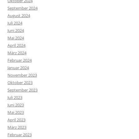
Oktober 2024
September 2024
August 2024
Juli 2024
Juni 2024
Mai 2024
April 2024
März 2024
Februar 2024
Januar 2024
November 2023
Oktober 2023
September 2023
Juli 2023
Juni 2023
Mai 2023
April 2023
März 2023
Februar 2023