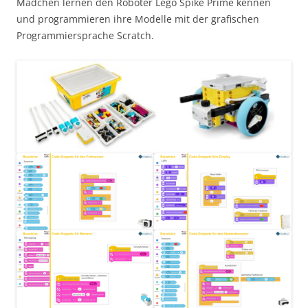
Mädchen lernen den Roboter Lego Spike Prime kennen
und programmieren ihre Modelle mit der grafischen
Programmiersprache Scratch.