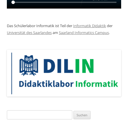
Das Schülerlabor Informatik ist Teil der
Informatik Didaktik
der
Universität des Saarlandes
am
Saarland Informatics Campus
.
Suchen
nach: