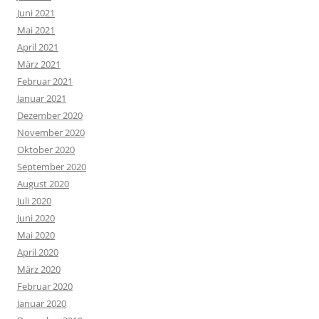
Juni 2021
Mai 2021
April 2021
März 2021
Februar 2021
Januar 2021
Dezember 2020
November 2020
Oktober 2020
September 2020
August 2020
Juli 2020
Juni 2020
Mai 2020
April 2020
März 2020
Februar 2020
Januar 2020