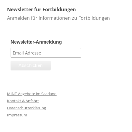
Newsletter für Fortbildungen
Anmelden für Informationen zu Fortbildungen
Newsletter-Anmeldung
MINT-Angebote im Saarland
Kontakt & Anfahrt
Datenschutzerklärung
Impressum