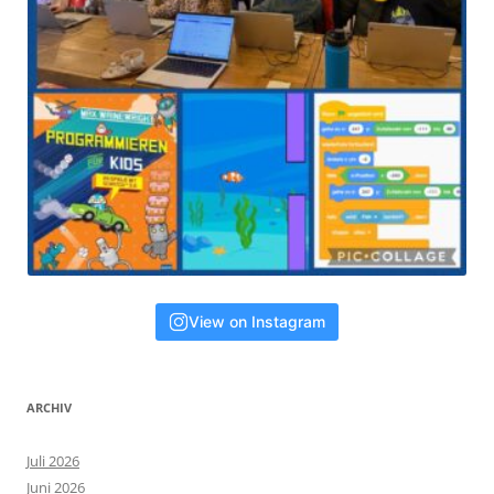
View on Instagram
ARCHIV
Juli 2026
Juni 2026