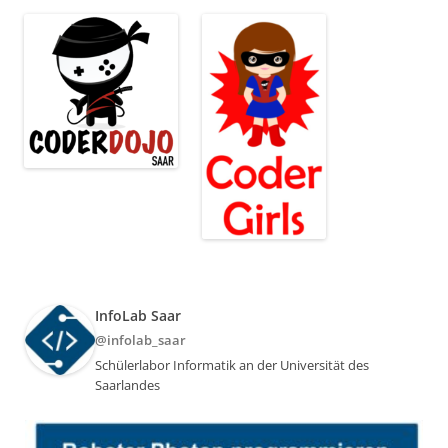
InfoLab Saar
@infolab_saar
Schülerlabor Informatik an der Universität des
Saarlandes