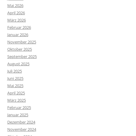
Mai 2026
April 2026
März 2026
Februar 2026
Januar 2026
November 2025
Oktober 2025
September 2025
August 2025
Juli 2025
Juni 2025
Mai 2025
April 2025
März 2025
Februar 2025
Januar 2025
Dezember 2024
November 2024