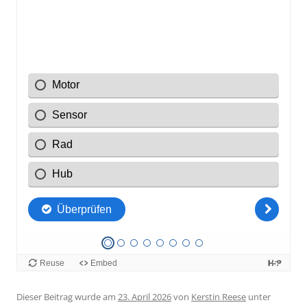
Dieser Beitrag wurde am
23. April 2026
von
Kerstin Reese
unter