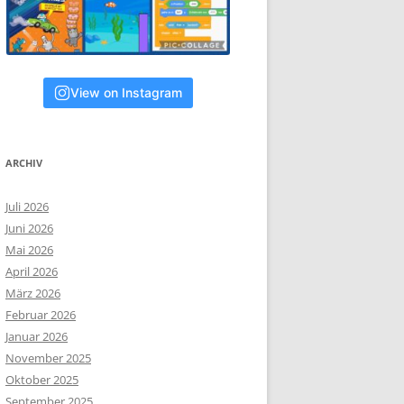
View on Instagram
ARCHIV
Juli 2026
Juni 2026
Mai 2026
April 2026
März 2026
Februar 2026
Januar 2026
November 2025
Oktober 2025
September 2025