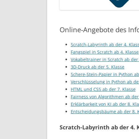
Online-Angebote des Inf
Scratch-Labyrinth ab der 4. Klas
Fangspiel in Scratch ab 4. Klasse
Vokabeltrainer in Scratch ab der 
3D-Druck ab der 5. Klasse
Schere-Stein-Papier in Python ab
Verschlüsselung in Python ab der
HTML und CSS ab der 7. Klasse
Fairness von Algorithmen ab der
Erklärbarkeit von KI ab der 8. Kl
Entscheidungsbäume ab der 8. 
Scratch-Labyrinth ab der 4. 