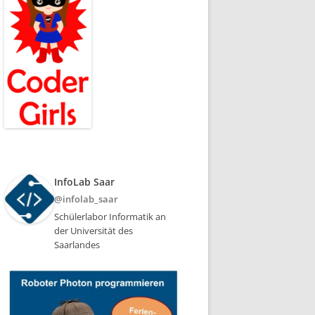
InfoLab Saar
@infolab_saar
Schülerlabor Informatik an
der Universität des
Saarlandes