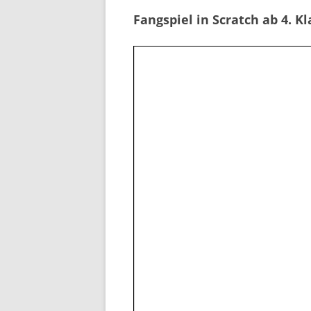
Fangspiel in Scratch ab 4. Kl