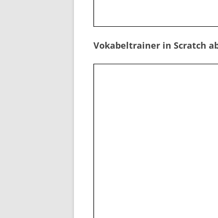
Vokabeltrainer in Scratch ab