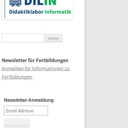
Suchen
nach:
Newsletter für Fortbildungen
Anmelden für Informationen zu
Fortbildungen
Newsletter-Anmeldung