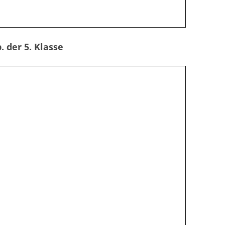
. der 5. Klasse