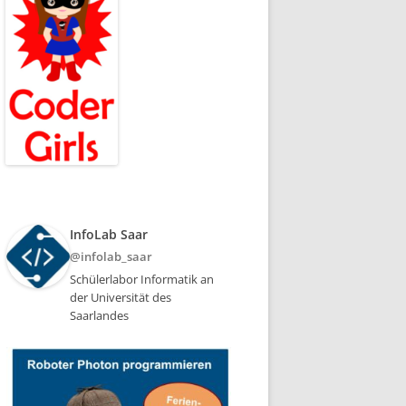
InfoLab Saar
@infolab_saar
Schülerlabor Informatik an
der Universität des
Saarlandes