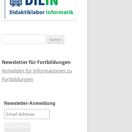
Suchen
nach:
Newsletter für Fortbildungen
Anmelden für Informationen zu
Fortbildungen
Newsletter-Anmeldung