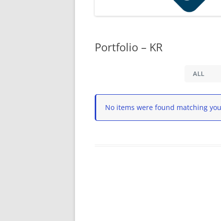
Portfolio – KR
No items were found matching your