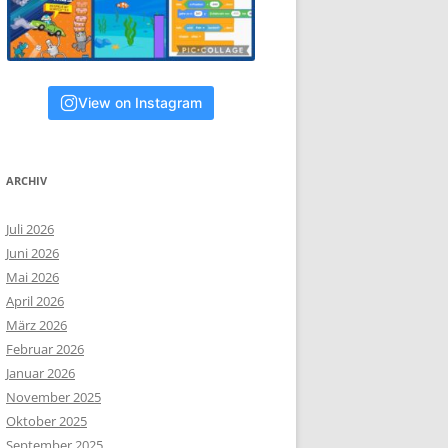
View on Instagram
ARCHIV
Juli 2026
Juni 2026
Mai 2026
April 2026
März 2026
Februar 2026
Januar 2026
November 2025
Oktober 2025
September 2025